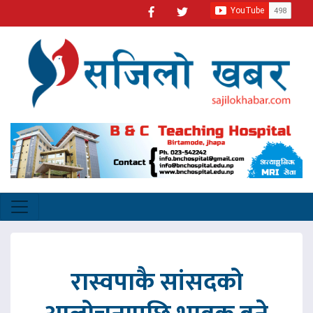
रास्वपाकै सांसदको