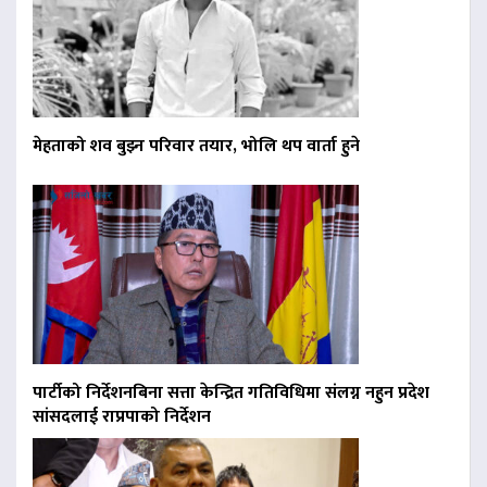
मेहताको शव बुझ्न परिवार तयार, भोलि थप वार्ता हुने
पार्टीको निर्देशनबिना सत्ता केन्द्रित गतिविधिमा संलग्न नहुन प्रदेश
सांसदलाई राप्रपाको निर्देशन