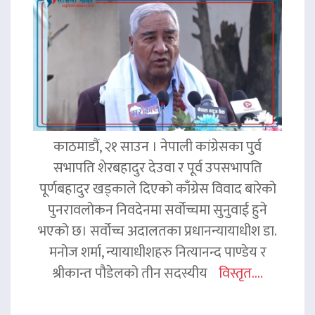
काठमाडौं, २१ साउन । नेपाली कांग्रेसका पुर्व
सभापति शेरबहादुर देउवा र पूर्व उपसभापति
पूर्णबहादुर खड्काले दिएको काँग्रेस विवाद बारेको
पुनरावलोकन निवदेनमा सर्वोच्चमा सुनुवाई हुने
भएको छ। सर्वोच्च अदालतका प्रधानन्यायाधीश डा.
मनोज शर्मा, न्यायाधीशहरु नित्यानन्द पाण्डेय र
श्रीकान्त पौडेलको तीन सदस्यीय
विस्तृत....