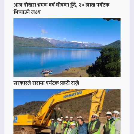
आज पोखरा भ्रमण वर्ष घोषणा हुँदै, २० लाख पर्यटक
भित्र्याउने लक्ष्य
सरकारले रारामा पर्यटक प्रहरी राख्ने