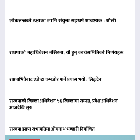
लोकतन्त्रको रक्षाका लागि संयुक्त सङ्घर्ष आवश्यक : ओली
राप्रपाको महाधिवेशन मंसिरमा, यी हुन् कार्यसमितिको निर्णयहरू
राप्रपाभित्रैबाट एजेन्डा कमजोर पार्ने प्रयास भयो : लिङ्देन
रास्वपाको जिल्ला अधिवेशन ५६ जिल्लामा सम्पन्न, प्रदेश अधिवेशन
आजदेखि सुरु
रास्वपा झापा सभापतिमा ओमनाथ भण्डारी निर्वाचित