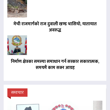
मेची राजमार्गको राज दुवाली खण्ड भासियो, यातायात
अवरुद्ध
निर्माण क्षेत्रका समस्या समाधान गर्न सरकार सकारात्मक,
समयमै काम सक्न आग्रह
समाचार