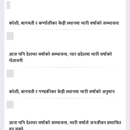
कोशी, बागमती र कर्णालीका केही स्थानमा भारी वर्षाको सम्भावना
आज पनि देशभर वर्षाको सम्भावना, चार प्रदेशमा भारी वर्षाको
चेतावनी
कोशी, बागमती र गण्डकीका केही स्थानमा भारी वर्षाको अनुमान
आज पनि देशभर वर्षाको सम्भावना, भारी वर्षाले जनजीवन प्रभावित
हुन सक्ने