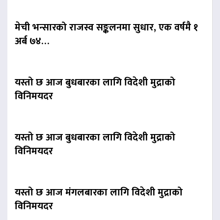
मेची भन्सारको राजस्व सङ्कलनमा सुधार, एक वर्षमै १
अर्ब ७४…
यस्तो छ आज बुधबारका लागि विदेशी मुद्राको
विनिमयदर
यस्तो छ आज बुधबारका लागि विदेशी मुद्राको
विनिमयदर
यस्तो छ आज मंगलबारका लागि विदेशी मुद्राको
विनिमयदर