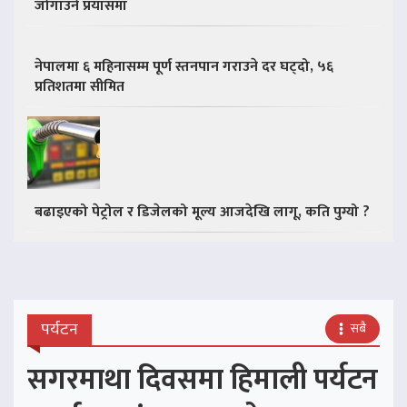
जोगाउने प्रयासमा
नेपालमा ६ महिनासम्म पूर्ण स्तनपान गराउने दर घट्दो, ५६
प्रतिशतमा सीमित
बढाइएको पेट्रोल र डिजेलको मूल्य आजदेखि लागू, कति पुग्यो ?
पर्यटन
सबै
सगरमाथा दिवसमा हिमाली पर्यटन