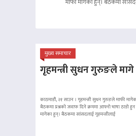
माफी मागेका हुन्। बैठकमा सांसदल
मुख्य समाचार
गृहमन्त्री सुधन गुरुङले माग
काठमाडौं, २१ साउन । गृहमन्त्री सुधन गुरुङले माफी मागेका
बैठकमा प्रश्नको जवाफ दिने क्रममा आफ्नो भाषा ठाडो हुन 
मागेका हुन्। बैठकमा सांसदलाई गृहमन्त्रीलाई