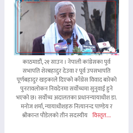
काठमाडौं, २१ साउन । नेपाली कांग्रेसका पुर्व
सभापति शेरबहादुर देउवा र पूर्व उपसभापति
पूर्णबहादुर खड्काले दिएको काँग्रेस विवाद बारेको
पुनरावलोकन निवदेनमा सर्वोच्चमा सुनुवाई हुने
भएको छ। सर्वोच्च अदालतका प्रधानन्यायाधीश डा.
मनोज शर्मा, न्यायाधीशहरु नित्यानन्द पाण्डेय र
श्रीकान्त पौडेलको तीन सदस्यीय
विस्तृत....