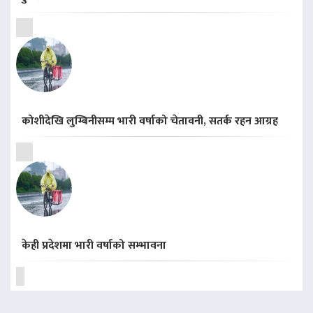
कोशीदेखि लुम्बिनीसम्म भारी वर्षाको चेतावनी, सतर्क रहन आग्रह
केही प्रदेशमा भारी वर्षाको सम्भावना