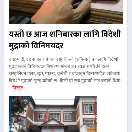
यस्तो छ आज शनिबारका लागि विदेशी
मुद्राको विनिमयदर
काठमाडौं, २३ साउन । नेपाल राष्ट्र बैंकले (शनिबार) का लागि विदेशी
मुद्राहरूको विनिमयदर निर्धारण गरेको छ। आज अमेरिकी डलर,
अस्ट्रेलियन डलर, युरो, पाउन्ड, कुवेती र बहराइन दिनारसहित सबैजसो
विदेशी मुद्राको मूल्य घटेको छ। हिजो यी सबै मुद्राको भाउ बढेको थियो।
विस्तृत....