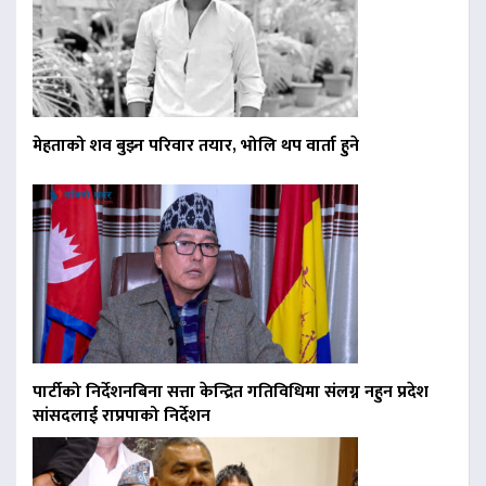
मेहताको शव बुझ्न परिवार तयार, भोलि थप वार्ता हुने
पार्टीको निर्देशनबिना सत्ता केन्द्रित गतिविधिमा संलग्न नहुन प्रदेश
सांसदलाई राप्रपाको निर्देशन