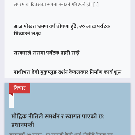
सगरमाथा दिवसका रूपमा मनाउने गरिएको हो। […]
आज पोखरा भ्रमण वर्ष घोषणा हुँदै, २० लाख पर्यटक
भित्र्याउने लक्ष्य
सरकारले रारामा पर्यटक प्रहरी राख्ने
पाथीभरा देवी मुकुम्लुङ दर्शन केबलकार निर्माण कार्य शुरू
विचार
मौद्रिक नीतिले समर्थन र स्वागत पाएको छ:
प्रधानमन्त्री