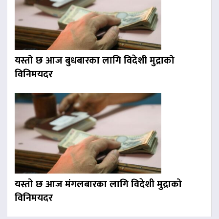
यस्तो छ आज बुधबारका लागि विदेशी मुद्राको
विनिमयदर
यस्तो छ आज मंगलबारका लागि विदेशी मुद्राको
विनिमयदर