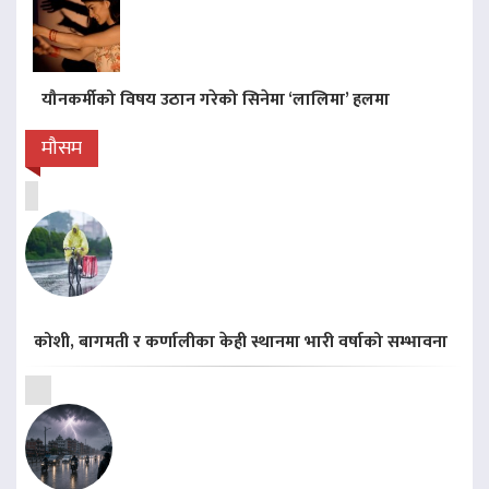
यौनकर्मीको विषय उठान गरेको सिनेमा ‘लालिमा’ हलमा
मौसम
कोशी, बागमती र कर्णालीका केही स्थानमा भारी वर्षाको सम्भावना