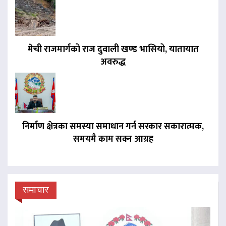
मेची राजमार्गको राज दुवाली खण्ड भासियो, यातायात
अवरुद्ध
निर्माण क्षेत्रका समस्या समाधान गर्न सरकार सकारात्मक,
समयमै काम सक्न आग्रह
समाचार