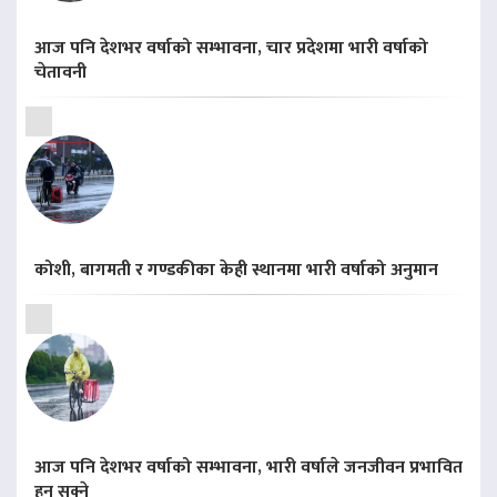
आज पनि देशभर वर्षाको सम्भावना, चार प्रदेशमा भारी वर्षाको
चेतावनी
कोशी, बागमती र गण्डकीका केही स्थानमा भारी वर्षाको अनुमान
आज पनि देशभर वर्षाको सम्भावना, भारी वर्षाले जनजीवन प्रभावित
हुन सक्ने