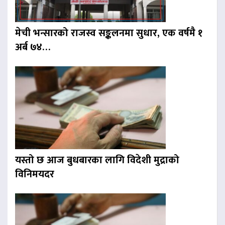
मेची भन्सारको राजस्व सङ्कलनमा सुधार, एक वर्षमै १
अर्ब ७४…
यस्तो छ आज बुधबारका लागि विदेशी मुद्राको
विनिमयदर