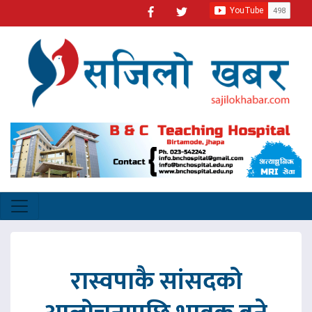
रास्वपाकै सांसदको