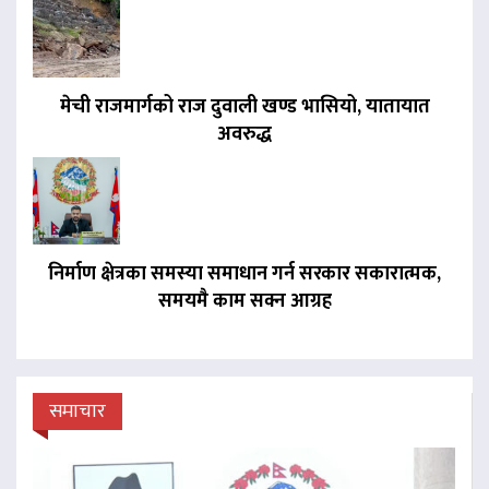
मेची राजमार्गको राज दुवाली खण्ड भासियो, यातायात
अवरुद्ध
निर्माण क्षेत्रका समस्या समाधान गर्न सरकार सकारात्मक,
समयमै काम सक्न आग्रह
समाचार