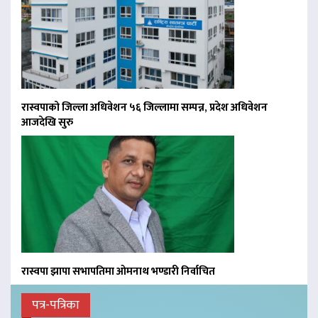
रास्वपाको जिल्ला अधिवेशन ५६ जिल्लामा सम्पन्न, प्रदेश अधिवेशन
आजदेखि सुरु
रास्वपा झापा सभापतिमा ओमनाथ भण्डारी निर्वाचित
पत्र-पत्रिका