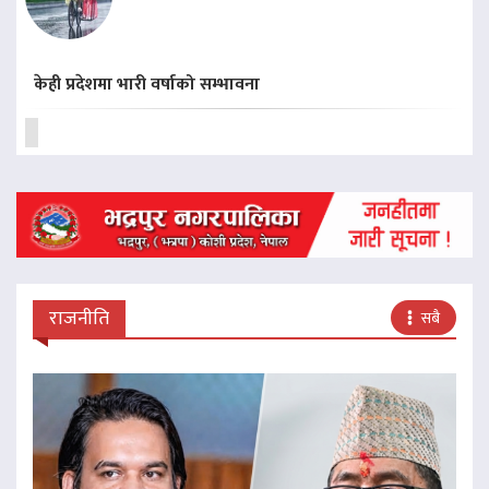
केही प्रदेशमा भारी वर्षाको सम्भावना
राजनीति
सबै