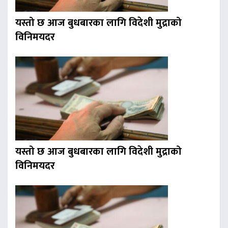
यस्तो छ आज बुधबारका लागि विदेशी मुद्राको
विनिमयदर
यस्तो छ आज बुधबारका लागि विदेशी मुद्राको
विनिमयदर