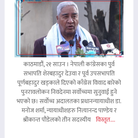
काठमाडौं, २१ साउन । नेपाली कांग्रेसका पुर्व
सभापति शेरबहादुर देउवा र पूर्व उपसभापति
पूर्णबहादुर खड्काले दिएको काँग्रेस विवाद बारेको
पुनरावलोकन निवदेनमा सर्वोच्चमा सुनुवाई हुने
भएको छ। सर्वोच्च अदालतका प्रधानन्यायाधीश डा.
मनोज शर्मा, न्यायाधीशहरु नित्यानन्द पाण्डेय र
श्रीकान्त पौडेलको तीन सदस्यीय
विस्तृत....