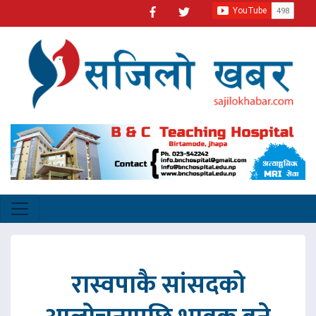
रास्वपाकै सांसदको