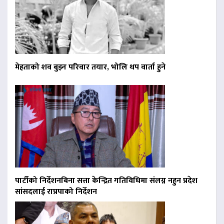
मेहताको शव बुझ्न परिवार तयार, भोलि थप वार्ता हुने
पार्टीको निर्देशनबिना सत्ता केन्द्रित गतिविधिमा संलग्न नहुन प्रदेश
सांसदलाई राप्रपाको निर्देशन