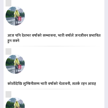
आज पनि देशभर वर्षाको सम्भावना, भारी वर्षाले जनजीवन प्रभावित
हुन सक्ने
कोशीदेखि लुम्बिनीसम्म भारी वर्षाको चेतावनी, सतर्क रहन आग्रह