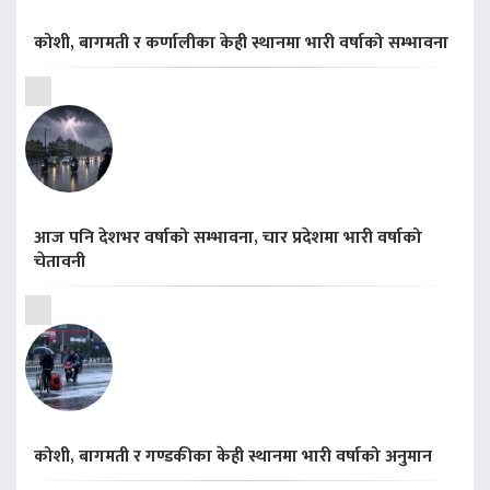
कोशी, बागमती र कर्णालीका केही स्थानमा भारी वर्षाको सम्भावना
आज पनि देशभर वर्षाको सम्भावना, चार प्रदेशमा भारी वर्षाको
चेतावनी
कोशी, बागमती र गण्डकीका केही स्थानमा भारी वर्षाको अनुमान