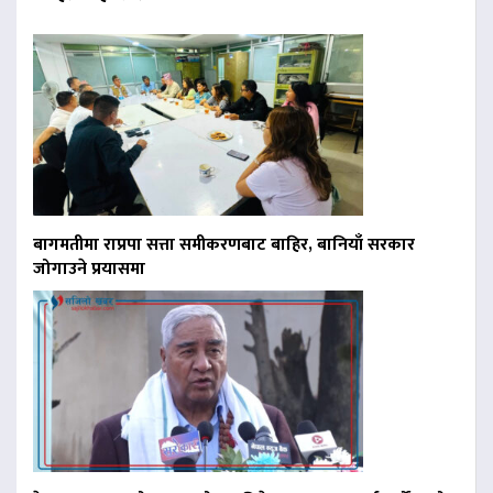
बागमतीमा राप्रपा सत्ता समीकरणबाट बाहिर, बानियाँ सरकार
जोगाउने प्रयासमा