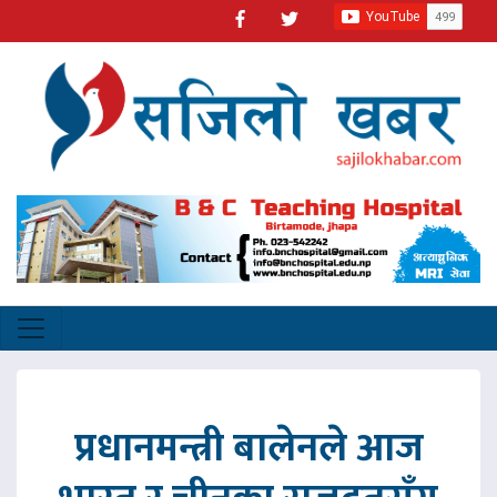
प्रधानमन्त्री बालेनले आज