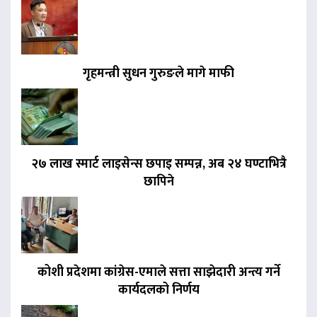
गृहमन्त्री सुधन गुरुङले मागे माफी
२७ लाख स्मार्ट लाइसेन्स छपाइ सम्पन्न, अब २४ घण्टाभित्रै
छापिने
कोशी प्रदेशमा कांग्रेस-एमाले सत्ता साझेदारी अन्त्य गर्ने
कार्यदलको निर्णय