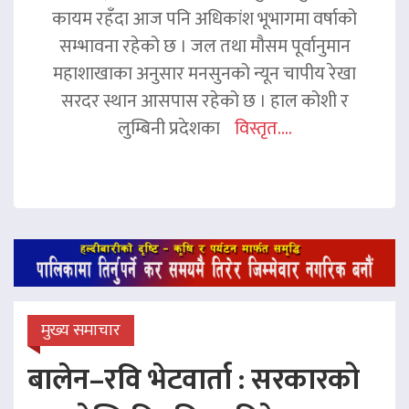
कायम रहँदा आज पनि अधिकांश भूभागमा वर्षाको
सम्भावना रहेको छ । जल तथा मौसम पूर्वानुमान
महाशाखाका अनुसार मनसुनको न्यून चापीय रेखा
सरदर स्थान आसपास रहेको छ । हाल कोशी र
लुम्बिनी प्रदेशका
विस्तृत....
मुख्य समाचार
बालेन–रवि भेटवार्ता : सरकारको