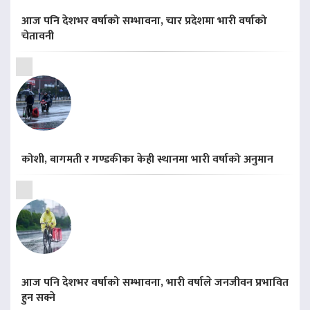
आज पनि देशभर वर्षाको सम्भावना, चार प्रदेशमा भारी वर्षाको
चेतावनी
कोशी, बागमती र गण्डकीका केही स्थानमा भारी वर्षाको अनुमान
आज पनि देशभर वर्षाको सम्भावना, भारी वर्षाले जनजीवन प्रभावित
हुन सक्ने