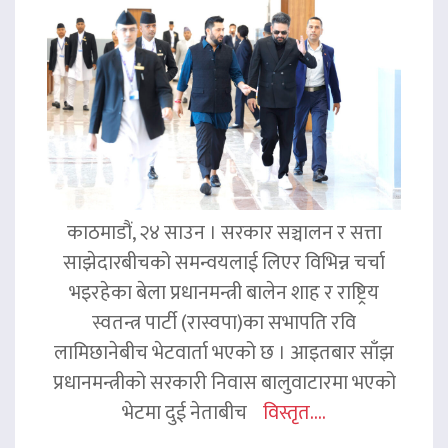
काठमाडौं, २४ साउन । सरकार सञ्चालन र सत्ता
साझेदारबीचको समन्वयलाई लिएर विभिन्न चर्चा
भइरहेका बेला प्रधानमन्त्री बालेन शाह र राष्ट्रिय
स्वतन्त्र पार्टी (रास्वपा)का सभापति रवि
लामिछानेबीच भेटवार्ता भएको छ । आइतबार साँझ
प्रधानमन्त्रीको सरकारी निवास बालुवाटारमा भएको
भेटमा दुई नेताबीच
विस्तृत....