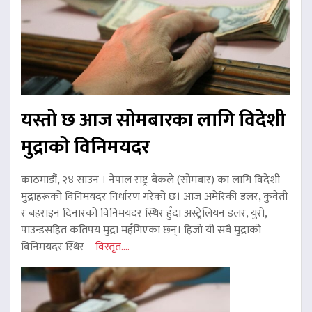
यस्तो छ आज सोमबारका लागि विदेशी
मुद्राको विनिमयदर
काठमाडौं, २४ साउन । नेपाल राष्ट्र बैंकले (सोमबार) का लागि विदेशी
मुद्राहरूको विनिमयदर निर्धारण गरेको छ। आज अमेरिकी डलर, कुवेती
र बहराइन दिनारको विनिमयदर स्थिर हुँदा अस्ट्रेलियन डलर, युरो,
पाउन्डसहित कतिपय मुद्रा महँगिएका छन्। हिजो यी सबै मुद्राको
विनिमयदर स्थिर
विस्तृत....