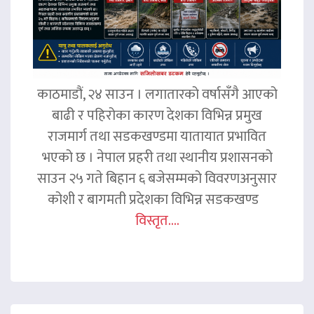
काठमाडौं, २४ साउन । लगातारको वर्षासँगै आएको
बाढी र पहिरोका कारण देशका विभिन्न प्रमुख
राजमार्ग तथा सडकखण्डमा यातायात प्रभावित
भएको छ । नेपाल प्रहरी तथा स्थानीय प्रशासनको
साउन २५ गते बिहान ६ बजेसम्मको विवरणअनुसार
कोशी र बागमती प्रदेशका विभिन्न सडकखण्ड
विस्तृत....