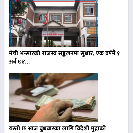
मेची भन्सारको राजस्व सङ्कलनमा सुधार, एक वर्षमै १
अर्ब ७४…
यस्तो छ आज बुधबारका लागि विदेशी मुद्राको