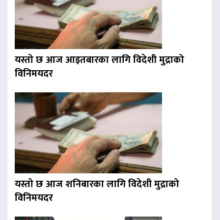
यस्तो छ आज आइतबारका लागि विदेशी मुद्राको
विनिमयदर
यस्तो छ आज शनिबारका लागि विदेशी मुद्राको
विनिमयदर