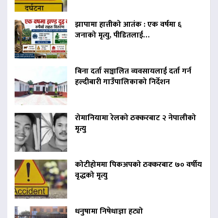
झापामा हात्तीको आतंक : एक वर्षमा ६
जनाको मृत्यु, पीडितलाई…
बिना दर्ता सञ्चालित व्यवसायलाई दर्ता गर्न
हल्दीबारी गाउँपालिकाको निर्देशन
रोमानियामा रेलको ठक्करबाट २ नेपालीको
मृत्यु
कोटीहोममा पिकअपको ठक्करबाट ७० वर्षीय
वृद्धको मृत्यु
धनुषामा निषेधाज्ञा हट्यो