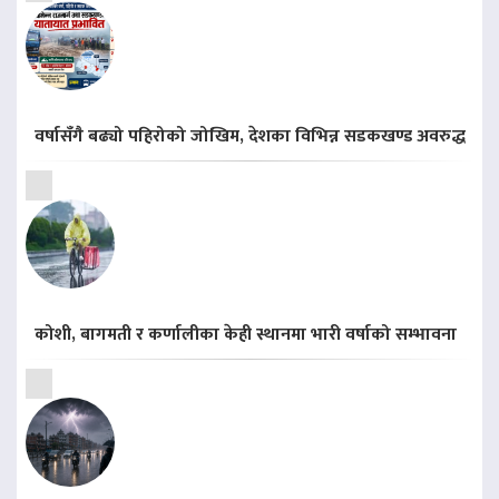
वर्षासँगै बढ्यो पहिरोको जोखिम, देशका विभिन्न सडकखण्ड अवरुद्ध
कोशी, बागमती र कर्णालीका केही स्थानमा भारी वर्षाको सम्भावना