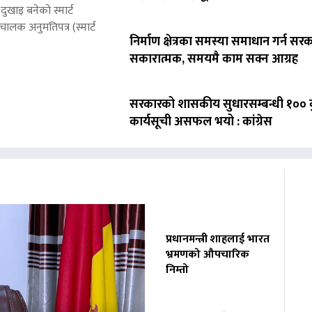
ुखाइ बनेको स्मार्ट
लक अनुमतिपत्र (स्मार्ट
निर्माण क्षेत्रका समस्या समाधान गर्न सर
सकारात्मक, समयमै काम सक्न आग्रह
सरकारको शासकीय सुधारसम्बन्धी १०० बु
कार्यसूची असफल भयो : कांग्रेस
प्रधानमन्त्री शाहलाई भारत
भ्रमणको औपचारिक
निम्तो