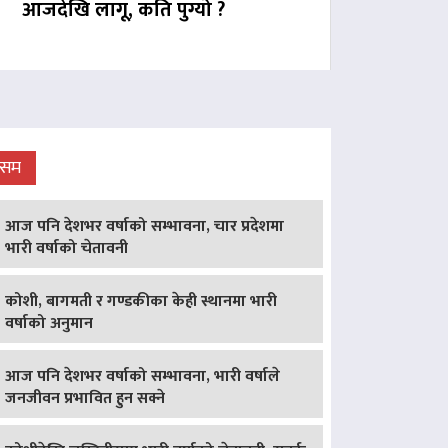
आजदेखि लागू, कति पुग्यो ?
ौसम
आज पनि देशभर वर्षाको सम्भावना, चार प्रदेशमा
भारी वर्षाको चेतावनी
कोशी, बागमती र गण्डकीका केही स्थानमा भारी
वर्षाको अनुमान
आज पनि देशभर वर्षाको सम्भावना, भारी वर्षाले
जनजीवन प्रभावित हुन सक्ने