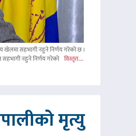
ितीय खेलमा सहभागी नहुने निर्णय गरेको छ ।
िमा सहभागी नहुने निर्णय गरेको
विस्तृत....
ालीको मृत्यु