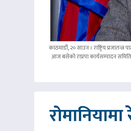
काठमाडौं, २० साउन । राष्ट्रिय प्रजातन्त
आज बसेको राप्रपा कार्यसम्पादन समिति 
रोमानियामा 