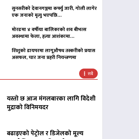
सुनसरीको देवानगञ्जमा कर्फ्यु जारी, गोली लागेर
एक जनाको मृत्यु भएपछि…
मोरङमा ४ वर्षीया बालिकाको शव बीभत्स
अवस्थामा फेला, हत्या आशंकामा…
शिशुको डायपरमा लागूऔषध तस्करीको प्रयास
असफल, चार जना प्रहरी नियन्त्रणमा
सबै
यस्तो छ आज मंगलबारका लागि विदेशी
मुद्राको विनिमयदर
बढाइएको पेट्रोल र डिजेलको मूल्य