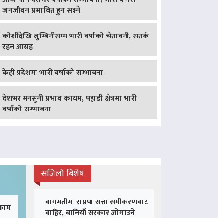
जनजीवन प्रभावित हुन सक्ने
कोशीदेखि लुम्बिनीसम्म भारी वर्षाको चेतावनी, सतर्क
रहन आग्रह
केही प्रदेशमा भारी वर्षाको सम्भावना
देशभर मनसुनी प्रभाव कायम, पहाडी क्षेत्रमा भारी
वर्षाको सम्भावना
सजिलो बिशेष
बागमतीमा राप्रपा सत्ता समीकरणबाट
 काम
बाहिर, बानियाँ सरकार जोगाउने