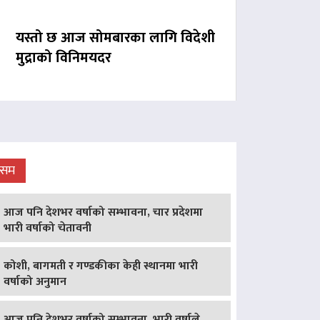
यस्तो छ आज सोमबारका लागि विदेशी
मुद्राको विनिमयदर
ौसम
आज पनि देशभर वर्षाको सम्भावना, चार प्रदेशमा
भारी वर्षाको चेतावनी
कोशी, बागमती र गण्डकीका केही स्थानमा भारी
वर्षाको अनुमान
आज पनि देशभर वर्षाको सम्भावना, भारी वर्षाले