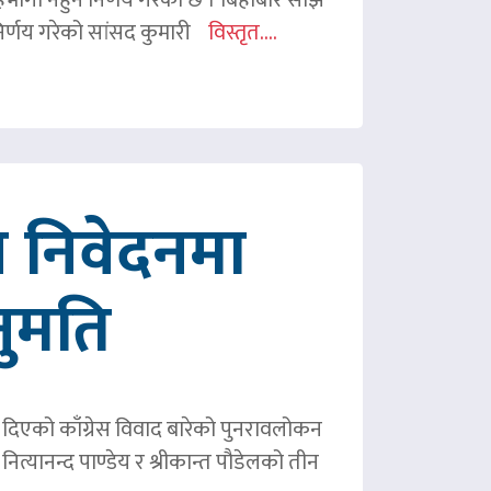
र्णय गरेको सांसद कुमारी
विस्तृत....
 निवेदनमा
नुमति
ले दिएको काँग्रेस विवाद बारेको पुनरावलोकन
ित्यानन्द पाण्डेय र श्रीकान्त पौडेलको तीन