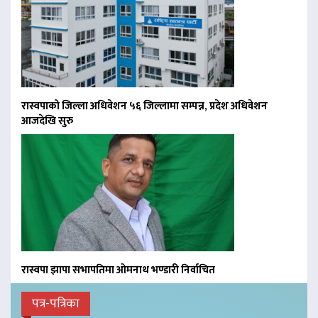
रास्वपाको जिल्ला अधिवेशन ५६ जिल्लामा सम्पन्न, प्रदेश अधिवेशन
आजदेखि सुरु
रास्वपा झापा सभापतिमा ओमनाथ भण्डारी निर्वाचित
पत्र-पत्रिका