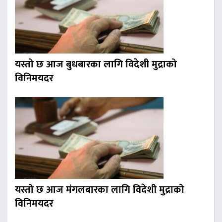
यस्तो छ आज बुधबारका लागि विदेशी मुद्राको
विनिमयदर
यस्तो छ आज मंगलबारका लागि विदेशी मुद्राको
विनिमयदर