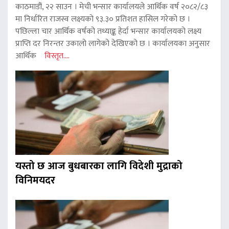
काठमाडौं, २२ साउन । मेची भन्सार कार्यालयले आर्थिक वर्ष २०८२/८३
मा निर्धारित राजस्व लक्ष्यको ९३.३० प्रतिशत हासिल गरेको छ ।
पछिल्ला चार आर्थिक वर्षको तथ्याङ्क हेर्दा भन्सार कार्यालयको लक्ष्य
प्राप्ति दर निरन्तर उकालो लागेको देखिएको छ । कार्यालयका अनुसार
आर्थिक
विस्तृत....
यस्तो छ आज बुधबारका लागि विदेशी मुद्राको
विनिमयदर