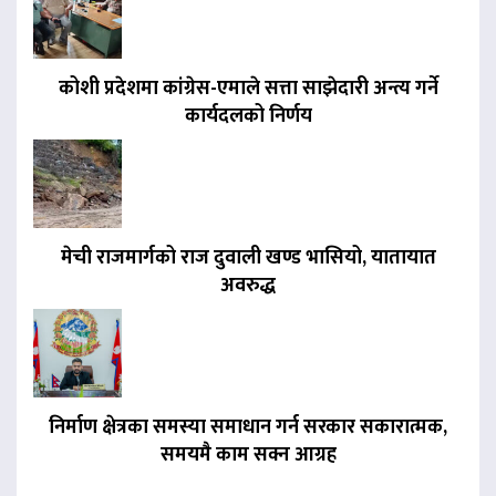
कोशी प्रदेशमा कांग्रेस-एमाले सत्ता साझेदारी अन्त्य गर्ने
कार्यदलको निर्णय
मेची राजमार्गको राज दुवाली खण्ड भासियो, यातायात
अवरुद्ध
निर्माण क्षेत्रका समस्या समाधान गर्न सरकार सकारात्मक,
समयमै काम सक्न आग्रह