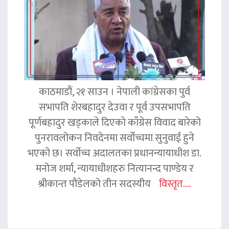
काठमाडौं, २१ साउन । नेपाली कांग्रेसका पुर्व
सभापति शेरबहादुर देउवा र पूर्व उपसभापति
पूर्णबहादुर खड्काले दिएको काँग्रेस विवाद बारेको
पुनरावलोकन निवदेनमा सर्वोच्चमा सुनुवाई हुने
भएको छ। सर्वोच्च अदालतका प्रधानन्यायाधीश डा.
मनोज शर्मा, न्यायाधीशहरु नित्यानन्द पाण्डेय र
श्रीकान्त पौडेलको तीन सदस्यीय
विस्तृत....