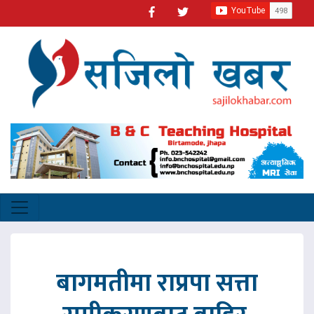
बागमतीमा राप्रपा सत्ता