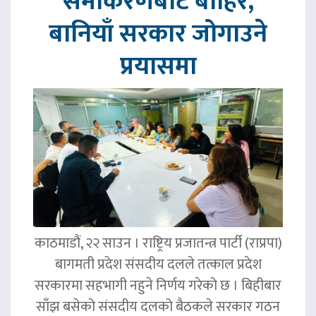
समीकरणबाट बाहिर,
बानियाँ सरकार जोगाउने
प्रयासमा
काठमाडौं, २२ साउन । राष्ट्रिय प्रजातन्त्र पार्टी (राप्रपा)
बागमती प्रदेश संसदीय दलले तत्काल प्रदेश
सरकारमा सहभागी नहुने निर्णय गरेको छ । बिहीबार
साँझ बसेको संसदीय दलको बैठकले सरकार गठन