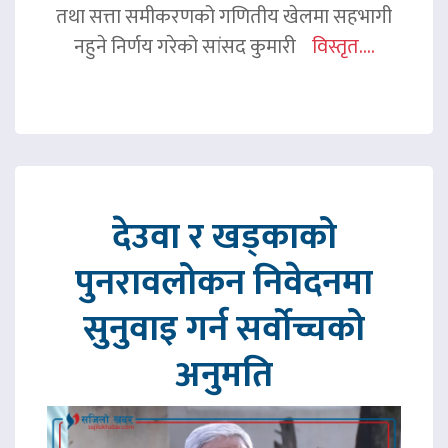
तथा सत्ता समीकरणको गणितीय खेलमा सहभागी
नहुने निर्णय गरेको सांसद कुमारी
विस्तृत....
देउवा र खड्काको
पुनरावलोकन निवेदनमा
सुनुवाइ गर्न सर्वोच्चको
अनुमति