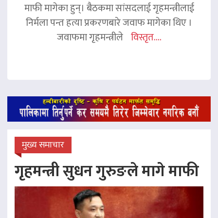
माफी मागेका हुन्। बैठकमा सांसदलाई गृहमन्त्रीलाई
निर्मला पन्त हत्या प्रकरणबारे जवाफ मागेका थिए ।
जवाफमा गृहमन्त्रीले
विस्तृत....
मुख्य समाचार
गृहमन्त्री सुधन गुरुङले मागे माफी