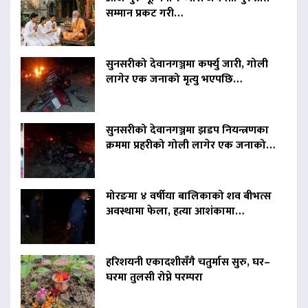
सम्मान प्रकट गरी…
सुनसरीको देवानगञ्जमा कर्फ्यु जारी, गोली
लागेर एक जनाको मृत्यु भएपछि…
सुनसरीको देवानगञ्जमा झडप नियन्त्रणका
क्रममा प्रहरीको गोली लागेर एक जनाको…
मोरङमा ४ वर्षीया बालिकाको शव बीभत्स
अवस्थामा फेला, हत्या आशंकामा…
हरिशयनी एकादशीसँगै चतुर्मास सुरु, घर–
घरमा तुलसी रोप्ने परम्परा