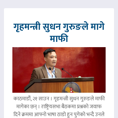
गृहमन्त्री सुधन गुरुङले मागे
माफी
काठमाडौं, २१ साउन । गृहमन्त्री सुधन गुरुङले माफी
मागेका छन् । राष्ट्रियसभा बैठकमा प्रश्नको जवाफ
दिने क्रममा आफ्नो भाषा ठाडो हुन पुगेको भन्दै उनले