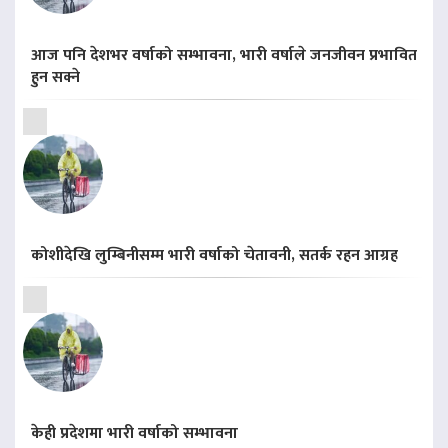
आज पनि देशभर वर्षाको सम्भावना, भारी वर्षाले जनजीवन प्रभावित
हुन सक्ने
कोशीदेखि लुम्बिनीसम्म भारी वर्षाको चेतावनी, सतर्क रहन आग्रह
केही प्रदेशमा भारी वर्षाको सम्भावना