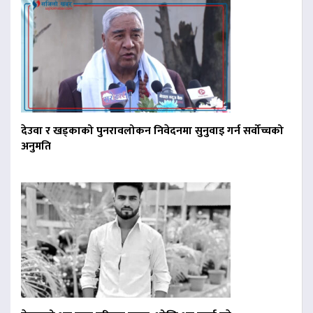
देउवा र खड्काको पुनरावलोकन निवेदनमा सुनुवाइ गर्न सर्वोच्चको
अनुमति