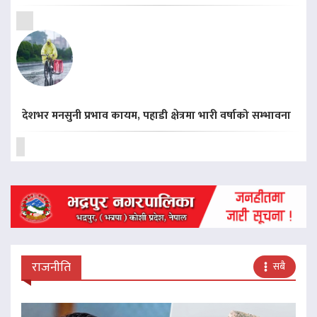
देशभर मनसुनी प्रभाव कायम, पहाडी क्षेत्रमा भारी वर्षाको सम्भावना
राजनीति
सबै