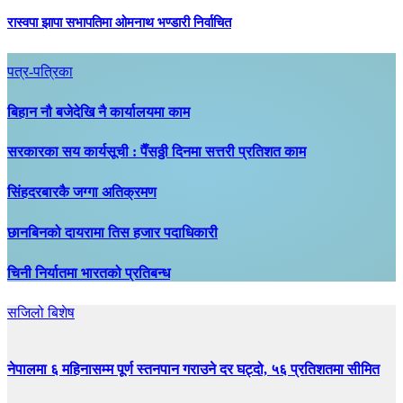
रास्वपा झापा सभापतिमा ओमनाथ भण्डारी निर्वाचित
पत्र-पत्रिका
बिहान नौ बजेदेखि नै कार्यालयमा काम
सरकारका सय कार्यसूची : पैँसठ्ठी दिनमा सत्तरी प्रतिशत काम
सिंहदरबारकै जग्गा अतिक्रमण
छानबिनको दायरामा तिस हजार पदाधिकारी
चिनी निर्यातमा भारतको प्रतिबन्ध
सजिलो बिशेष
नेपालमा ६ महिनासम्म पूर्ण स्तनपान गराउने दर घट्दो, ५६ प्रतिशतमा सीमित