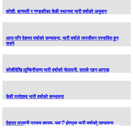
कोशी, बागमती र गण्डकीका केही स्थानमा भारी वर्षाको अनुमान
आज पनि देशभर वर्षाको सम्भावना, भारी वर्षाले जनजीवन प्रभावित हुन
सक्ने
कोशीदेखि लुम्बिनीसम्म भारी वर्षाको चेतावनी, सतर्क रहन आग्रह
केही प्रदेशमा भारी वर्षाको सम्भावना
देशभर मनसुनी प्रभाव कायम, पहाडी क्षेत्रमा भारी वर्षाको सम्भावना
प्रधानमन्त्री र राप्रपा अध्यक्ष