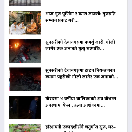
आज गुरु पूर्णिमा र व्यास जयन्ती: गुरुप्रति
सम्मान प्रकट गरी…
सुनसरीको देवानगञ्जमा कर्फ्यु जारी, गोली
लागेर एक जनाको मृत्यु भएपछि…
सुनसरीको देवानगञ्जमा झडप नियन्त्रणका
क्रममा प्रहरीको गोली लागेर एक जनाको…
मोरङमा ४ वर्षीया बालिकाको शव बीभत्स
अवस्थामा फेला, हत्या आशंकामा…
हरिशयनी एकादशीसँगै चतुर्मास सुरु, घर–