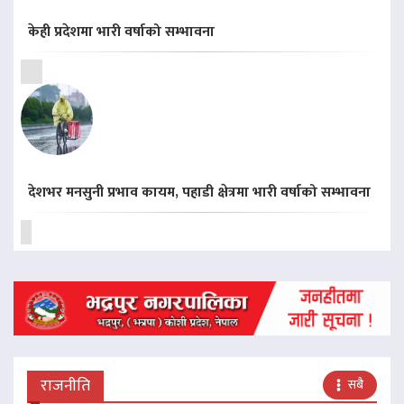
केही प्रदेशमा भारी वर्षाको सम्भावना
देशभर मनसुनी प्रभाव कायम, पहाडी क्षेत्रमा भारी वर्षाको सम्भावना
राजनीति
सबै