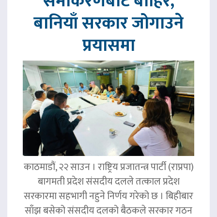
समीकरणबाट बाहिर,
बानियाँ सरकार जोगाउने
प्रयासमा
काठमाडौं, २२ साउन । राष्ट्रिय प्रजातन्त्र पार्टी (राप्रपा)
बागमती प्रदेश संसदीय दलले तत्काल प्रदेश
सरकारमा सहभागी नहुने निर्णय गरेको छ । बिहीबार
साँझ बसेको संसदीय दलको बैठकले सरकार गठन