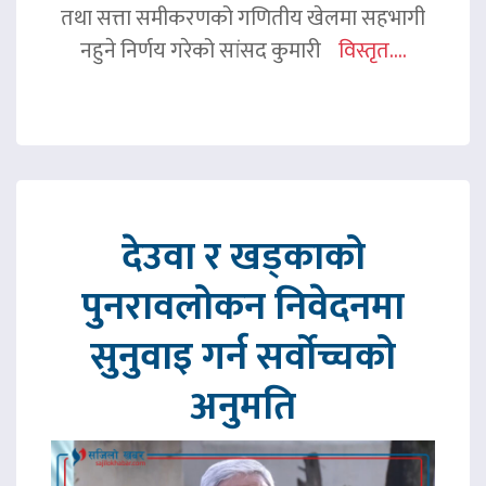
तथा सत्ता समीकरणको गणितीय खेलमा सहभागी
नहुने निर्णय गरेको सांसद कुमारी
विस्तृत....
देउवा र खड्काको
पुनरावलोकन निवेदनमा
सुनुवाइ गर्न सर्वोच्चको
अनुमति