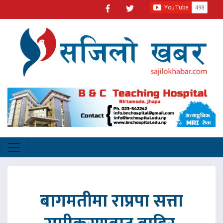
बागमतीमा राप्रपा सत्ता