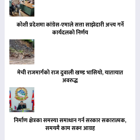
कोशी प्रदेशमा कांग्रेस-एमाले सत्ता साझेदारी अन्त्य गर्ने
कार्यदलको निर्णय
मेची राजमार्गको राज दुवाली खण्ड भासियो, यातायात
अवरुद्ध
निर्माण क्षेत्रका समस्या समाधान गर्न सरकार सकारात्मक,
समयमै काम सक्न आग्रह