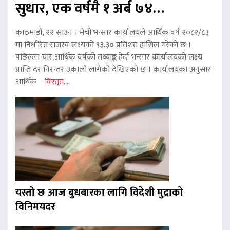
सुधार, एक वर्षमै १ अर्ब ७४…
काठमाडौं, २२ साउन । मेची भन्सार कार्यालयले आर्थिक वर्ष २०८२/८३
मा निर्धारित राजस्व लक्ष्यको ९३.३० प्रतिशत हासिल गरेको छ ।
पछिल्ला चार आर्थिक वर्षको तथ्याङ्क हेर्दा भन्सार कार्यालयको लक्ष्य
प्राप्ति दर निरन्तर उकालो लागेको देखिएको छ । कार्यालयका अनुसार
आर्थिक
विस्तृत....
यस्तो छ आज बुधबारका लागि विदेशी मुद्राको
विनिमयदर