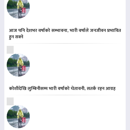
आज पनि देशभर वर्षाको सम्भावना, भारी वर्षाले जनजीवन प्रभावित
हुन सक्ने
कोशीदेखि लुम्बिनीसम्म भारी वर्षाको चेतावनी, सतर्क रहन आग्रह