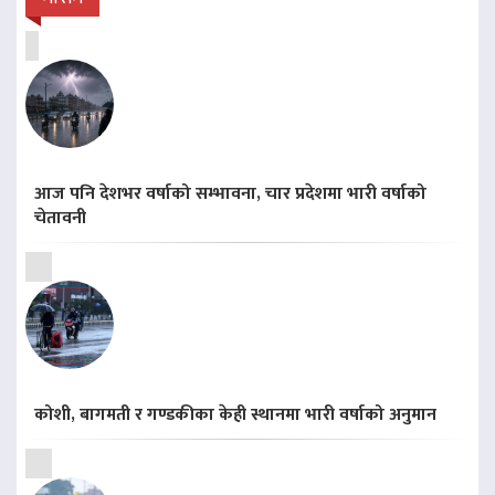
आज पनि देशभर वर्षाको सम्भावना, चार प्रदेशमा भारी वर्षाको
चेतावनी
कोशी, बागमती र गण्डकीका केही स्थानमा भारी वर्षाको अनुमान