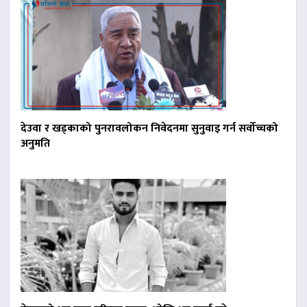
देउवा र खड्काको पुनरावलोकन निवेदनमा सुनुवाइ गर्न सर्वोच्चको
अनुमति