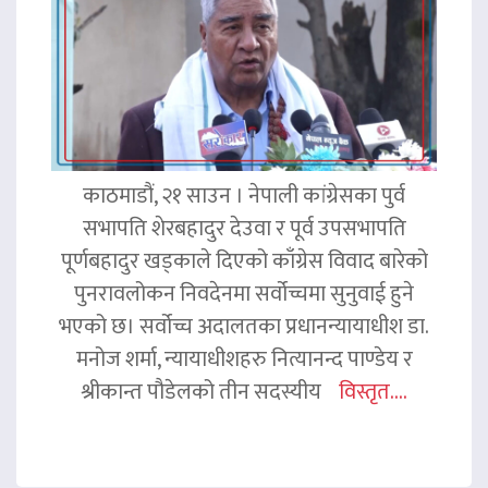
काठमाडौं, २१ साउन । नेपाली कांग्रेसका पुर्व
सभापति शेरबहादुर देउवा र पूर्व उपसभापति
पूर्णबहादुर खड्काले दिएको काँग्रेस विवाद बारेको
पुनरावलोकन निवदेनमा सर्वोच्चमा सुनुवाई हुने
भएको छ। सर्वोच्च अदालतका प्रधानन्यायाधीश डा.
मनोज शर्मा, न्यायाधीशहरु नित्यानन्द पाण्डेय र
श्रीकान्त पौडेलको तीन सदस्यीय
विस्तृत....