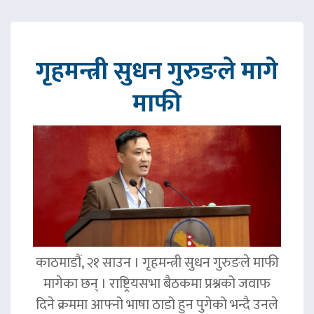
गृहमन्त्री सुधन गुरुङले मागे
माफी
काठमाडौं, २१ साउन । गृहमन्त्री सुधन गुरुङले माफी
मागेका छन् । राष्ट्रियसभा बैठकमा प्रश्नको जवाफ
दिने क्रममा आफ्नो भाषा ठाडो हुन पुगेको भन्दै उनले