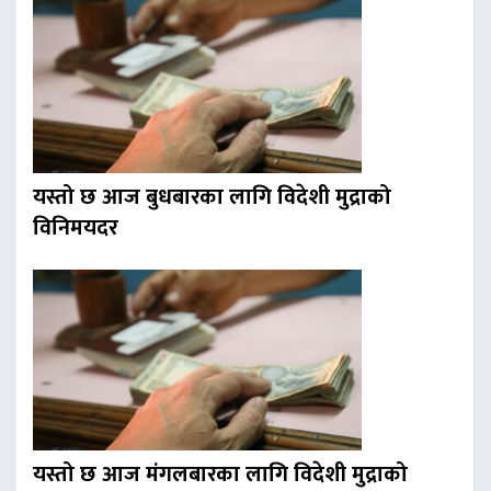
यस्तो छ आज बुधबारका लागि विदेशी मुद्राको
विनिमयदर
यस्तो छ आज मंगलबारका लागि विदेशी मुद्राको