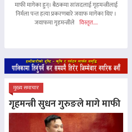
माफी मागेका हुन्। बैठकमा सांसदलाई गृहमन्त्रीलाई
निर्मला पन्त हत्या प्रकरणबारे जवाफ मागेका थिए ।
जवाफमा गृहमन्त्रीले
विस्तृत....
मुख्य समाचार
गृहमन्त्री सुधन गुरुङले मागे माफी