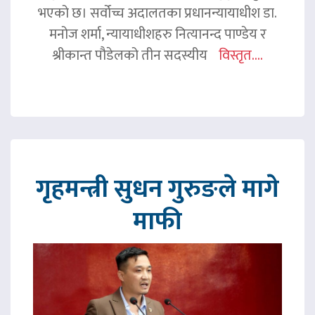
भएको छ। सर्वोच्च अदालतका प्रधानन्यायाधीश डा.
मनोज शर्मा, न्यायाधीशहरु नित्यानन्द पाण्डेय र
श्रीकान्त पौडेलको तीन सदस्यीय
विस्तृत....
गृहमन्त्री सुधन गुरुङले मागे
माफी