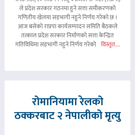
ले प्रदेश सरकार गठनमा हुने सत्ता समीकरणको
गणितीय खेलमा सहभागी नहुने निर्णय गरेको छ ।
आज बसेको राप्रपा कार्यसम्पादन समिति बैठकले
तत्काल प्रदेश सरकार निर्माणको सत्ता केन्द्रित
गतिविधिमा सहभागी नहुने निर्णय गरेको
विस्तृत....
रोमानियामा रेलको
ठक्करबाट २ नेपालीको मृत्यु