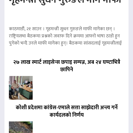
काठमाडौं, २१ साउन । गृहमन्त्री सुधन गुरुङले माफी मागेका छन् ।
राष्ट्रियसभा बैठकमा प्रश्नको जवाफ दिने क्रममा आफ्नो भाषा ठाडो हुन
पुगेको भन्दै उनले माफी मागेका हुन्। बैठकमा सांसदलाई गृहमन्त्रीलाई
२७ लाख स्मार्ट लाइसेन्स छपाइ सम्पन्न, अब २४ घण्टाभित्रै
छापिने
कोशी प्रदेशमा कांग्रेस-एमाले सत्ता साझेदारी अन्त्य गर्ने
कार्यदलको निर्णय