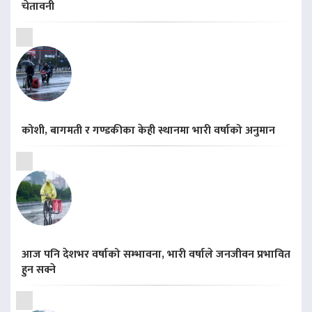
चेतावनी
कोशी, बागमती र गण्डकीका केही स्थानमा भारी वर्षाको अनुमान
आज पनि देशभर वर्षाको सम्भावना, भारी वर्षाले जनजीवन प्रभावित
हुन सक्ने