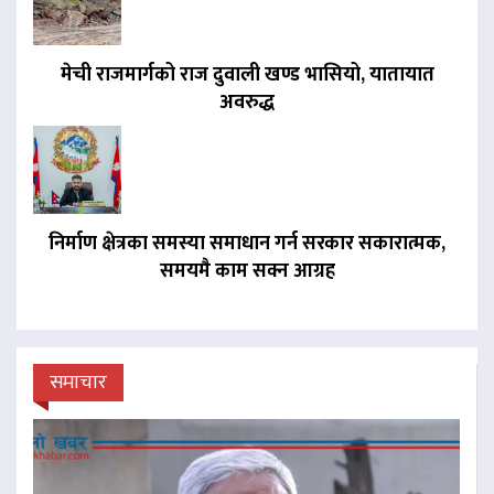
मेची राजमार्गको राज दुवाली खण्ड भासियो, यातायात
अवरुद्ध
निर्माण क्षेत्रका समस्या समाधान गर्न सरकार सकारात्मक,
समयमै काम सक्न आग्रह
समाचार