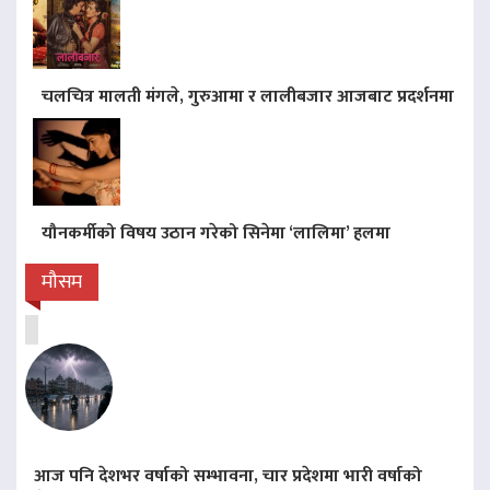
चलचित्र मालती मंगले, गुरुआमा र लालीबजार आजबाट प्रदर्शनमा
यौनकर्मीको विषय उठान गरेको सिनेमा ‘लालिमा’ हलमा
मौसम
आज पनि देशभर वर्षाको सम्भावना, चार प्रदेशमा भारी वर्षाको