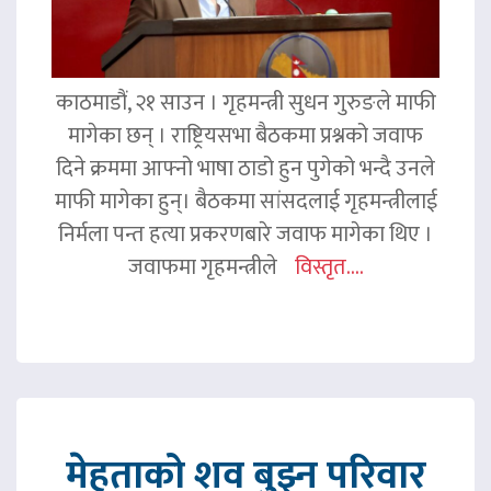
काठमाडौं, २१ साउन । गृहमन्त्री सुधन गुरुङले माफी
मागेका छन् । राष्ट्रियसभा बैठकमा प्रश्नको जवाफ
दिने क्रममा आफ्नो भाषा ठाडो हुन पुगेको भन्दै उनले
माफी मागेका हुन्। बैठकमा सांसदलाई गृहमन्त्रीलाई
निर्मला पन्त हत्या प्रकरणबारे जवाफ मागेका थिए ।
जवाफमा गृहमन्त्रीले
विस्तृत....
मेहताको शव बुझ्न परिवार