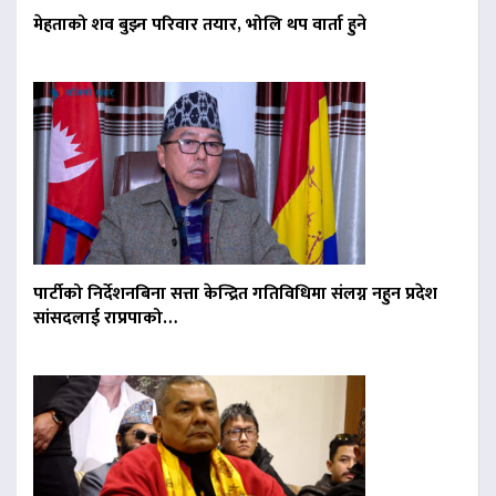
मेहताको शव बुझ्न परिवार तयार, भोलि थप वार्ता हुने
पार्टीको निर्देशनबिना सत्ता केन्द्रित गतिविधिमा संलग्न नहुन प्रदेश
सांसदलाई राप्रपाको…