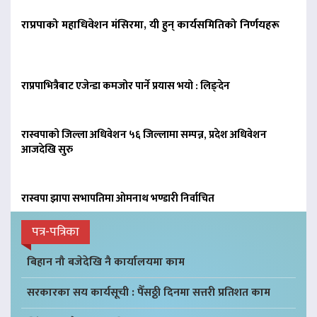
राप्रपाको महाधिवेशन मंसिरमा, यी हुन् कार्यसमितिको निर्णयहरू
राप्रपाभित्रैबाट एजेन्डा कमजोर पार्ने प्रयास भयो : लिङ्देन
रास्वपाको जिल्ला अधिवेशन ५६ जिल्लामा सम्पन्न, प्रदेश अधिवेशन
आजदेखि सुरु
रास्वपा झापा सभापतिमा ओमनाथ भण्डारी निर्वाचित
पत्र-पत्रिका
बिहान नौ बजेदेखि नै कार्यालयमा काम
सरकारका सय कार्यसूची : पैँसठ्ठी दिनमा सत्तरी प्रतिशत काम