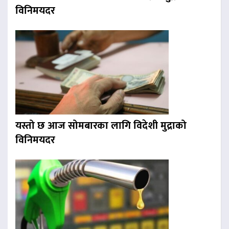
विनिमयदर
यस्तो छ आज सोमबारका लागि विदेशी मुद्राको
विनिमयदर