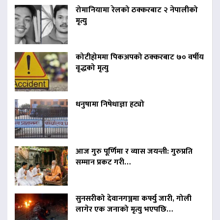
रोमानियामा रेलको ठक्करबाट २ नेपालीको
मृत्यु
कोटीहोममा पिकअपको ठक्करबाट ७० वर्षीय
वृद्धको मृत्यु
धनुषामा निषेधाज्ञा हट्यो
आज गुरु पूर्णिमा र व्यास जयन्ती: गुरुप्रति
सम्मान प्रकट गरी…
सुनसरीको देवानगञ्जमा कर्फ्यु जारी, गोली
लागेर एक जनाको मृत्यु भएपछि…