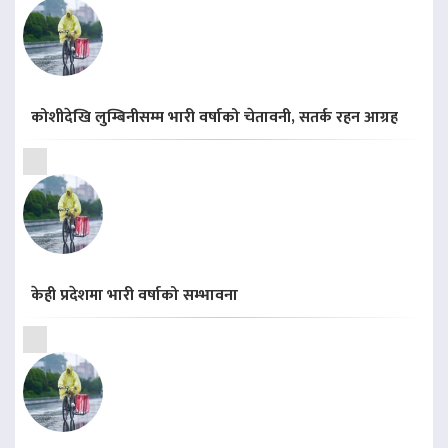
कोशीदेखि लुम्बिनीसम्म भारी वर्षाको चेतावनी, सतर्क रहन आग्रह
केही प्रदेशमा भारी वर्षाको सम्भावना