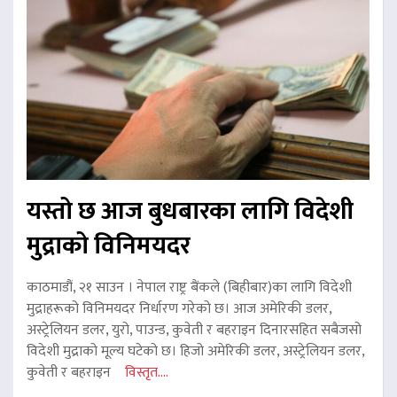
यस्तो छ आज बुधबारका लागि विदेशी
मुद्राको विनिमयदर
काठमाडौं, २१ साउन । नेपाल राष्ट्र बैंकले (बिहीबार)का लागि विदेशी
मुद्राहरूको विनिमयदर निर्धारण गरेको छ। आज अमेरिकी डलर,
अस्ट्रेलियन डलर, युरो, पाउन्ड, कुवेती र बहराइन दिनारसहित सबैजसो
विदेशी मुद्राको मूल्य घटेको छ। हिजो अमेरिकी डलर, अस्ट्रेलियन डलर,
कुवेती र बहराइन
विस्तृत....