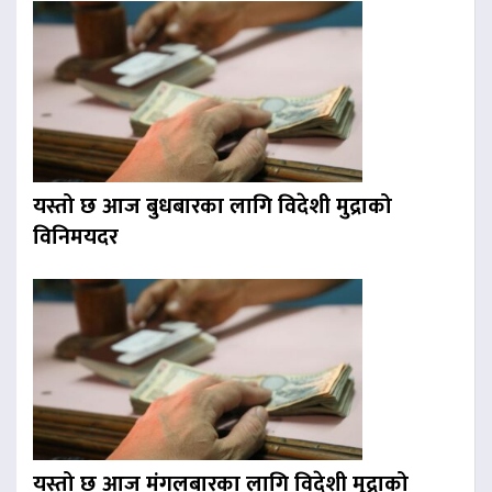
यस्तो छ आज बुधबारका लागि विदेशी मुद्राको
विनिमयदर
यस्तो छ आज मंगलबारका लागि विदेशी मुद्राको