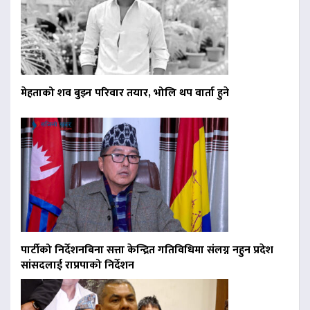
मेहताको शव बुझ्न परिवार तयार, भोलि थप वार्ता हुने
पार्टीको निर्देशनबिना सत्ता केन्द्रित गतिविधिमा संलग्न नहुन प्रदेश
सांसदलाई राप्रपाको निर्देशन