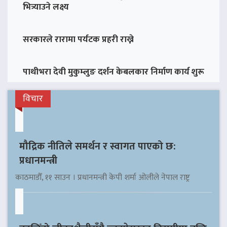
भित्र्याउने लक्ष्य
सरकारले रारामा पर्यटक प्रहरी राख्ने
पाथीभरा देवी मुकुम्लुङ दर्शन केबलकार निर्माण कार्य शुरू
विचार
मौद्रिक नीतिले समर्थन र स्वागत पाएको छ:
प्रधानमन्त्री
काठमाडौँ, ११ साउन । प्रधानमन्त्री केपी शर्मा ओलीले नेपाल राष्ट्र