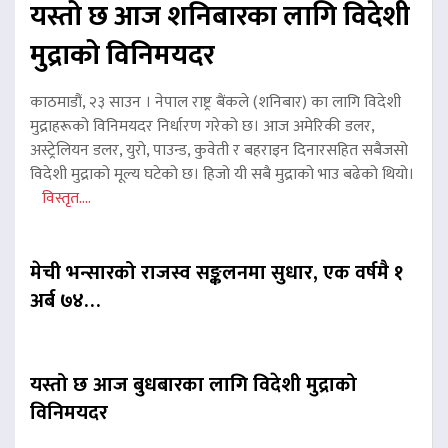
यस्तो छ आज शनिबारका लागि विदेशी
मुद्राको विनिमयदर
काठमाडौं, २३ साउन । नेपाल राष्ट्र बैंकले (शनिबार) का लागि विदेशी
मुद्राहरूको विनिमयदर निर्धारण गरेको छ। आज अमेरिकी डलर,
अस्ट्रेलियन डलर, युरो, पाउन्ड, कुवेती र बहराइन दिनारसहित सबैजसो
विदेशी मुद्राको मूल्य घटेको छ। हिजो यी सबै मुद्राको भाउ बढेको थियो।
विस्तृत....
मेची भन्सारको राजस्व सङ्कलनमा सुधार, एक वर्षमै १
अर्ब ७४…
यस्तो छ आज बुधबारका लागि विदेशी मुद्राको
विनिमयदर