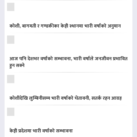
कोशी, बागमती र गण्डकीका केही स्थानमा भारी वर्षाको अनुमान
आज पनि देशभर वर्षाको सम्भावना, भारी वर्षाले जनजीवन प्रभावित
हुन सक्ने
कोशीदेखि लुम्बिनीसम्म भारी वर्षाको चेतावनी, सतर्क रहन आग्रह
केही प्रदेशमा भारी वर्षाको सम्भावना