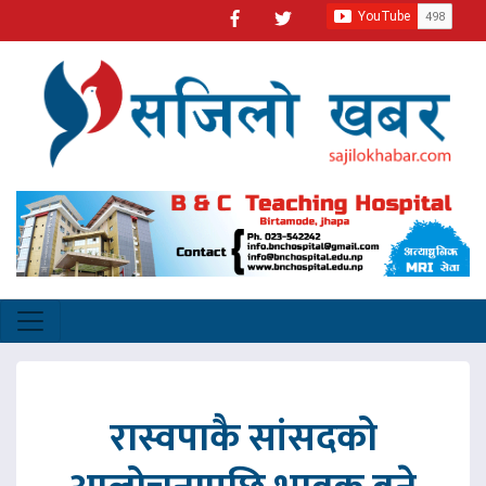
रास्वपाकै सांसदको