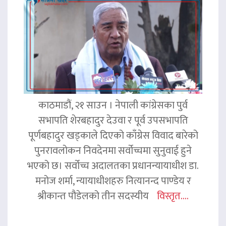
काठमाडौं, २१ साउन । नेपाली कांग्रेसका पुर्व
सभापति शेरबहादुर देउवा र पूर्व उपसभापति
पूर्णबहादुर खड्काले दिएको काँग्रेस विवाद बारेको
पुनरावलोकन निवदेनमा सर्वोच्चमा सुनुवाई हुने
भएको छ। सर्वोच्च अदालतका प्रधानन्यायाधीश डा.
मनोज शर्मा, न्यायाधीशहरु नित्यानन्द पाण्डेय र
श्रीकान्त पौडेलको तीन सदस्यीय
विस्तृत....