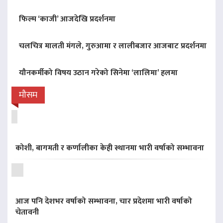
फिल्म ‘काजी’ आजदेखि प्रदर्शनमा
चलचित्र मालती मंगले, गुरुआमा र लालीबजार आजबाट प्रदर्शनमा
यौनकर्मीको विषय उठान गरेको सिनेमा ‘लालिमा’ हलमा
मौसम
कोशी, बागमती र कर्णालीका केही स्थानमा भारी वर्षाको सम्भावना
आज पनि देशभर वर्षाको सम्भावना, चार प्रदेशमा भारी वर्षाको
चेतावनी