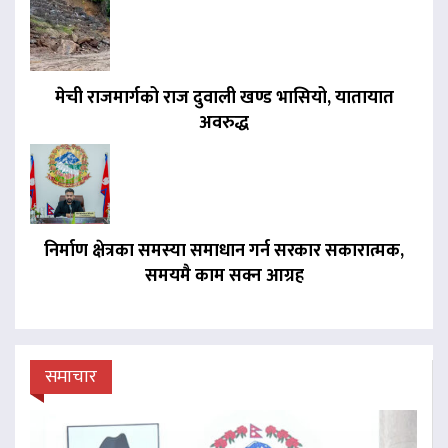
मेची राजमार्गको राज दुवाली खण्ड भासियो, यातायात
अवरुद्ध
निर्माण क्षेत्रका समस्या समाधान गर्न सरकार सकारात्मक,
समयमै काम सक्न आग्रह
समाचार