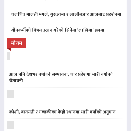
चलचित्र मालती मंगले, गुरुआमा र लालीबजार आजबाट प्रदर्शनमा
यौनकर्मीको विषय उठान गरेको सिनेमा ‘लालिमा’ हलमा
मौसम
आज पनि देशभर वर्षाको सम्भावना, चार प्रदेशमा भारी वर्षाको
चेतावनी
कोशी, बागमती र गण्डकीका केही स्थानमा भारी वर्षाको अनुमान