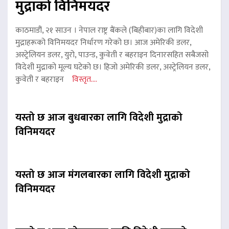
मुद्राको विनिमयदर
काठमाडौं, २१ साउन । नेपाल राष्ट्र बैंकले (बिहीबार)का लागि विदेशी
मुद्राहरूको विनिमयदर निर्धारण गरेको छ। आज अमेरिकी डलर,
अस्ट्रेलियन डलर, युरो, पाउन्ड, कुवेती र बहराइन दिनारसहित सबैजसो
विदेशी मुद्राको मूल्य घटेको छ। हिजो अमेरिकी डलर, अस्ट्रेलियन डलर,
कुवेती र बहराइन
विस्तृत....
यस्तो छ आज बुधबारका लागि विदेशी मुद्राको
विनिमयदर
यस्तो छ आज मंगलबारका लागि विदेशी मुद्राको
विनिमयदर