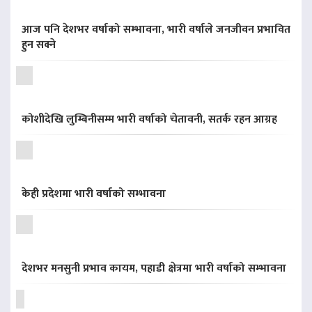
आज पनि देशभर वर्षाको सम्भावना, भारी वर्षाले जनजीवन प्रभावित
हुन सक्ने
कोशीदेखि लुम्बिनीसम्म भारी वर्षाको चेतावनी, सतर्क रहन आग्रह
केही प्रदेशमा भारी वर्षाको सम्भावना
देशभर मनसुनी प्रभाव कायम, पहाडी क्षेत्रमा भारी वर्षाको सम्भावना