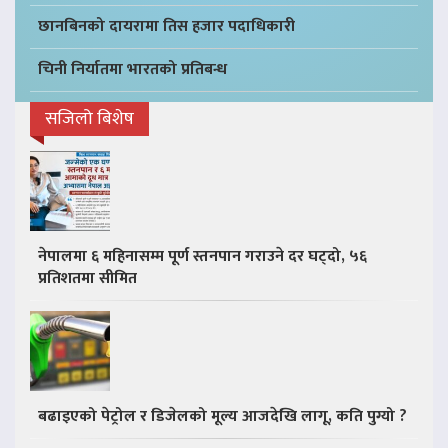
छानबिनको दायरामा तिस हजार पदाधिकारी
चिनी निर्यातमा भारतको प्रतिबन्ध
सजिलो बिशेष
नेपालमा ६ महिनासम्म पूर्ण स्तनपान गराउने दर घट्दो, ५६
प्रतिशतमा सीमित
बढाइएको पेट्रोल र डिजेलको मूल्य आजदेखि लागू, कति पुग्यो ?