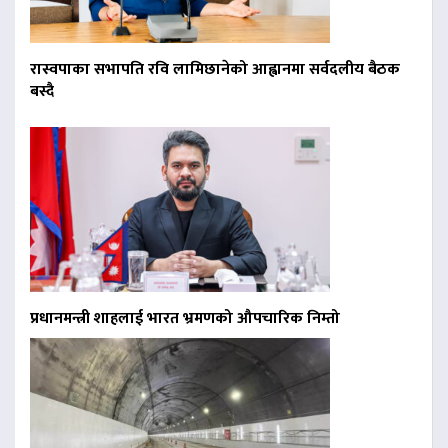
रास्वपाका सभापति रवि लामिछानेको आह्वानमा सर्वदलीय बैठक
बस्दै
प्रधानमन्त्री शाहलाई भारत भ्रमणको औपचारिक निम्तो