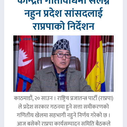
केन्द्रित गतिविधिमा संलग्न
नहुन प्रदेश सांसदलाई
राप्रपाको निर्देशन
काठमाडौं, २० साउन । राष्ट्रिय प्रजातन्त्र पार्टी (राप्रपा)
ले प्रदेश सरकार गठनमा हुने सत्ता समीकरणको
गणितीय खेलमा सहभागी नहुने निर्णय गरेको छ ।
आज बसेको राप्रपा कार्यसम्पादन समिति बैठकले