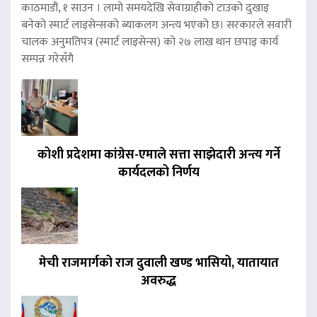
काठमाडौं, १ साउन । लामो समयदेखि सेवाग्राहीको टाउको दुखाइ
बनेको स्मार्ट लाइसेन्सको ब्याकलग अन्त्य भएको छ। सरकारले सवारी
चालक अनुमतिपत्र (स्मार्ट लाइसेन्स) को २७ लाख थान छपाइ कार्य
सम्पन्न गरेसँगै
कोशी प्रदेशमा कांग्रेस-एमाले सत्ता साझेदारी अन्त्य गर्ने
कार्यदलको निर्णय
मेची राजमार्गको राज दुवाली खण्ड भासियो, यातायात
अवरुद्ध