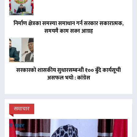
निर्माण क्षेत्रका समस्या समाधान गर्न सरकार सकारात्मक,
समयमै काम सक्न आग्रह
सरकारको शासकीय सुधारसम्बन्धी १०० बुँदे कार्यसूची
असफल भयो : कांग्रेस
समाचार