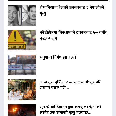
रोमानियामा रेलको ठक्करबाट २ नेपालीको
मृत्यु
कोटीहोममा पिकअपको ठक्करबाट ७० वर्षीय
वृद्धको मृत्यु
धनुषामा निषेधाज्ञा हट्यो
आज गुरु पूर्णिमा र व्यास जयन्ती: गुरुप्रति
सम्मान प्रकट गरी…
सुनसरीको देवानगञ्जमा कर्फ्यु जारी, गोली
लागेर एक जनाको मृत्यु भएपछि…