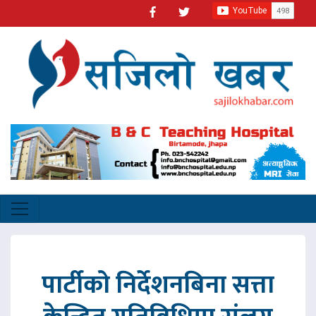
पार्टीको निर्देशनबिना सत्ता