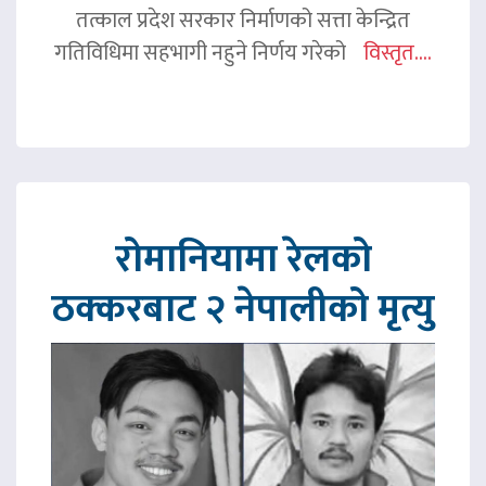
तत्काल प्रदेश सरकार निर्माणको सत्ता केन्द्रित
गतिविधिमा सहभागी नहुने निर्णय गरेको
विस्तृत....
रोमानियामा रेलको
ठक्करबाट २ नेपालीको मृत्यु