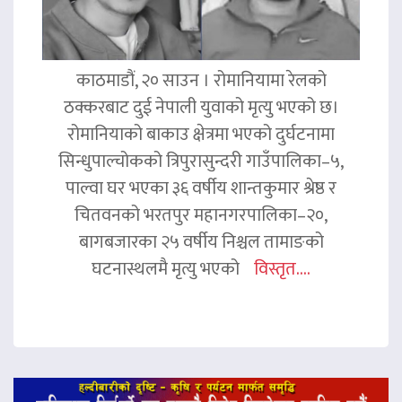
काठमाडौं, २० साउन । रोमानियामा रेलको
ठक्करबाट दुई नेपाली युवाको मृत्यु भएको छ।
रोमानियाको बाकाउ क्षेत्रमा भएको दुर्घटनामा
सिन्धुपाल्चोकको त्रिपुरासुन्दरी गाउँपालिका–५,
पाल्वा घर भएका ३६ वर्षीय शान्तकुमार श्रेष्ठ र
चितवनको भरतपुर महानगरपालिका–२०,
बागबजारका २५ वर्षीय निश्चल तामाङको
घटनास्थलमै मृत्यु भएको
विस्तृत....