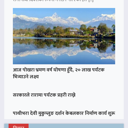
आज पोखरा भ्रमण वर्ष घोषणा हुँदै, २० लाख पर्यटक
भित्र्याउने लक्ष्य
सरकारले रारामा पर्यटक प्रहरी राख्ने
पाथीभरा देवी मुकुम्लुङ दर्शन केबलकार निर्माण कार्य शुरू