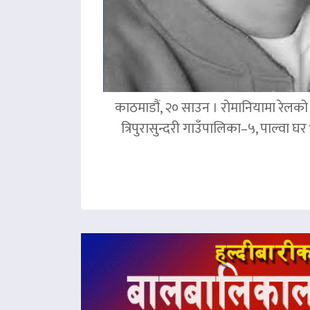
काठमाडौं, २० साउन । रोमानियामा रेलको ठ
त्रिपुरासुन्दरी गाउँपालिका–५, पाल्वा