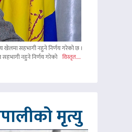
ितीय खेलमा सहभागी नहुने निर्णय गरेको छ ।
िमा सहभागी नहुने निर्णय गरेको
विस्तृत....
ालीको मृत्यु