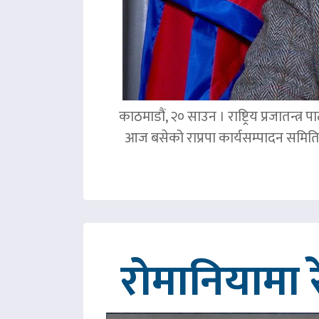
काठमाडौं, २० साउन । राष्ट्रिय प्रजातन्त
आज बसेको राप्रपा कार्यसम्पादन समिति 
रोमानियामा 