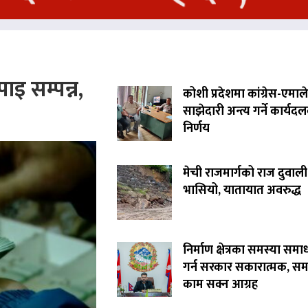
ाइ सम्पन्न,
कोशी प्रदेशमा कांग्रेस-एमाले
साझेदारी अन्त्य गर्ने कार्यद
निर्णय
मेची राजमार्गको राज दुवाली
भासियो, यातायात अवरुद्ध
निर्माण क्षेत्रका समस्या समा
गर्न सरकार सकारात्मक, सम
काम सक्न आग्रह