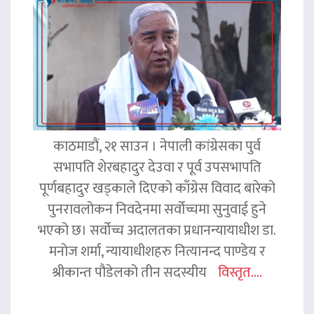
काठमाडौं, २१ साउन । नेपाली कांग्रेसका पुर्व
सभापति शेरबहादुर देउवा र पूर्व उपसभापति
पूर्णबहादुर खड्काले दिएको काँग्रेस विवाद बारेको
पुनरावलोकन निवदेनमा सर्वोच्चमा सुनुवाई हुने
भएको छ। सर्वोच्च अदालतका प्रधानन्यायाधीश डा.
मनोज शर्मा, न्यायाधीशहरु नित्यानन्द पाण्डेय र
श्रीकान्त पौडेलको तीन सदस्यीय
विस्तृत....