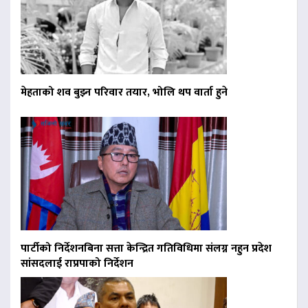
मेहताको शव बुझ्न परिवार तयार, भोलि थप वार्ता हुने
पार्टीको निर्देशनबिना सत्ता केन्द्रित गतिविधिमा संलग्न नहुन प्रदेश
सांसदलाई राप्रपाको निर्देशन