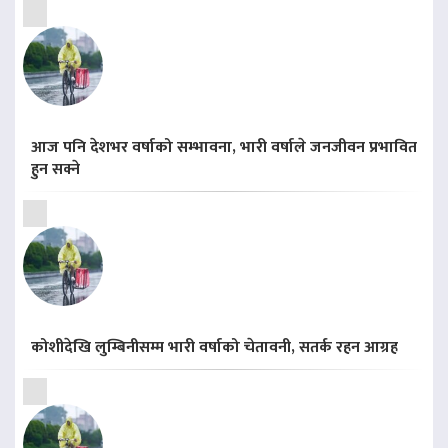
आज पनि देशभर वर्षाको सम्भावना, भारी वर्षाले जनजीवन प्रभावित
हुन सक्ने
कोशीदेखि लुम्बिनीसम्म भारी वर्षाको चेतावनी, सतर्क रहन आग्रह