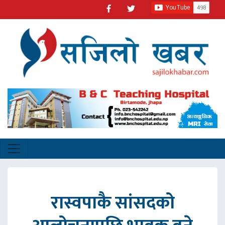
रास्वपाकै सांसदको