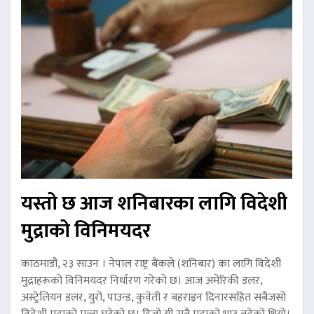
यस्तो छ आज शनिबारका लागि विदेशी
मुद्राको विनिमयदर
काठमाडौं, २३ साउन । नेपाल राष्ट्र बैंकले (शनिबार) का लागि विदेशी
मुद्राहरूको विनिमयदर निर्धारण गरेको छ। आज अमेरिकी डलर,
अस्ट्रेलियन डलर, युरो, पाउन्ड, कुवेती र बहराइन दिनारसहित सबैजसो