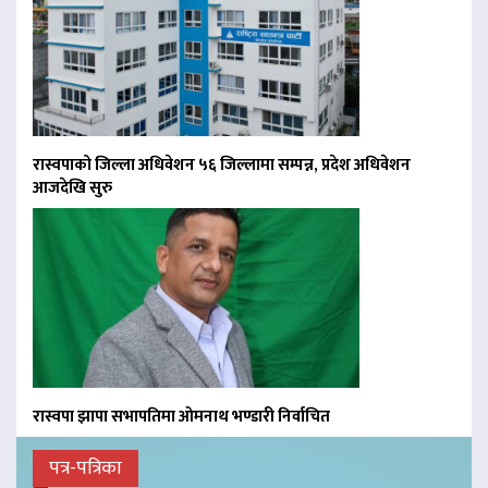
रास्वपाको जिल्ला अधिवेशन ५६ जिल्लामा सम्पन्न, प्रदेश अधिवेशन
आजदेखि सुरु
रास्वपा झापा सभापतिमा ओमनाथ भण्डारी निर्वाचित
पत्र-पत्रिका