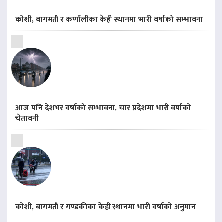
कोशी, बागमती र कर्णालीका केही स्थानमा भारी वर्षाको सम्भावना
आज पनि देशभर वर्षाको सम्भावना, चार प्रदेशमा भारी वर्षाको
चेतावनी
कोशी, बागमती र गण्डकीका केही स्थानमा भारी वर्षाको अनुमान