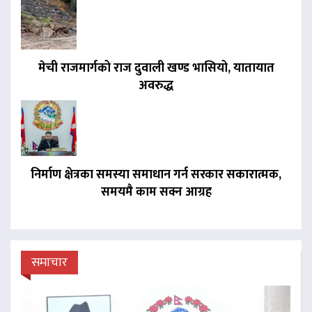
मेची राजमार्गको राज दुवाली खण्ड भासियो, यातायात
अवरुद्ध
निर्माण क्षेत्रका समस्या समाधान गर्न सरकार सकारात्मक,
समयमै काम सक्न आग्रह
समाचार