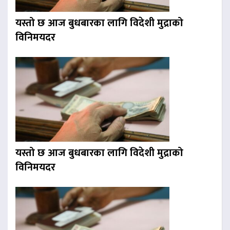
यस्तो छ आज बुधबारका लागि विदेशी मुद्राको
विनिमयदर
यस्तो छ आज बुधबारका लागि विदेशी मुद्राको
विनिमयदर