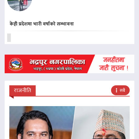
केही प्रदेशमा भारी वर्षाको सम्भावना
राजनीति
सबै