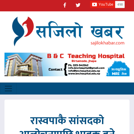
रास्वपाकै सांसदको