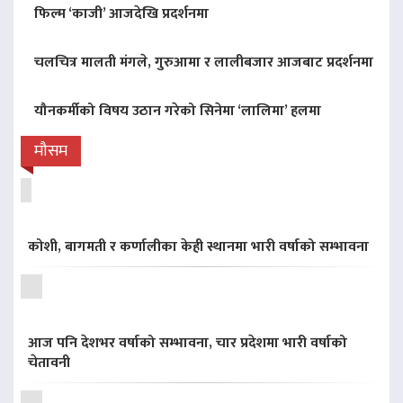
फिल्म ‘काजी’ आजदेखि प्रदर्शनमा
चलचित्र मालती मंगले, गुरुआमा र लालीबजार आजबाट प्रदर्शनमा
यौनकर्मीको विषय उठान गरेको सिनेमा ‘लालिमा’ हलमा
मौसम
कोशी, बागमती र कर्णालीका केही स्थानमा भारी वर्षाको सम्भावना
आज पनि देशभर वर्षाको सम्भावना, चार प्रदेशमा भारी वर्षाको
चेतावनी