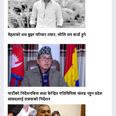
मेहताको शव बुझ्न परिवार तयार, भोलि थप वार्ता हुने
पार्टीको निर्देशनबिना सत्ता केन्द्रित गतिविधिमा संलग्न नहुन प्रदेश
सांसदलाई राप्रपाको निर्देशन