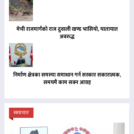
मेची राजमार्गको राज दुवाली खण्ड भासियो, यातायात
अवरुद्ध
निर्माण क्षेत्रका समस्या समाधान गर्न सरकार सकारात्मक,
समयमै काम सक्न आग्रह
समाचार