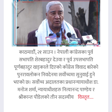
काठमाडौं, २१ साउन । नेपाली कांग्रेसका पुर्व
सभापति शेरबहादुर देउवा र पूर्व उपसभापति
पूर्णबहादुर खड्काले दिएको काँग्रेस विवाद बारेको
पुनरावलोकन निवदेनमा सर्वोच्चमा सुनुवाई हुने
भएको छ। सर्वोच्च अदालतका प्रधानन्यायाधीश डा.
मनोज शर्मा, न्यायाधीशहरु नित्यानन्द पाण्डेय र
श्रीकान्त पौडेलको तीन सदस्यीय
विस्तृत....