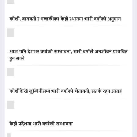
कोशी, बागमती र गण्डकीका केही स्थानमा भारी वर्षाको अनुमान
आज पनि देशभर वर्षाको सम्भावना, भारी वर्षाले जनजीवन प्रभावित
हुन सक्ने
कोशीदेखि लुम्बिनीसम्म भारी वर्षाको चेतावनी, सतर्क रहन आग्रह
केही प्रदेशमा भारी वर्षाको सम्भावना