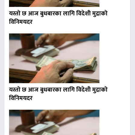
यस्तो छ आज बुधबारका लागि विदेशी मुद्राको
विनिमयदर
यस्तो छ आज बुधबारका लागि विदेशी मुद्राको
विनिमयदर