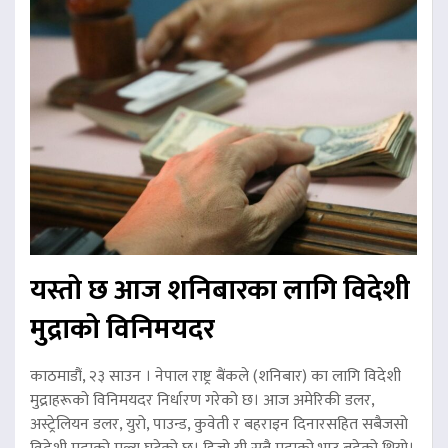
यस्तो छ आज शनिबारका लागि विदेशी
मुद्राको विनिमयदर
काठमाडौं, २३ साउन । नेपाल राष्ट्र बैंकले (शनिबार) का लागि विदेशी
मुद्राहरूको विनिमयदर निर्धारण गरेको छ। आज अमेरिकी डलर,
अस्ट्रेलियन डलर, युरो, पाउन्ड, कुवेती र बहराइन दिनारसहित सबैजसो