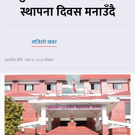
स्थापना दिवस मनाउँदै
सजिलो खबर
प्रकाशित मिति : माघ २८, २०८१ सोमबार