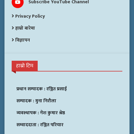
Subscribe YouTube Channel
Privacy Policy
हाम्रो बारेमा
विज्ञापन
हाम्रो टिम
प्रधान सम्पादक :
रञ्जित प्रसाई
सम्पादक :
मुना निरौला
व्यवस्थापक :
गेश कुमार श्रेष्ठ
सम्वाददाता :
रञ्जित परियार