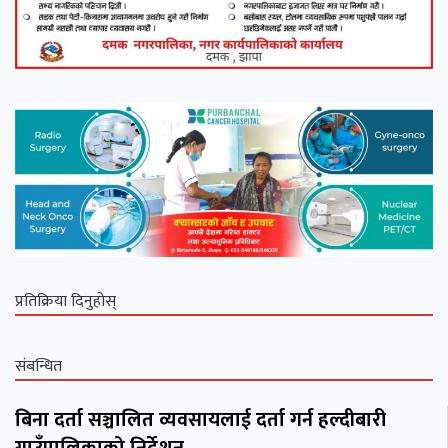
प्रतिक्रिया दिनुहोस्
संबन्धित
बिना दर्ता सञ्चालित व्यवसायलाई दर्ता गर्न हल्दीबारी