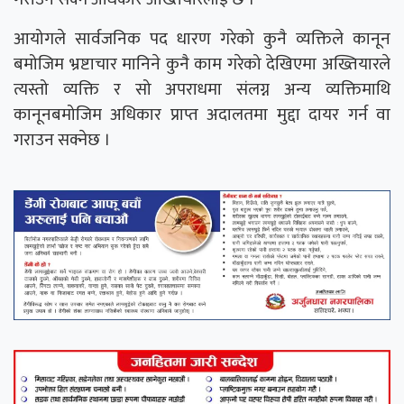
आयोगले सार्वजनिक पद धारण गरेको कुनै व्यक्तिले कानून
बमोजिम भ्रष्टाचार मानिने कुनै काम गरेको देखिएमा अख्तियारले
त्यस्तो व्यक्ति र सो अपराधमा संलग्न अन्य व्यक्तिमाथि
कानूनबमोजिम अधिकार प्राप्त अदालतमा मुद्दा दायर गर्न वा
गराउन सक्नेछ ।