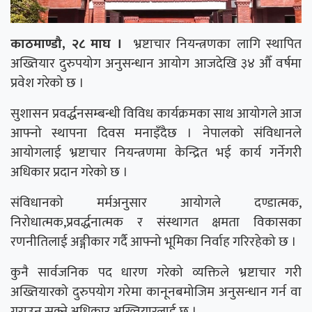
काठमाण्डौ, २८ माघ ।
भ्रष्टाचार नियन्त्रणका लागि स्थापित
अख्तियार दुरुपयोग अनुसन्धान आयोग आजदेखि ३४ औँ वर्षमा
प्रवेश गरेको छ ।
सुशासन प्रवर्द्धनसम्बन्धी विविध कार्यक्रमका साथ आयोगले आज
आफ्नो स्थापना दिवस मनाइँदैछ । नेपालको संविधानले
आयोगलाई भ्रष्टाचार नियन्त्रणमा केन्द्रित भई कार्य गर्नेगरी
अधिकार प्रदान गरेको छ ।
संविधानको मर्मअनुसार आयोगले दण्डात्मक,
निरोधात्मक,प्रवर्द्धनात्मक र संस्थागत क्षमता विकासका
रणनीतिलाई अङ्गीकार गर्दै आफ्नो भूमिका निर्वाह गरिरहेको छ ।
कुनै सार्वजनिक पद धारण गरेको व्यक्तिले भ्रष्टाचार गरी
अख्तियारको दुरुपयोग गरेमा कानूनबमोजिम अनुसन्धान गर्न वा
गराउन सक्ने अधिकार अख्तियारलाई छ ।