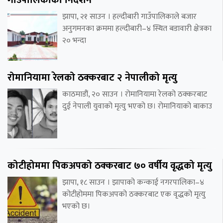
गाउँपालिकाको निर्देशन
झापा, २१ साउन । हल्दीबारी गाउँपालिकाले बजार
अनुगमनका क्रममा हल्दीबारी–४ स्थित बडावारी क्षेत्रका
२० भन्दा
रोमानियामा रेलको ठक्करबाट २ नेपालीको मृत्यु
काठमाडौं, २० साउन । रोमानियामा रेलको ठक्करबाट
दुई नेपाली युवाको मृत्यु भएको छ। रोमानियाको बाकाउ
कोटीहोममा पिकअपको ठक्करबाट ७० वर्षीय वृद्धको मृत्यु
झापा, १८ साउन । झापाको कन्काई नगरपालिका–४
कोटीहोममा पिकअपको ठक्करबाट एक वृद्धको मृत्यु
भएको छ।