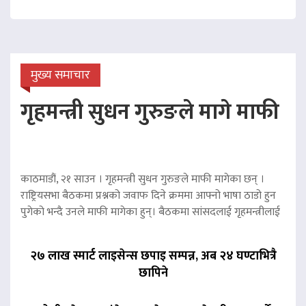
मुख्य समाचार
गृहमन्त्री सुधन गुरुङले मागे माफी
काठमाडौं, २१ साउन । गृहमन्त्री सुधन गुरुङले माफी मागेका छन् ।
राष्ट्रियसभा बैठकमा प्रश्नको जवाफ दिने क्रममा आफ्नो भाषा ठाडो हुन
पुगेको भन्दै उनले माफी मागेका हुन्। बैठकमा सांसदलाई गृहमन्त्रीलाई
२७ लाख स्मार्ट लाइसेन्स छपाइ सम्पन्न, अब २४ घण्टाभित्रै
छापिने