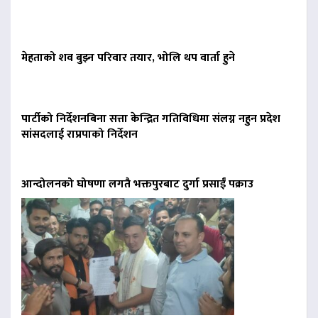
मेहताको शव बुझ्न परिवार तयार, भोलि थप वार्ता हुने
पार्टीको निर्देशनबिना सत्ता केन्द्रित गतिविधिमा संलग्न नहुन प्रदेश
सांसदलाई राप्रपाको निर्देशन
आन्दोलनको घोषणा लगतै भक्तपुरबाट दुर्गा प्रसाईं पक्राउ