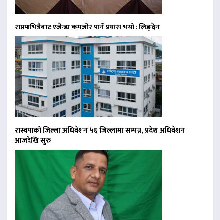
राप्रपाभित्रैबाट एजेन्डा कमजोर पार्ने प्रयास भयो : लिङ्देन
रास्वपाको जिल्ला अधिवेशन ५६ जिल्लामा सम्पन्न, प्रदेश अधिवेशन
आजदेखि सुरु