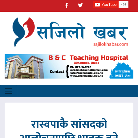
रास्वपाकै सांसदको