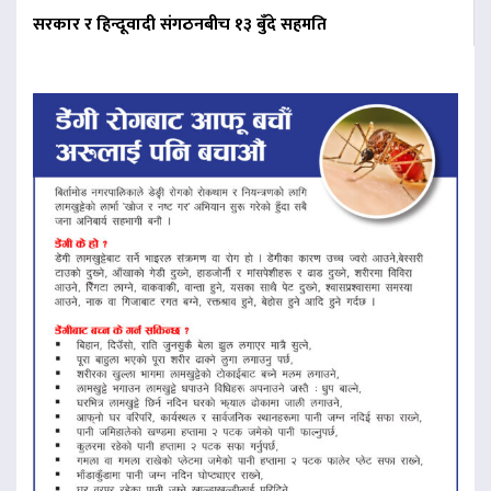
सरकार र हिन्दूवादी संगठनबीच १३ बुँदे सहमति