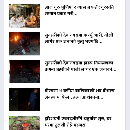
आज गुरु पूर्णिमा र व्यास जयन्ती: गुरुप्रति
सम्मान प्रकट गरी…
सुनसरीको देवानगञ्जमा कर्फ्यु जारी, गोली
लागेर एक जनाको मृत्यु भएपछि…
सुनसरीको देवानगञ्जमा झडप नियन्त्रणका
क्रममा प्रहरीको गोली लागेर एक जनाको…
मोरङमा ४ वर्षीया बालिकाको शव बीभत्स
अवस्थामा फेला, हत्या आशंकामा…
हरिशयनी एकादशीसँगै चतुर्मास सुरु, घर–
घरमा तुलसी रोप्ने परम्परा