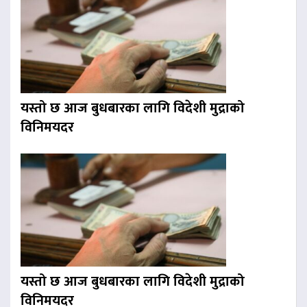
यस्तो छ आज बुधबारका लागि विदेशी मुद्राको
विनिमयदर
यस्तो छ आज बुधबारका लागि विदेशी मुद्राको
विनिमयदर