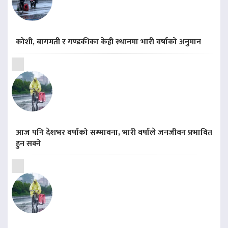
कोशी, बागमती र गण्डकीका केही स्थानमा भारी वर्षाको अनुमान
आज पनि देशभर वर्षाको सम्भावना, भारी वर्षाले जनजीवन प्रभावित
हुन सक्ने