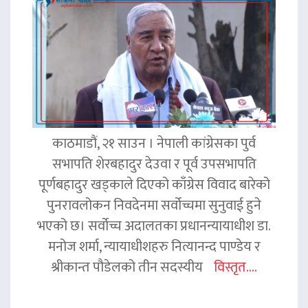
काठमाडौं, २१ साउन । नेपाली कांग्रेसका पुर्व
सभापति शेरबहादुर देउवा र पूर्व उपसभापति
पूर्णबहादुर खड्काले दिएको काँग्रेस विवाद बारेको
पुनरावलोकन निवदेनमा सर्वोच्चमा सुनुवाई हुने
भएको छ। सर्वोच्च अदालतका प्रधानन्यायाधीश डा.
मनोज शर्मा, न्यायाधीशहरु नित्यानन्द पाण्डेय र
श्रीकान्त पौडेलको तीन सदस्यीय
विस्तृत....