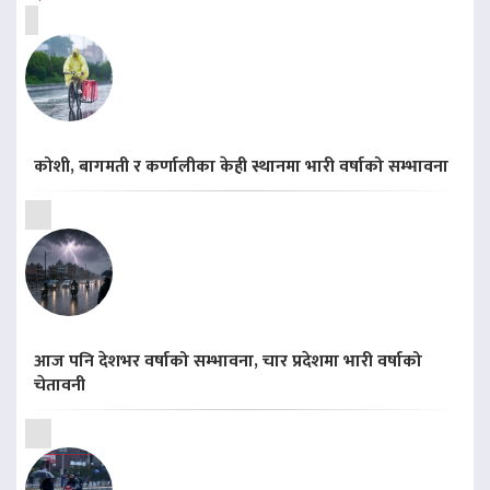
कोशी, बागमती र कर्णालीका केही स्थानमा भारी वर्षाको सम्भावना
आज पनि देशभर वर्षाको सम्भावना, चार प्रदेशमा भारी वर्षाको
चेतावनी