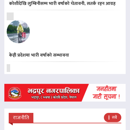
कोशीदेखि लुम्बिनीसम्म भारी वर्षाको चेतावनी, सतर्क रहन आग्रह
केही प्रदेशमा भारी वर्षाको सम्भावना
राजनीति
सबै