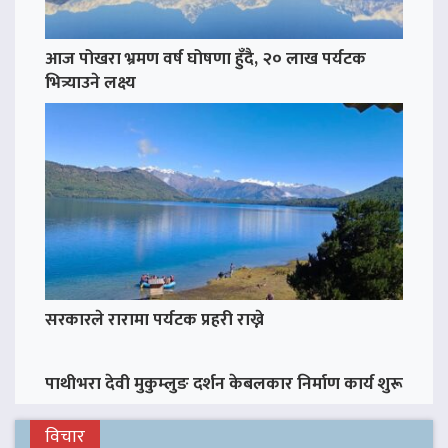
आज पोखरा भ्रमण वर्ष घोषणा हुँदै, २० लाख पर्यटक
भित्र्याउने लक्ष्य
सरकारले रारामा पर्यटक प्रहरी राख्ने
पाथीभरा देवी मुकुम्लुङ दर्शन केबलकार निर्माण कार्य शुरू
विचार