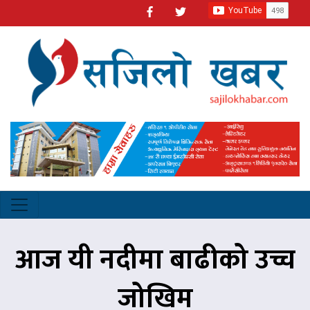
आज यी नदीमा बाढीको उच्च
जोखिम