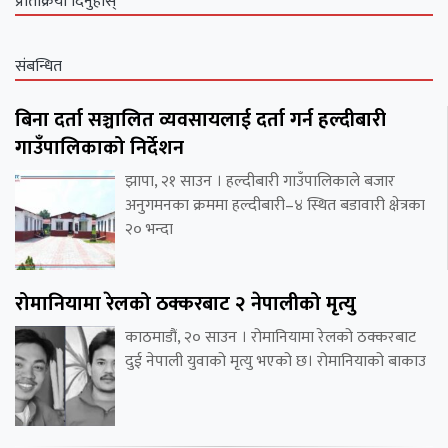
प्रतिक्रिया दिनुहोस्
संबन्धित
बिना दर्ता सञ्चालित व्यवसायलाई दर्ता गर्न हल्दीबारी
गाउँपालिकाको निर्देशन
झापा, २१ साउन । हल्दीबारी गाउँपालिकाले बजार
अनुगमनका क्रममा हल्दीबारी–४ स्थित बडावारी क्षेत्रका
२० भन्दा
रोमानियामा रेलको ठक्करबाट २ नेपालीको मृत्यु
काठमाडौं, २० साउन । रोमानियामा रेलको ठक्करबाट
दुई नेपाली युवाको मृत्यु भएको छ। रोमानियाको बाकाउ