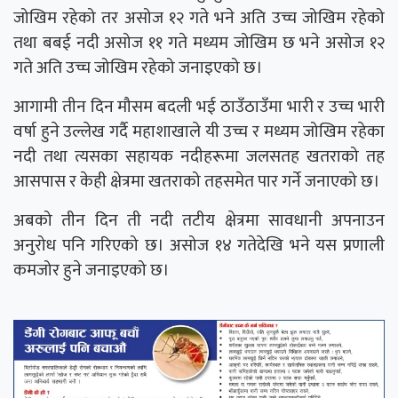
जोखिम रहेको तर असोज १२ गते भने अति उच्च जोखिम रहेको
तथा बबई नदी असोज ११ गते मध्यम जोखिम छ भने असोज १२
गते अति उच्च जोखिम रहेको जनाइएको छ।
आगामी तीन दिन मौसम बदली भई ठाउँठाउँमा भारी र उच्च भारी
वर्षा हुने उल्लेख गर्दै महाशाखाले यी उच्च र मध्यम जोखिम रहेका
नदी तथा त्यसका सहायक नदीहरूमा जलसतह खतराको तह
आसपास र केही क्षेत्रमा खतराको तहसमेत पार गर्ने जनाएको छ।
अबको तीन दिन ती नदी तटीय क्षेत्रमा सावधानी अपनाउन
अनुरोध पनि गरिएको छ। असोज १४ गतेदेखि भने यस प्रणाली
कमजोर हुने जनाइएको छ।