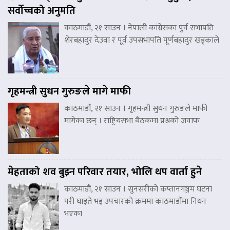
सर्वोच्चको अनुमति
काठमाडौं, २१ साउन । नेपाली कांग्रेसका पुर्व सभापति
शेरबहादुर देउवा र पूर्व उपसभापति पूर्णबहादुर खड्काले
गृहमन्त्री सुधन गुरुङले मागे माफी
काठमाडौं, २१ साउन । गृहमन्त्री सुधन गुरुङले माफी
मागेका छन् । राष्ट्रियसभा बैठकमा प्रश्नको जवाफ
मेहताको शव बुझ्न परिवार तयार, भोलि थप वार्ता हुने
काठमाडौं, २१ साउन । सुनसरीको कप्तानगञ्जम घटना
परी घाइते भइ उपचारको क्रममा काठमाडौंमा निधन
भएका