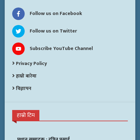
Follow us on Facebook
Follow us on Twitter
Subscribe YouTube Channel
Privacy Policy
हाम्रो बारेमा
विज्ञापन
हाम्रो टिम
प्रधान सम्पादक :
रञ्जित प्रसाई