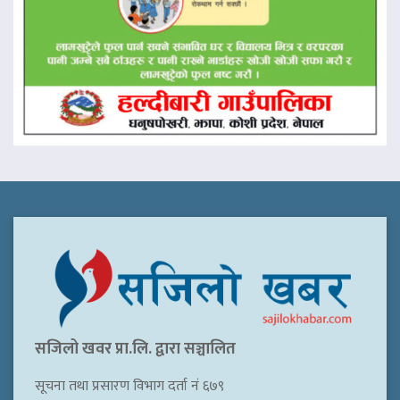
सजिलो खवर प्रा.लि. द्वारा सञ्चालित
सूचना तथा प्रसारण विभाग दर्ता नं ६७९