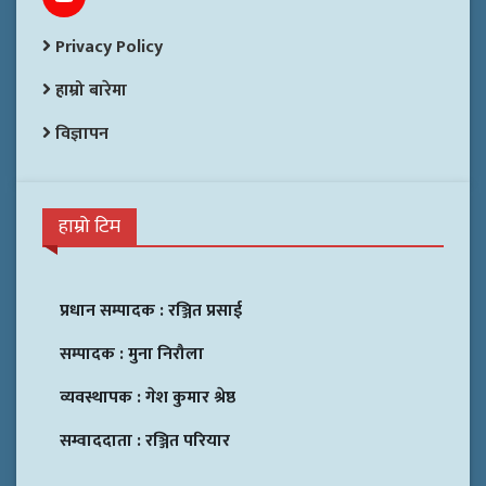
Privacy Policy
हाम्रो बारेमा
विज्ञापन
हाम्रो टिम
प्रधान सम्पादक :
रञ्जित प्रसाई
सम्पादक :
मुना निरौला
व्यवस्थापक :
गेश कुमार श्रेष्ठ
सम्वाददाता :
रञ्जित परियार