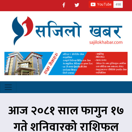
आज २०८१ साल फागुन १७
गते शनिवारको राशिफल