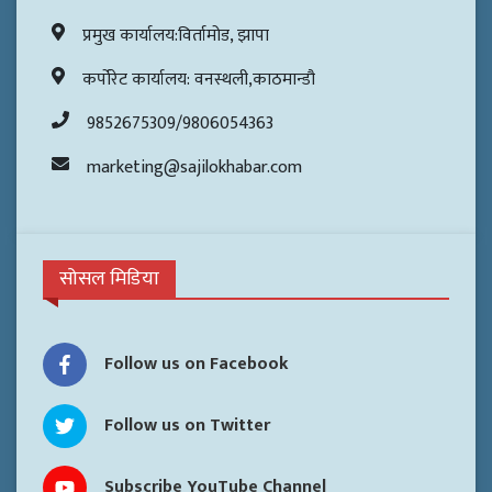
प्रमुख कार्यालय:विर्तामोड, झापा
कर्पोरेट कार्यालय: वनस्थली,काठमान्डौ
9852675309/9806054363
marketing@sajilokhabar.com
सोसल मिडिया
Follow us on Facebook
Follow us on Twitter
Subscribe YouTube Channel