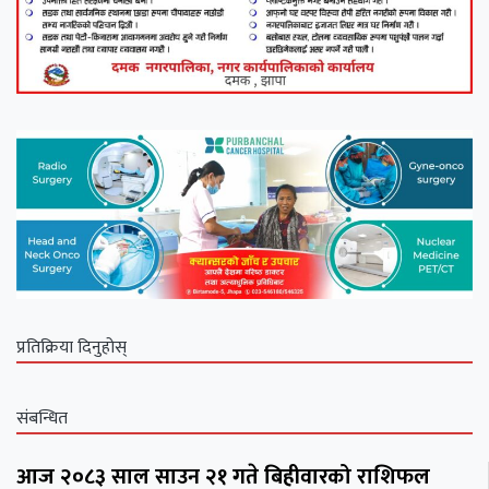
प्रतिक्रिया दिनुहोस्
संबन्धित
आज २०८३ साल साउन २१ गते बिहीवारको राशिफल