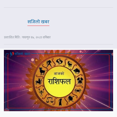
सजिलो खबर
प्रकाशित मिति : फाल्गुन १७, २०८१ शनिबार