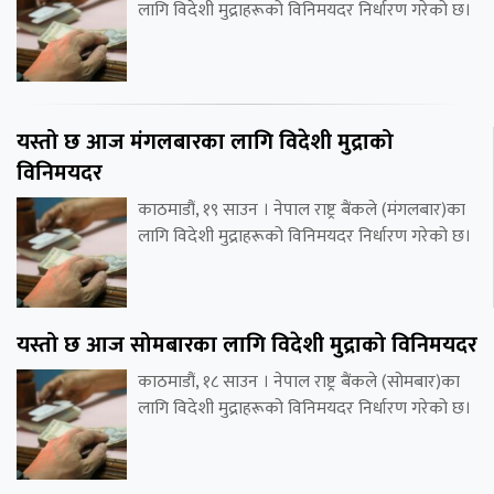
लागि विदेशी मुद्राहरूको विनिमयदर निर्धारण गरेको छ।
यस्तो छ आज मंगलबारका लागि विदेशी मुद्राको
विनिमयदर
काठमाडौं, १९ साउन । नेपाल राष्ट्र बैंकले (मंगलबार)का
लागि विदेशी मुद्राहरूको विनिमयदर निर्धारण गरेको छ।
यस्तो छ आज सोमबारका लागि विदेशी मुद्राको विनिमयदर
काठमाडौं, १८ साउन । नेपाल राष्ट्र बैंकले (सोमबार)का
लागि विदेशी मुद्राहरूको विनिमयदर निर्धारण गरेको छ।