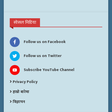
सोसल मिडिया
Follow us on Facebook
Follow us on Twitter
Subscribe YouTube Channel
Privacy Policy
हाम्रो बारेमा
विज्ञापन