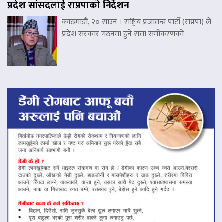
प्रदेश सांसदलाई राप्रपाको निर्देशन
काठमाडौं, २० साउन । राष्ट्रिय प्रजातन्त्र पार्टी (राप्रपा) ले
प्रदेश सरकार गठनमा हुने सत्ता समीकरणको