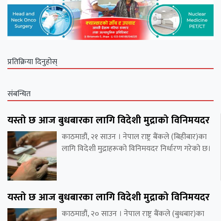
प्रतिक्रिया दिनुहोस्
संबन्धित
यस्तो छ आज बुधबारका लागि विदेशी मुद्राको विनिमयदर
काठमाडौं, २१ साउन । नेपाल राष्ट्र बैंकले (बिहीबार)का
लागि विदेशी मुद्राहरूको विनिमयदर निर्धारण गरेको छ।
यस्तो छ आज बुधबारका लागि विदेशी मुद्राको विनिमयदर
काठमाडौं, २० साउन । नेपाल राष्ट्र बैंकले (बुधबार)का