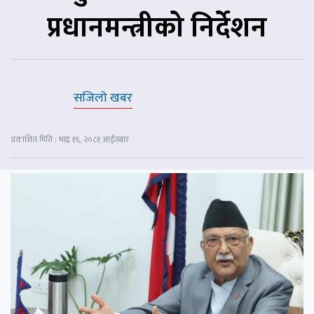
प्रधानमन्त्रीको निर्देशन
सजिलो खबर
प्रकाशित मिति : भाद्र १६, २०८१ आईतबार