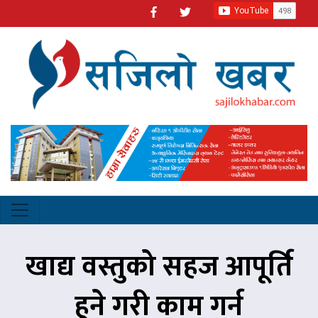
खाद्य वस्तुको सहज आपूर्ति
हुने गरी काम गर्न