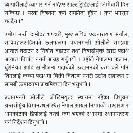
व्यापारीलाई व्यापार गर्न नदिएर साल्ट ट्रेडिङलाई जिम्मेवारी दिन
सकिन्छ । यस्ता विषयमा कुनै सम्झौता हुँदैन । कुनै भनसुन
चल्दैन ।’’
उद्योग मन्त्री दामोदर भण्डारी, मुख्यसचिव एकनारायण अर्याल,
सचिवहरूसहितको छलफलमा प्रधानमन्त्री ओलीले समग्रमा
आयात घटाउन र निर्यात बढाउन तथा विषादीयुक्त खाद्य पदार्थ
आयात–निर्यात नगर्न आग्रह गर्नुभयो । उहाँले नेपालमा फलाम,
युरेनियम आदि खानीजन्य पदार्थको उत्खननको क्रम चले पनि
तिनलाई कच्चा पदार्थमा बिक्री वितरण नगरी उद्योग सञ्चालन र
सामग्री उत्पादनमा प्राथमिकता दिन भन्नुभयो ।
प्रधानमन्त्री ओलीले जोखिमयुक्त स्थानमा रहेका त्रिभुवन
अन्तर्राष्ट्रिय विमानस्थलस्थित नेपाल आयल निगमको भण्डारण र
थानकोटको डिपोलाई बस्ती कम भएको स्थानमा स्थानान्तरण
गर्न निर्देशन दिनुभयो ।