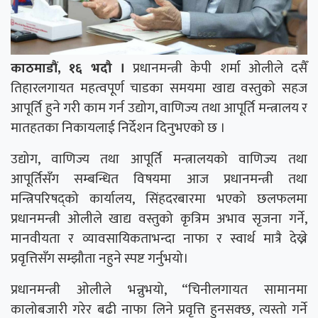
काठमाडौं, १६ भदौ ।
प्रधानमन्त्री केपी शर्मा ओलीले दसैँ
तिहारलगायत महत्वपूर्ण चाडका समयमा खाद्य वस्तुको सहज
आपूर्ति हुने गरी काम गर्न उद्योग, वाणिज्य तथा आपूर्ति मन्त्रालय र
मातहतका निकायलाई निर्देशन दिनुभएको छ ।
उद्योग, वाणिज्य तथा आपूर्ति मन्त्रालयको वाणिज्य तथा
आपूर्तिसँग सम्बन्धित विषयमा आज प्रधानमन्त्री तथा
मन्त्रिपरिषद्को कार्यालय, सिंहदरबारमा भएको छलफलमा
प्रधानमन्त्री ओलीले खाद्य वस्तुको कृत्रिम अभाव सृजना गर्ने,
मानवीयता र व्यावसायिकताभन्दा नाफा र स्वार्थ मात्रै देख्ने
प्रवृत्तिसँग सम्झौता नहुने स्पष्ट गर्नुभयो।
प्रधानमन्त्री ओलीले भन्नुभयो, “चिनीलगायत सामानमा
कालोबजारी गरेर बढी नाफा लिने प्रवृत्ति हुनसक्छ, त्यस्तो गर्ने