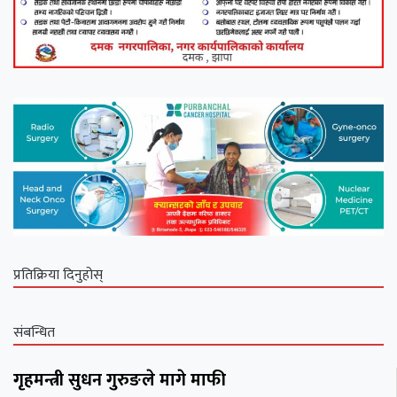
प्रतिक्रिया दिनुहोस्
संबन्धित
गृहमन्त्री सुधन गुरुङले मागे माफी