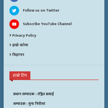
Follow us on Twitter
Subscribe YouTube Channel
Privacy Policy
हाम्रो बारेमा
विज्ञापन
हाम्रो टिम
प्रधान सम्पादक :
रञ्जित प्रसाई
सम्पादक :
मुना निरौला