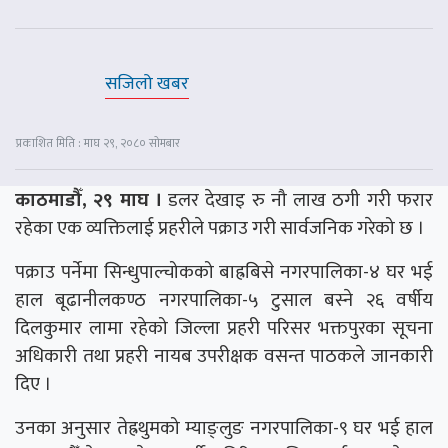
सजिलो खबर
प्रकाशित मिति : माघ २९, २०८० सोमबार
काठमाडौँ, २९ माघ ।
डलर देखाइ रु नौ लाख ठगी गरी फरार
रहेका एक व्यक्तिलाई प्रहरीले पक्राउ गरी सार्वजनिक गरेको छ ।
पक्राउ पर्नेमा सिन्धुपाल्चोकको बाह्रबिसे नगरपालिका-४ घर भई
हाल बूढानीलकण्ठ नगरपालिका-५ टुसाल बस्ने २६ वर्षीय
दिलकुमार लामा रहेको जिल्ला प्रहरी परिसर भक्तपुरका सूचना
अधिकारी तथा प्रहरी नायब उपरीक्षक वसन्त पाठकले जानकारी
दिए ।
उनका अनुसार तेह्रथुमको म्याङ्लुङ नगरपालिका-९ घर भई हाल