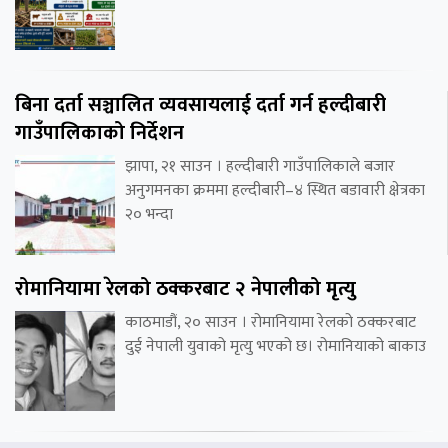
बिना दर्ता सञ्चालित व्यवसायलाई दर्ता गर्न हल्दीबारी
गाउँपालिकाको निर्देशन
झापा, २१ साउन । हल्दीबारी गाउँपालिकाले बजार
अनुगमनका क्रममा हल्दीबारी–४ स्थित बडावारी क्षेत्रका
२० भन्दा
रोमानियामा रेलको ठक्करबाट २ नेपालीको मृत्यु
काठमाडौं, २० साउन । रोमानियामा रेलको ठक्करबाट
दुई नेपाली युवाको मृत्यु भएको छ। रोमानियाको बाकाउ