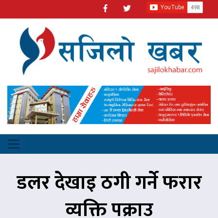
डलर देखाइ ठगी गर्ने फरार
व्यक्ति पक्राउ