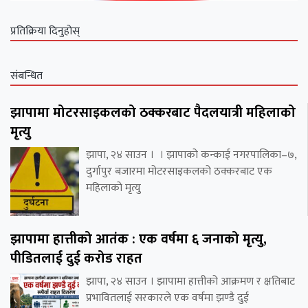
प्रतिक्रिया दिनुहोस्
संबन्धित
झापामा मोटरसाइकलको ठक्करबाट पैदलयात्री महिलाको
मृत्यु
झापा, २४ साउन । । झापाको कन्काई नगरपालिका–७,
दुर्गापुर बजारमा मोटरसाइकलको ठक्करबाट एक
महिलाको मृत्यु
झापामा हात्तीको आतंक : एक वर्षमा ६ जनाको मृत्यु,
पीडितलाई दुई करोड राहत
झापा, २४ साउन । झापामा हात्तीको आक्रमण र क्षतिबाट
प्रभावितलाई सरकारले एक वर्षमा झण्डै दुई