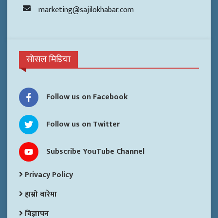
marketing@sajilokhabar.com
सोसल मिडिया
Follow us on Facebook
Follow us on Twitter
Subscribe YouTube Channel
Privacy Policy
हाम्रो बारेमा
विज्ञापन