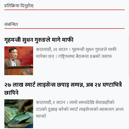
प्रतिक्रिया दिनुहोस्
संबन्धित
गृहमन्त्री सुधन गुरुङले मागे माफी
काठमाडौं, २१ साउन । गृहमन्त्री सुधन गुरुङले माफी
मागेका छन् । राष्ट्रियसभा बैठकमा प्रश्नको जवाफ
२७ लाख स्मार्ट लाइसेन्स छपाइ सम्पन्न, अब २४ घण्टाभित्रै
छापिने
काठमाडौं, १ साउन । लामो समयदेखि सेवाग्राहीको
टाउको दुखाइ बनेको स्मार्ट लाइसेन्सको ब्याकलग अन्त्य
भएको