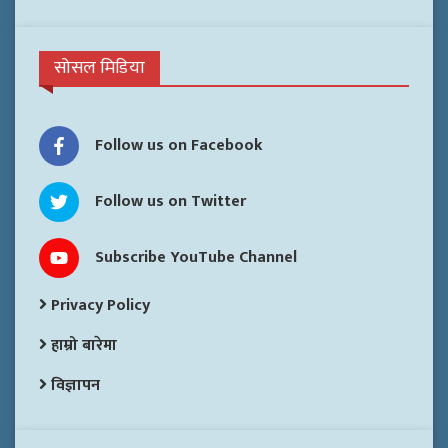
सोसल मिडिया
Follow us on Facebook
Follow us on Twitter
Subscribe YouTube Channel
Privacy Policy
हाम्रो बारेमा
विज्ञापन