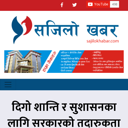
दिगो शान्ति र सुशासनका
लागि सरकारको तदारुकता