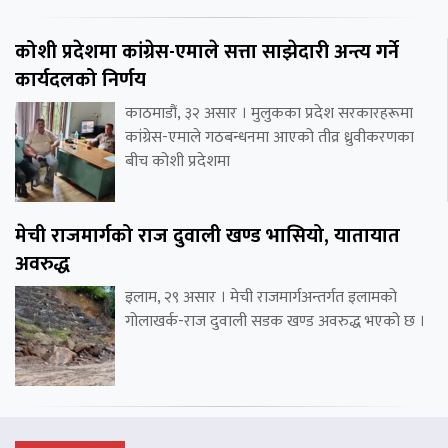
कोशी प्रदेशमा कांग्रेस-एमाले सत्ता साझेदारी अन्त्य गर्ने
कार्यदलको निर्णय
काठमाडौं, ३२ असार । मुलुकका प्रदेश सरकारहरूमा
कांग्रेस-एमाले गठबन्धनमा आएको तीव्र ध्रुवीकरणका
बीच कोशी प्रदेशमा
मेची राजमार्गको राज दुवाली खण्ड भासियो, यातायात
अवरुद्ध
इलाम, २९ असार । मेची राजमार्गअन्तर्गत इलामको
गोलाखर्क-राज दुवाली सडक खण्ड अवरुद्ध भएको छ ।