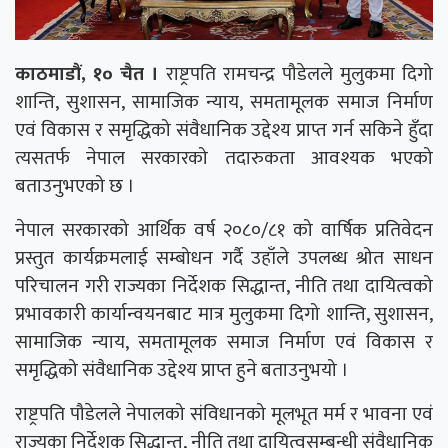
काठमाडौं, १० चैत ।
राष्ट्रपति रामचन्द्र पौडेलले मुलुकमा दिगो
शान्ति, सुशासन, सामाजिक न्याय, समतामूलक समाज निर्माण
एवं विकास र समृद्धिको संवैधानिक उद्देश्य प्राप्त गर्न सकिने हुँदा
त्यसतर्फ नेपाल सरकारको तदारुकता आवश्यक भएको
बताउनुभएको छ ।
नेपाल सरकारको आर्थिक वर्ष २०८०/८१ को वार्षिक प्रतिवेदन
प्रस्तुत कार्यक्रमलाई सम्बोधन गर्दै उहाँले उपलब्ध श्रोत साधन
परिचालन गरी राज्यका निर्देशक सिद्धान्त, नीति तथा दायित्वको
प्रभावकारी कार्यान्वयनबाट मात्र मुलुकमा दिगो शान्ति, सुशासन,
सामाजिक न्याय, समतामूलक समाज निर्माण एवं विकास र
समृद्धिको संवैधानिक उद्देश्य प्राप्त हुने बताउनुभयो ।
राष्ट्रपति पौडेलले नेपालको संविधानको मूलभूत मर्म र भावना एवं
राज्यका निर्देशक सिद्धान्त, नीति तथा दायित्वसम्बन्धी संवैधानिक