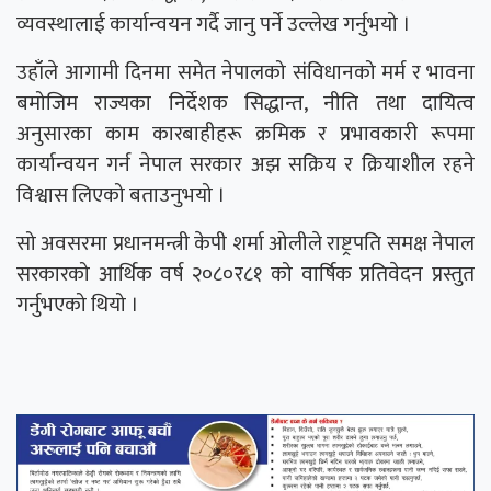
व्यवस्थालाई कार्यान्वयन गर्दै जानु पर्ने उल्लेख गर्नुभयो ।
उहाँले आगामी दिनमा समेत नेपालको संविधानको मर्म र भावना
बमोजिम राज्यका निर्देशक सिद्धान्त, नीति तथा दायित्व
अनुसारका काम कारबाहीहरू क्रमिक र प्रभावकारी रूपमा
कार्यान्वयन गर्न नेपाल सरकार अझ सक्रिय र क्रियाशील रहने
विश्वास लिएको बताउनुभयो ।
सो अवसरमा प्रधानमन्त्री केपी शर्मा ओलीले राष्ट्रपति समक्ष नेपाल
सरकारको आर्थिक वर्ष २०८०र८१ को वार्षिक प्रतिवेदन प्रस्तुत
गर्नुभएको थियो ।