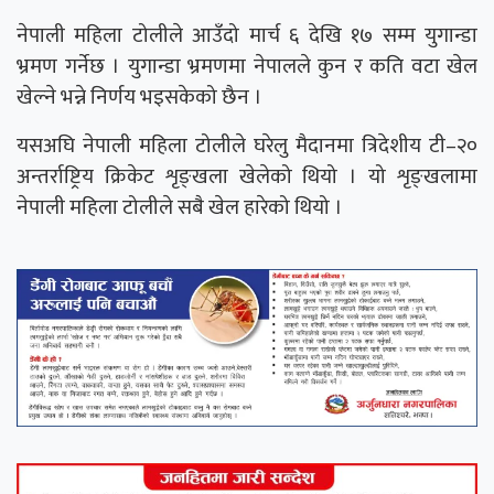
नेपाली महिला टोलीले आउँदो मार्च ६ देखि १७ सम्म युगान्डा
भ्रमण गर्नेछ । युगान्डा भ्रमणमा नेपालले कुन र कति वटा खेल
खेल्ने भन्ने निर्णय भइसकेको छैन ।
यसअघि नेपाली महिला टोलीले घरेलु मैदानमा त्रिदेशीय टी–२०
अन्तर्राष्ट्रिय क्रिकेट शृङ्खला खेलेको थियो । यो शृङ्खलामा
नेपाली महिला टोलीले सबै खेल हारेको थियो ।