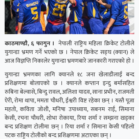
काठमाण्डाै, ६ फागुन ।
नेपाली राष्ट्रिय महिला क्रिकेट टोलीले
युगान्डा भ्रमण गर्ने भएको छ । नेपाल क्रिकेट सङ्घ (क्यान) ले
आज विज्ञप्ति निकालेर युगान्डा भ्रमणबारे जानकारी गराएको हो ।
युगान्डा भ्रमणका लागि क्यानले १८ जना खेलाडीलाई बन्द
प्रशिक्षणमा बोलाएको छ । क्यानले कप्तान इन्दु बर्मासहित
रुबिना बेल्वासे, बिन्दु रावल, अलिशा यादव, साना प्रभीन, राजमती
ऐरी, रोमा थापा, ममता चौधरी, ईश्वरी विष्ट रहेका छन् । यस्तै पूजा
महतो, कविता जोशी, मनिषा उपाध्याय, सबनम राई, सिमाना
केसी, रचना चौधरी, शोभा रोकाया, रिया शर्मा र सम्झना खड्का
बन्द प्रशिक्षण टोलीमा छन् । रिया शर्मा र सिमाना केसी पहिलो
पटक राष्ट्रिय टोलीको बन्द प्रशिक्षणमा अटाएका छन् ।