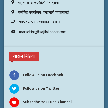
प्रमुख कार्यालय:विर्तामोड, झापा
कर्पोरेट कार्यालय: वनस्थली,काठमान्डौ
9852675309/9806054363
marketing@sajilokhabar.com
सोसल मिडिया
Follow us on Facebook
Follow us on Twitter
Subscribe YouTube Channel