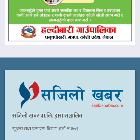
सजिलो खवर प्रा.लि. द्वारा सञ्चालित
सूचना तथा प्रसारण विभाग दर्ता नं ६७९