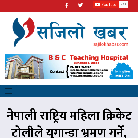
नेपाली राष्ट्रिय महिला क्रिकेट
टोलीले युगान्डा भ्रमण गर्ने,