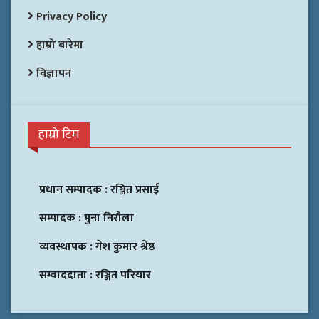
Privacy Policy
हाम्रो बारेमा
विज्ञापन
हाम्रो टिम
प्रधान सम्पादक :
रञ्जित प्रसाई
सम्पादक :
मुना निरौला
व्यवस्थापक :
गेश कुमार श्रेष्ठ
सम्वाददाता :
रञ्जित परियार