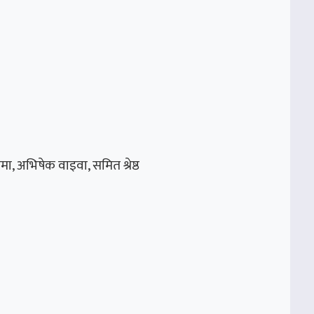
ामा, अभिषेक वाइवा, समित श्रेष्ठ