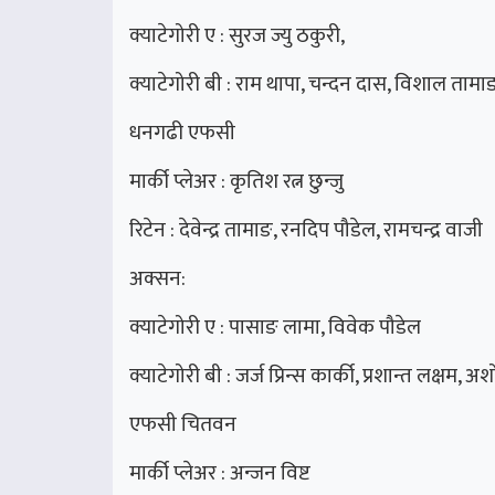
क्याटेगोरी ए : सुरज ज्यु ठकुरी,
क्याटेगोरी बी : राम थापा, चन्दन दास, विशाल ता
धनगढी एफसी
मार्की प्लेअर : कृतिश रत्न छुन्जु
रिटेन : देवेन्द्र तामाङ, रनदिप पौडेल, रामचन्द्र वाजी
अक्सन:
क्याटेगोरी ए : पासाङ लामा, विवेक पौडेल
क्याटेगोरी बी : जर्ज प्रिन्स कार्की, प्रशान्त लक्
एफसी चितवन
मार्की प्लेअर : अन्जन विष्ट