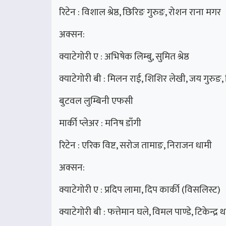
रिटेन : विशाल श्रेष्ठ, छिरिङ गुरुङ, रोशन राना मगर
अक्सन:
क्याटेगोरी ए : अभिषेक लिम्बु, सुमित श्रेष्ठ
क्याटेगोरी बी : मिलन राई, शिशिर लेखी, जय गुरुङ
बुटवल लुम्बिनी एफसी
मार्की प्लेअर : मनिष डाँगी
रिटेन : एरिक विष्ट, सरोज तामाङ, निराजन धामी
अक्सन:
क्याटेगोरी ए : प्रदिप लामा, दिप कार्की (विसलिस्ट)
क्याटेगोरी बी : फत्तेमान घले, विमल पाण्डे, टिकेन्द्र