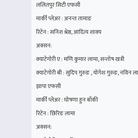
ललितपुर सिटी एफसी
मार्की प्लेअर : अनन्त तामाङ
रिटेन : सनिश श्रेष्ठ, आदित्य शाक्य
अक्सन:
क्याटेगोरी ए : मणि कुमार लामा, सन्तोष खत्री
क्याटेगोरी बी : सुदिप गुरुङ , योगेश गुरुङ, नविन ल
झापा एफसी
मार्की प्लेअर : घोषणा हुन बाँकी
रिटेन : छिरिङ लामा
अक्सन: