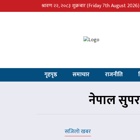
श्रावण २२, २०८३ शुक्रबार
(Friday 7th August 2026)
गृहपृष्ठ
समाचार
राजनीति
नेपाल सुपर
सजिलो खबर