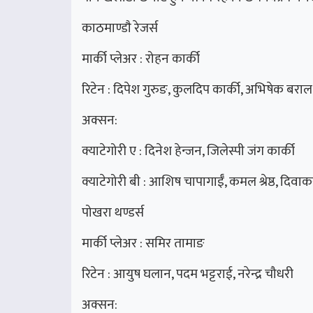
काठमाण्डाै रेजर्स
मार्की प्लेअर : रोहन कार्की
रिटेन : दिपेश गुरुङ, कुलदिप कार्की, अभिषेक बराल
अक्सन:
क्याटेगोरी ए : दिनेश हेन्जन, जिलेस्पी जंग कार्की
क्याटेगोरी बी : आशिष चापागाईँ, कमल श्रेष्ठ, दिव
पोखरा थण्डर्स
मार्की प्लेअर : समिर तामाङ
रिटेन : आयुष घलान, पदम भट्टराई, नरेन्द्र चौधरी
अक्सन: