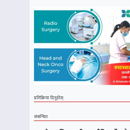
प्रतिक्रिया दिनुहोस्
संबन्धित