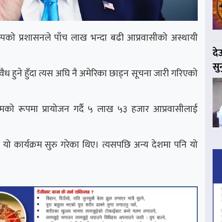
ट्रम्पको प्रशासनले पाँच लाख भन्दा बढी आप्रवासीको अस्थायी
दे
सु
ध हुने हुँदा त्यस अघि नै अमेरिका छाड्न सूचना जारी गरिएको
मको रूपमा प्रायोजन गर्दै ५ लाख ५३ हजार आप्रवासीलाई
यो कार्यक्रम सुरु गरेका थिए। त्यसपछि अन्य देशमा पनि यो