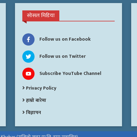
सोसल मिडिया
Follow us on Facebook
Follow us on Twitter
Subscribe YouTube Channel
Privacy Policy
हाम्रो बारेमा
विज्ञापन