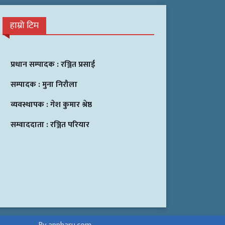
हाम्रो टिम
प्रधान सम्पादक :
रञ्जित प्रसाई
सम्पादक :
मुना निरौला
व्यवस्थापक :
गेश कुमार श्रेष्ठ
सम्वाददाता :
रञ्जित परियार