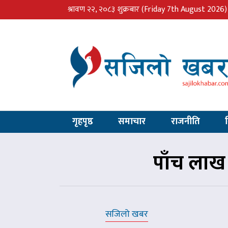
श्रावण २२, २०८३ शुक्रबार
(Friday 7th August 2026)
गृहपृष्ठ
समाचार
राजनीति
पाँच लाख आ
सजिलो खबर