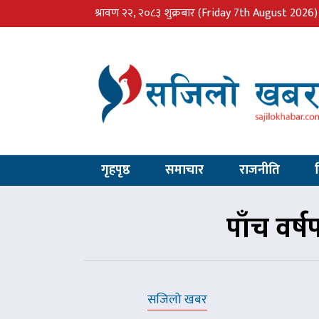
श्रावण २२, २०८३ शुक्रबार
(Friday 7th August 2026)
गृहपृष्ठ
समाचार
राजनीति
पाँच वर्ष
सजिलो खबर