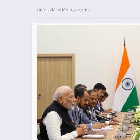
प्रकाशित मिति : कार्तिक ७, २०८१ बुधबार