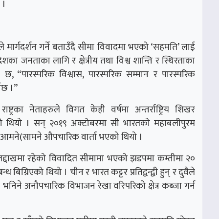
 ।
ले मार्गदर्शन गर्ने बताउँदै सीमा विवादमा भएको ‘सहमति’ लाई
ेशका जनताका लागि र क्षेत्रीय तथा विश्व शान्ति र स्थिरताका
को छ, “पारस्परिक विश्वास, पारस्परिक सम्मान र पारस्परिक
नेछ ।”
्ट्रका नेताहरुले विगत केही वर्षमा अन्तर्राष्ट्रिय शिखर
को थियो । सन् २०१९ अक्टोबरमा सी भारतको महाबलीपुरम
 आमने(सामने औपचारिक वार्ता भएको थियो ।
्र लद्दाखमा रहेको विवादित सीमामा भएको झडपमा कम्तीमा २०
बिग्रिएको थियो । चीन र भारत कट्टर प्रतिद्वन्द्वी हुन् र दुवैले
भनिने अनौपचारिक विभाजन रेखा वरिपरिको क्षेत्र कब्जा गर्न