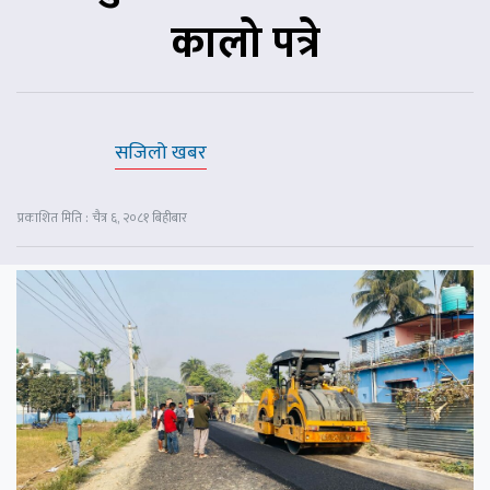
कालो पत्रे
सजिलो खबर
प्रकाशित मिति : चैत्र ६, २०८१ बिहीबार