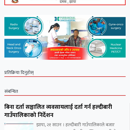
प्रतिक्रिया दिनुहोस्
संबन्धित
बिना दर्ता सञ्चालित व्यवसायलाई दर्ता गर्न हल्दीबारी
गाउँपालिकाको निर्देशन
झापा, २१ साउन । हल्दीबारी गाउँपालिकाले बजार