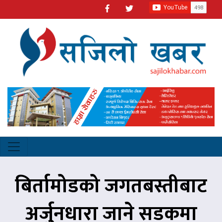
बिर्तामोडको जगतबस्तीबाट
अर्जुनधारा जाने सडकमा