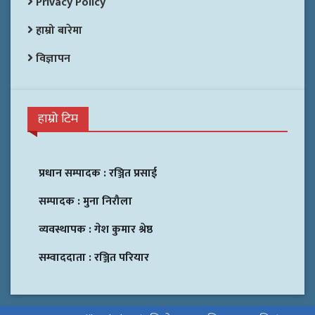
Privacy Policy
हाम्रो बारेमा
विज्ञापन
हाम्रो टिम
प्रधान सम्पादक :
रञ्जित प्रसाई
सम्पादक :
मुना निरौला
व्यवस्थापक :
गेश कुमार श्रेष्ठ
सम्वाददाता :
रञ्जित परियार