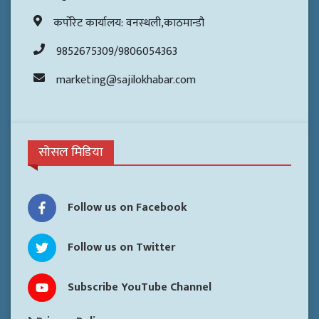
कर्पोरेट कार्यालय: वनस्थली,काठमान्डौ
9852675309/9806054363
marketing@sajilokhabar.com
सोसल मिडिया
Follow us on Facebook
Follow us on Twitter
Subscribe YouTube Channel