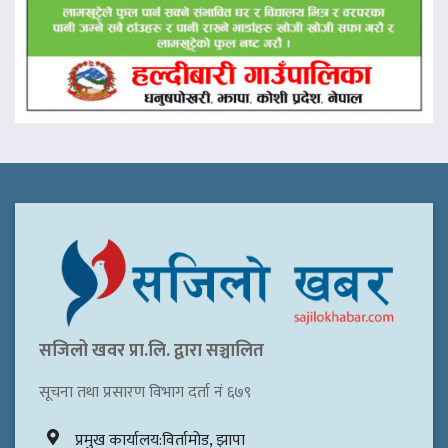
सजिलो खवर प्रा.लि. द्वारा सञ्चालित
सूचना तथा प्रसारण विभाग दर्ता नं ६७९
प्रमुख कार्यालय:विर्तामोड, झापा