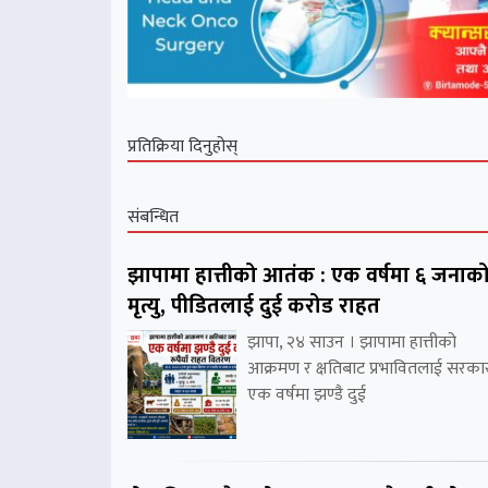
प्रतिक्रिया दिनुहोस्
संबन्धित
झापामा हात्तीको आतंक : एक वर्षमा ६ जनाक
मृत्यु, पीडितलाई दुई करोड राहत
झापा, २४ साउन । झापामा हात्तीको
आक्रमण र क्षतिबाट प्रभावितलाई सरका
एक वर्षमा झण्डै दुई