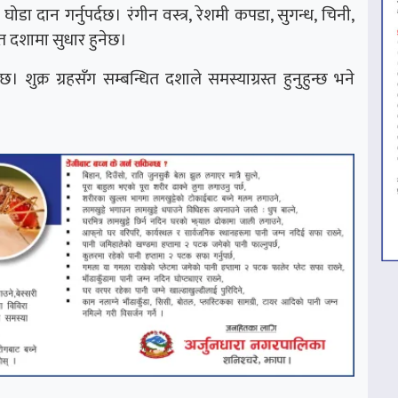
 घोडा दान गर्नुपर्दछ। रंगीन वस्त्र, रेशमी कपडा, सुगन्ध, चिनी,
ित दशामा सुधार हुनेछ।
। शुक्र ग्रहसँग सम्बन्धित दशाले समस्याग्रस्त हुनुहुन्छ भने