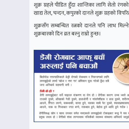
शुक्र ग्रहले पीडित हुँदा शान्तिका लागि सेतो रंगको
खाद्य तेल, चन्दन, कपुरको दानले शुक्र ग्रहको विपर
शुक्रसँग सम्बन्धित रत्नको दानले पनि लाभ मिल्नेछ
शुक्रबारको दिन व्रत बस्नु राम्रो हुन्छ।