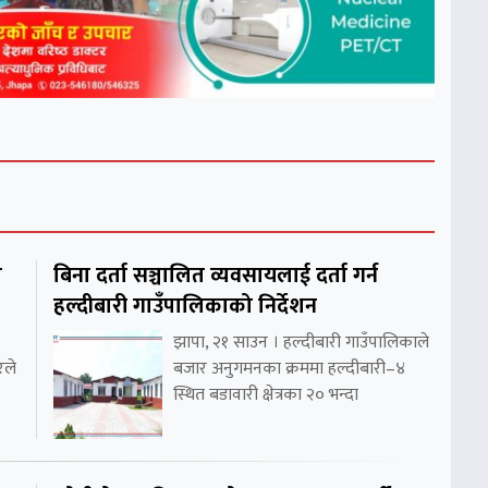
ो
बिना दर्ता सञ्चालित व्यवसायलाई दर्ता गर्न
हल्दीबारी गाउँपालिकाको निर्देशन
झापा, २१ साउन । हल्दीबारी गाउँपालिकाले
रले
बजार अनुगमनका क्रममा हल्दीबारी–४
स्थित बडावारी क्षेत्रका २० भन्दा