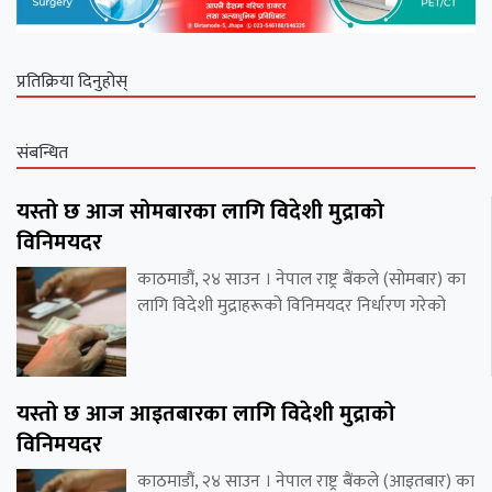
प्रतिक्रिया दिनुहोस्
संबन्धित
यस्तो छ आज सोमबारका लागि विदेशी मुद्राको
विनिमयदर
काठमाडौं, २४ साउन । नेपाल राष्ट्र बैंकले (सोमबार) का
लागि विदेशी मुद्राहरूको विनिमयदर निर्धारण गरेको
यस्तो छ आज आइतबारका लागि विदेशी मुद्राको
विनिमयदर
काठमाडौं, २४ साउन । नेपाल राष्ट्र बैंकले (आइतबार) का