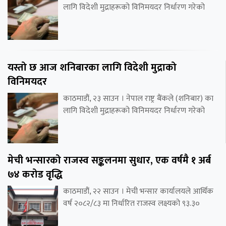
लागि विदेशी मुद्राहरूको विनिमयदर निर्धारण गरेको
यस्तो छ आज शनिबारका लागि विदेशी मुद्राको
विनिमयदर
काठमाडौं, २३ साउन । नेपाल राष्ट्र बैंकले (शनिबार) का
लागि विदेशी मुद्राहरूको विनिमयदर निर्धारण गरेको
मेची भन्सारको राजस्व सङ्कलनमा सुधार, एक वर्षमै १ अर्ब
७४ करोड वृद्धि
काठमाडौं, २२ साउन । मेची भन्सार कार्यालयले आर्थिक
वर्ष २०८२/८३ मा निर्धारित राजस्व लक्ष्यको ९३.३०