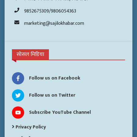
9852675309/9806054363
marketing@sajilokhabar.com
सोसल मिडिया
Follow us on Facebook
Follow us on Twitter
Subscribe YouTube Channel
Privacy Policy