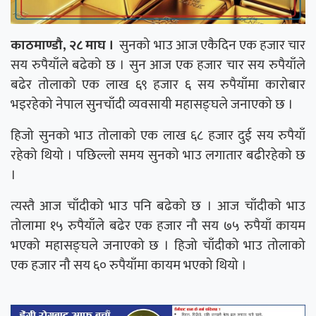
काठमाण्डौ, २८ माघ ।
सुनको भाउ आज एकैदिन एक हजार चार
सय रुपैयाँले बढेको छ । सुन आज एक हजार चार सय रुपैयाँले
बढेर तोलाको एक लाख ६९ हजार ६ सय रुपैयाँमा कारोबार
भइरहेको नेपाल सुनचाँदी व्यवसायी महासङ्घले जनाएको छ ।
हिजो सुनको भाउ तोलाको एक लाख ६८ हजार दुई सय रुपैयाँ
रहेको थियो । पछिल्लो समय सुनको भाउ लगातार बढीरहेको छ
।
त्यस्तै आज चाँदीको भाउ पनि बढेको छ । आज चाँदीको भाउ
तोलामा १५ रुपैयाँले बढेर एक हजार नौ सय ७५ रुपैयाँ कायम
भएको महासङ्घले जनाएको छ । हिजो चाँदीको भाउ तोलाको
एक हजार नौ सय ६० रुपैयाँमा कायम भएको थियो ।