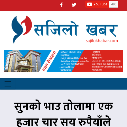
सुनको भाउ तोलामा एक
हजार चार सय रुपैयाँले