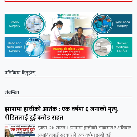
प्रतिक्रिया दिनुहोस्
संबन्धित
झापामा हात्तीको आतंक : एक वर्षमा ६ जनाको मृत्यु,
पीडितलाई दुई करोड राहत
झापा, २४ साउन । झापामा हात्तीको आक्रमण र क्षतिबाट
प्रभावितलाई सरकारले एक वर्षमा झण्डै दुई