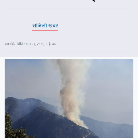
सजिलो खबर
प्रकाशित मिति : माघ १३, २०८१ आईतबार