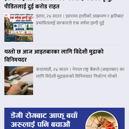
पीडितलाई दुई करोड राहत
झापा, २४ साउन । झापामा हात्तीको आक्रमण र क्षतिबाट
प्रभावितलाई सरकारले एक वर्षमा झण्डै दुई
यस्तो छ आज आइतबारका लागि विदेशी मुद्राको
विनिमयदर
काठमाडौं, २४ साउन । नेपाल राष्ट्र बैंकले (आइतबार) का
लागि विदेशी मुद्राहरूको विनिमयदर निर्धारण गरेको