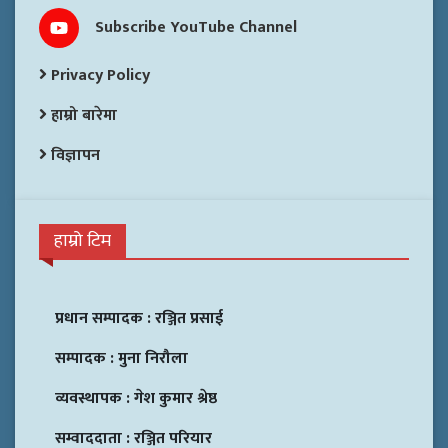
Subscribe YouTube Channel
Privacy Policy
हाम्रो बारेमा
विज्ञापन
हाम्रो टिम
प्रधान सम्पादक :
रञ्जित प्रसाई
सम्पादक :
मुना निरौला
व्यवस्थापक :
गेश कुमार श्रेष्ठ
सम्वाददाता :
रञ्जित परियार