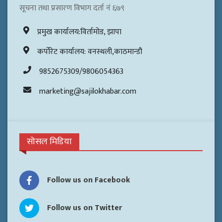
सूचना तथा प्रसारण विभाग दर्ता नं ६७९
प्रमुख कार्यालय:विर्तामोड, झापा
कर्पोरेट कार्यालय: वनस्थली,काठमान्डौ
9852675309/9806054363
marketing@sajilokhabar.com
सोसल मिडिया
Follow us on Facebook
Follow us on Twitter