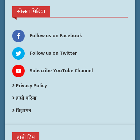
सोसल मिडिया
Follow us on Facebook
Follow us on Twitter
Subscribe YouTube Channel
Privacy Policy
हाम्रो बारेमा
विज्ञापन
हाम्रो टिम