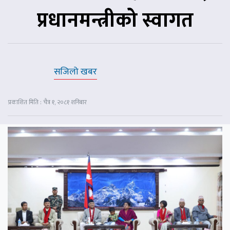
प्रधानमन्त्रीको स्वागत
सजिलो खबर
प्रकाशित मिति : चैत्र १, २०८१ शनिबार