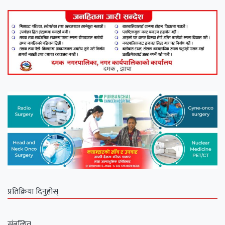
प्रतिक्रिया दिनुहोस्
संबन्धित