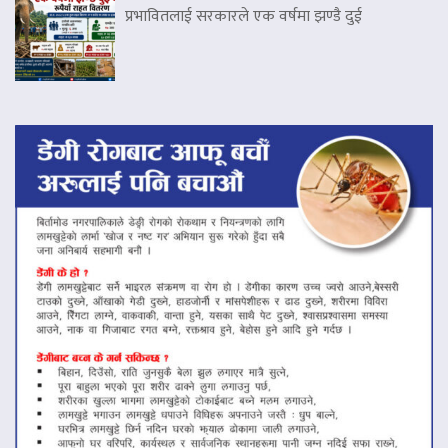
प्रभावितलाई सरकारले एक वर्षमा झण्डै दुई