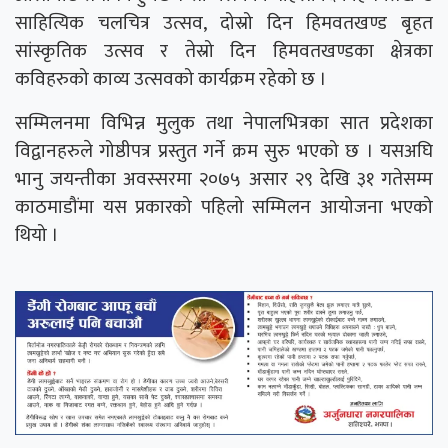
साहित्यिक चलचित्र उत्सव, दोस्रो दिन हिमवतखण्ड बृहत
सांस्कृतिक उत्सव र तेस्रो दिन हिमवतखण्डका क्षेत्रका
कविहरुको काव्य उत्सवको कार्यक्रम रहेको छ ।
सम्मिलनमा विभिन्न मुलुक तथा नेपालभित्रका सात प्रदेशका
विद्वानहरुले गोष्ठीपत्र प्रस्तुत गर्ने क्रम सुरु भएको छ । यसअघि
भानु जयन्तीका अवस्सरमा २०७५ असार २९ देखि ३१ गतेसम्म
काठमाडौंमा यस प्रकारको पहिलो सम्मिलन आयोजना भएको
थियो ।