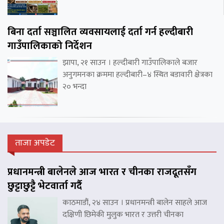
बिना दर्ता सञ्चालित व्यवसायलाई दर्ता गर्न हल्दीबारी
गाउँपालिकाको निर्देशन
झापा, २१ साउन । हल्दीबारी गाउँपालिकाले बजार
अनुगमनका क्रममा हल्दीबारी–४ स्थित बडावारी क्षेत्रका
२० भन्दा
ताजा अपडेट
प्रधानमन्त्री बालेनले आज भारत र चीनका राजदूतसँग
छुट्टाछुट्टै भेटवार्ता गर्दै
काठमाडौं, २४ साउन । प्रधानमन्त्री बालेन साहले आज
दक्षिणी छिमेकी मुलुक भारत र उत्तरी चीनका