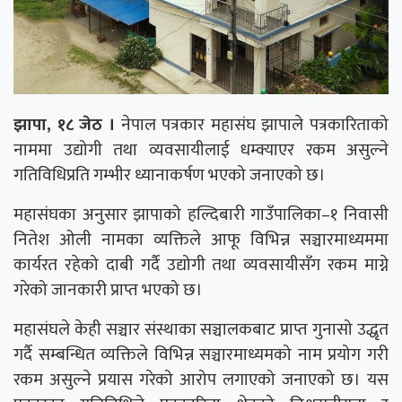
झापा, १८ जेठ ।
नेपाल पत्रकार महासंघ झापाले पत्रकारिताको
नाममा उद्योगी तथा व्यवसायीलाई धम्क्याएर रकम असुल्ने
गतिविधिप्रति गम्भीर ध्यानाकर्षण भएको जनाएको छ।
महासंघका अनुसार झापाको हल्दिबारी गाउँपालिका–१ निवासी
नितेश ओली नामका व्यक्तिले आफू विभिन्न सञ्चारमाध्यममा
कार्यरत रहेको दाबी गर्दै उद्योगी तथा व्यवसायीसँग रकम माग्ने
गरेको जानकारी प्राप्त भएको छ।
महासंघले केही सञ्चार संस्थाका सञ्चालकबाट प्राप्त गुनासो उद्धृत
गर्दै सम्बन्धित व्यक्तिले विभिन्न सञ्चारमाध्यमको नाम प्रयोग गरी
रकम असुल्ने प्रयास गरेको आरोप लगाएको जनाएको छ। यस