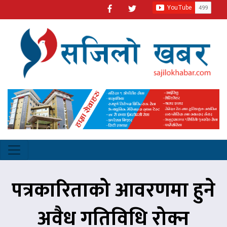
पत्रकारिताको आवरणमा हुने
अवैध गतिविधि रोक्न