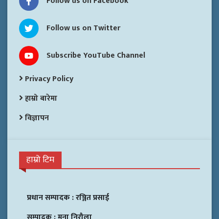
Follow us on Facebook
Follow us on Twitter
Subscribe YouTube Channel
Privacy Policy
हाम्रो बारेमा
विज्ञापन
हाम्रो टिम
प्रधान सम्पादक :
रञ्जित प्रसाई
सम्पादक :
मुना निरौला