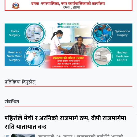
प्रतिक्रिया दिनुहोस्
संबन्धित
पहिरोले मेची र अरनिको राजमार्ग ठप्प, बीपी राजमार्गमा
राति यातायात बन्द