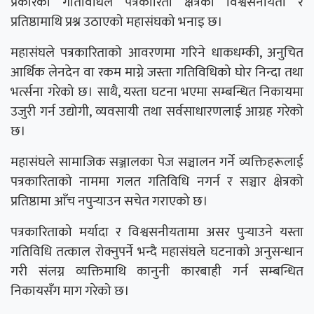
प्रकारका गतिविधिले पत्रकारिता क्षेत्रको विश्वसनीयता र
प्रतिष्ठामाथि प्रश्न उठाएको महासंघको भनाइ छ।
महासंघले पत्रकारिताको आवरणमा गरिने धाकधम्की, अनुचित
आर्थिक लेनदेन वा रकम माग्ने जस्ता गतिविधिको घोर निन्दा तथा
भर्त्सना गरेको छ। साथै, यस्ता घटना भएमा सम्बन्धित निकायमा
उजुरी गर्न उद्योगी, व्यवसायी तथा सर्वसाधारणलाई आग्रह गरेको
छ।
महासंघले सामाजिक सञ्जालका पेज सञ्चालन गर्ने व्यक्तिहरूलाई
पत्रकारिताको नाममा गलत गतिविधि नगर्न र सञ्चार क्षेत्रको
प्रतिष्ठामा आँच नपुर्‍याउन सचेत गराएको छ।
पत्रकारिताको मर्यादा र विश्वसनीयतामा असर पुर्‍याउने यस्ता
गतिविधि तत्काल रोक्नुपर्ने भन्दै महासंघले घटनाको अनुसन्धान
गरी संलग्न व्यक्तिमाथि कानुनी कारबाही गर्न सम्बन्धित
निकायसँग माग गरेको छ।