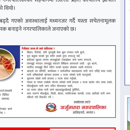
को थियो।
्या बढ्दै गएको अवस्थालाई मध्यनजर गर्दै यस्ता सचेतनामूलक
्यापक बनाइने नगरपालिकाले जनाएको छ।