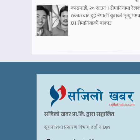
काठमाडौं, २० साउन । रोमानियामा रेल
ठक्करबाट दुई नेपाली युवाको मृत्यु भए
छ। रोमानियाको बाकाउ
सजिलो खवर प्रा.लि. द्वारा सञ्चालित
सूचना तथा प्रसारण विभाग दर्ता नं ६७९