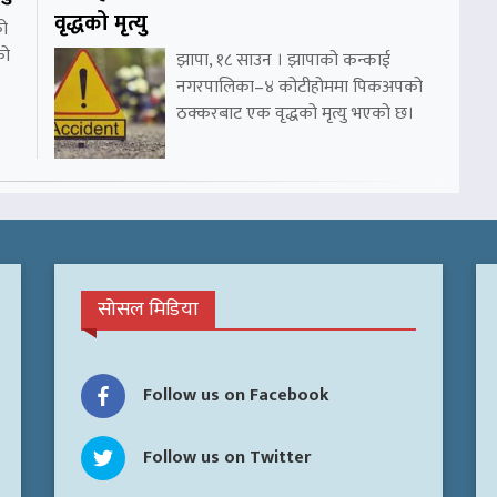
वृद्धको मृत्यु
को
को
झापा, १८ साउन । झापाको कन्काई
नगरपालिका–४ कोटीहोममा पिकअपको
ठक्करबाट एक वृद्धको मृत्यु भएको छ।
सोसल मिडिया
Follow us on Facebook
Follow us on Twitter