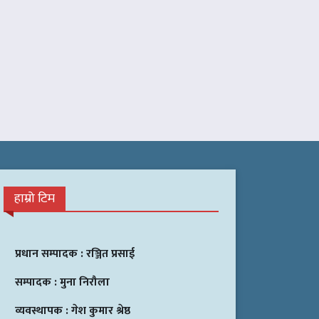
हाम्रो टिम
प्रधान सम्पादक :
रञ्जित प्रसाई
सम्पादक :
मुना निरौला
व्यवस्थापक :
गेश कुमार श्रेष्ठ