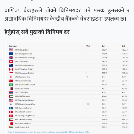
वाणिज्य बैंकहरुले तोक्ने विनिमयदर भने फरक हुनसक्ने र
अद्यावधिक विनिमयदर केन्द्रीय बैंकको वेबसाइटमा उपलब्ध छ।
हेर्नुहोस् सबै मुद्राको विनिमय दर