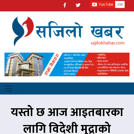
यस्तो छ आज आइतबारका
लागि विदेशी मुद्राको