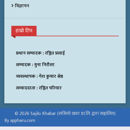
विज्ञापन
हाम्रो टिम
प्रधान सम्पादक :
रञ्जित प्रसाई
सम्पादक :
मुना निरौला
व्यवस्थापक :
गेश कुमार श्रेष्ठ
सम्वाददाता :
रञ्जित परियार
© 2026 Sajilo Khabar (सजिलो खवर प्रा.लि. द्वारा सञ्चालित)
By appharu.com