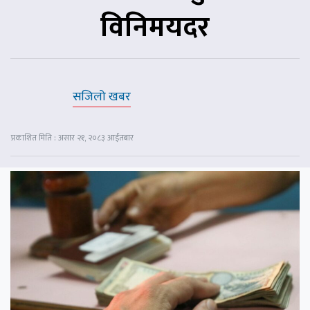
विनिमयदर
सजिलो खबर
प्रकाशित मिति : असार २१, २०८३ आईतबार