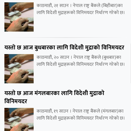
काठमाडौं, २१ साउन । नेपाल राष्ट्र बैंकले (बिहीबार)का
लागि विदेशी मुद्राहरूको विनिमयदर निर्धारण गरेको छ।
यस्तो छ आज बुधबारका लागि विदेशी मुद्राको विनिमयदर
काठमाडौं, २० साउन । नेपाल राष्ट्र बैंकले (बुधबार)का
लागि विदेशी मुद्राहरूको विनिमयदर निर्धारण गरेको छ।
यस्तो छ आज मंगलबारका लागि विदेशी मुद्राको
विनिमयदर
काठमाडौं, १९ साउन । नेपाल राष्ट्र बैंकले (मंगलबार)का
लागि विदेशी मुद्राहरूको विनिमयदर निर्धारण गरेको छ।