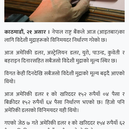
काठमाडौं, २१ असार ।
नेपाल राष्ट्र बैंकले आज (आइतबार)का
लागि विदेशी मुद्राहरूको विनिमयदर निर्धारण गरेको छ।
आज अमेरिकी डलर, अस्ट्रेलियन डलर, युरो, पाउन्ड, कुवेती र
बहराइन दिनारसहित सबैजसो विदेशी मुद्राको मूल्य स्थिर छ।
विगत केही दिनदेखि सबैजसो विदेशी मुद्राको मूल्य बढ्दै आएको
थियो।
आज अमेरिकी डलर १ को खरिददर १५२ रुपैयाँ ०४ पैसा र
बिक्रीदर १५२ रुपैयाँ ६४ पैसा निर्धारण भएको छ। हिजो पनि
अमेरिकी डलरको विनिमयदर यही थियो।
गएको जेठ ७ गते अमेरिकी डलर १ को खरिददर १५४ रुपैयाँ ६२