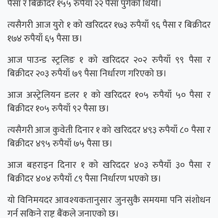
पैसा र बिक्रीदर १५५ रुपैयाँ २२ पैसा पुगेको थियो।
त्यसैगरी आज युरो १ को खरिददर १७३ रुपैयाँ ९६ पैसा र बिक्रीदर
१७४ रुपैयाँ ६५ पैसा छ।
आज पाउन्ड स्ट्रलिङ १ को खरिददर २०२ रुपैयाँ ९९ पैसा र
बिक्रीदर २०३ रुपैयाँ ७९ पैसा निर्धारण गरिएको छ।
आज अस्ट्रेलियन डलर १ को खरिददर १०५ रुपैयाँ ५० पैसा र
बिक्रीदर १०५ रुपैयाँ ९२ पैसा छ।
त्यसैगरी आज कुवेती दिनार १ को खरिददर ४९३ रुपैयाँ ८० पैसा र
बिक्रीदर ४९५ रुपैयाँ ७५ पैसा छ।
आज बहराइन दिनार १ को खरिददर ४०३ रुपैयाँ ३० पैसा र
बिक्रीदर ४०४ रुपैयाँ ८९ पैसा निर्धारण भएको छ।
यो विनिमयदर आवश्यकतानुसार जुनसुकै समयमा पनि संशोधन
गर्न सकिने राष्ट्र बैंकले जनाएको छ।