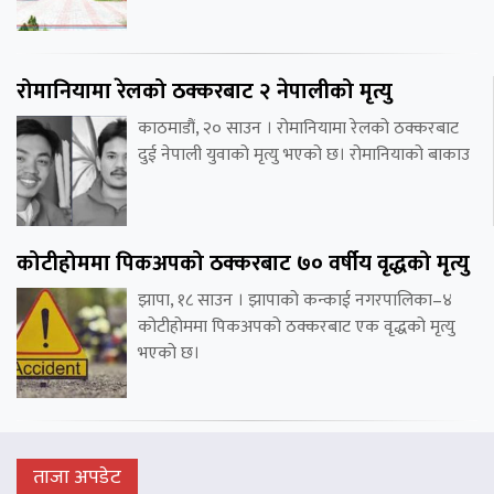
रोमानियामा रेलको ठक्करबाट २ नेपालीको मृत्यु
काठमाडौं, २० साउन । रोमानियामा रेलको ठक्करबाट
दुई नेपाली युवाको मृत्यु भएको छ। रोमानियाको बाकाउ
कोटीहोममा पिकअपको ठक्करबाट ७० वर्षीय वृद्धको मृत्यु
झापा, १८ साउन । झापाको कन्काई नगरपालिका–४
कोटीहोममा पिकअपको ठक्करबाट एक वृद्धको मृत्यु
भएको छ।
ताजा अपडेट