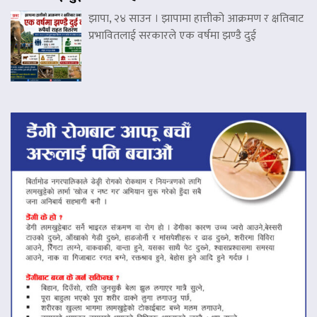
झापा, २४ साउन । झापामा हात्तीको आक्रमण र क्षतिबाट
प्रभावितलाई सरकारले एक वर्षमा झण्डै दुई