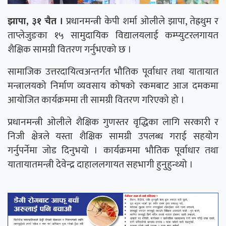
झापा, ३१ चैत ।
प्रधानमन्त्री केपी शर्मा ओलीले झापा, तेह्रथुम र
ताप्लेजुङका १५ सामुदायिक विद्यालयलाई कम्प्युटरलगायत
शैक्षिक सामग्री वितरण गर्नुभएको छ ।
सामाजिक उत्तरदायित्वअन्तर्गत भौतिक पूर्वाधार तथा यातायात
मन्त्रालयको निर्माण व्यवसाय कोषको रकमबाट आज दमकमा
आयोजित कार्यक्रममा ती सामग्री वितरण गरिएको हो ।
प्रधानमन्त्री ओलीले शैक्षिक गुणस्तर वृद्धिका लागि सरकारी र
निजी क्षेत्रले यस्ता शैक्षिक सामग्री उपलब्ध गराई सहयोग
गर्नुपर्नेमा जोड दिनुभयो । कार्यक्रममा भौतिक पूर्वाधार तथा
यातायातमन्त्री देवेन्द्र दाहाललगायत सहभागी हुनुहुन्थ्यो ।