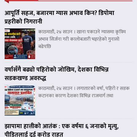
आपूर्ति सहज, बजारमा ग्यास अभाव किन? डिपोमा
प्रहरीको निगरानी
काठमाडौं, २४ साउन । खाना पकाउने ग्यासमा कृत्रिम
अभाव सिर्जना गरी कालोबजारी भइरहेको गुनासो
बढेपछि
वर्षासँगै बढ्यो पहिरोको जोखिम, देशका विभिन्न
सडकखण्ड अवरुद्ध
काठमाडौं, २४ साउन । लगातारको वर्षा, पहिरो र सडक
कटानका कारण देशका विभिन्न राजमार्ग तथा
झापामा हात्तीको आतंक : एक वर्षमा ६ जनाको मृत्यु,
पीडितलाई दुई करोड राहत