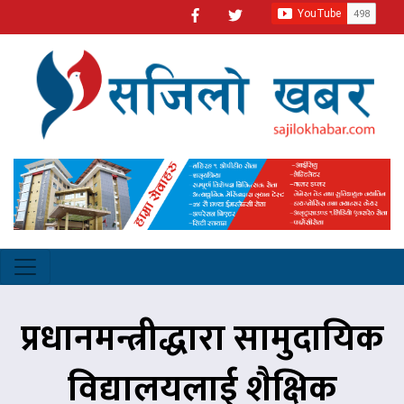
प्रधानमन्त्रीद्धारा सामुदायिक
विद्यालयलाई शैक्षिक