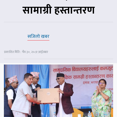
सामाग्री हस्तान्तरण
सजिलो खबर
प्रकाशित मिति : चैत्र ३०, २०८१ आईतबार