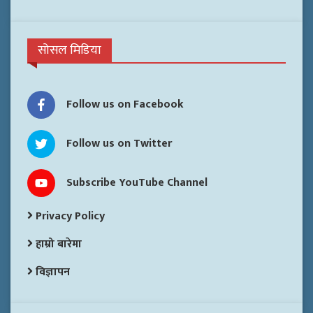
सोसल मिडिया
Follow us on Facebook
Follow us on Twitter
Subscribe YouTube Channel
Privacy Policy
हाम्रो बारेमा
विज्ञापन