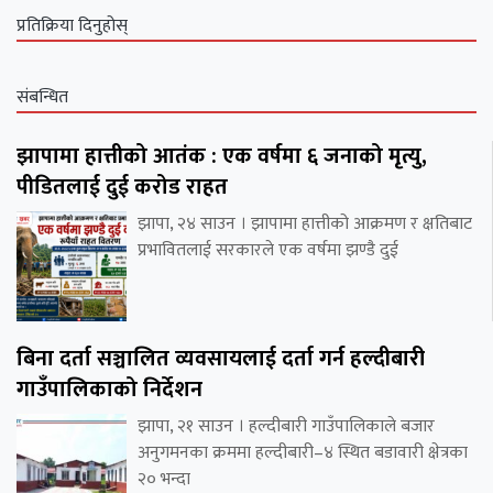
प्रतिक्रिया दिनुहोस्
संबन्धित
झापामा हात्तीको आतंक : एक वर्षमा ६ जनाको मृत्यु,
पीडितलाई दुई करोड राहत
झापा, २४ साउन । झापामा हात्तीको आक्रमण र क्षतिबाट
प्रभावितलाई सरकारले एक वर्षमा झण्डै दुई
बिना दर्ता सञ्चालित व्यवसायलाई दर्ता गर्न हल्दीबारी
गाउँपालिकाको निर्देशन
झापा, २१ साउन । हल्दीबारी गाउँपालिकाले बजार
अनुगमनका क्रममा हल्दीबारी–४ स्थित बडावारी क्षेत्रका
२० भन्दा