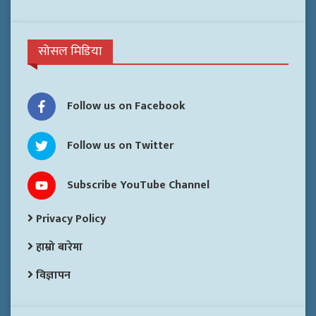
सोसल मिडिया
Follow us on Facebook
Follow us on Twitter
Subscribe YouTube Channel
Privacy Policy
हाम्रो बारेमा
विज्ञापन