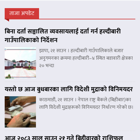
ताजा अपडेट
बिना दर्ता सञ्चालित व्यवसायलाई दर्ता गर्न हल्दीबारी
गाउँपालिकाको निर्देशन
झापा, २१ साउन । हल्दीबारी गाउँपालिकाले बजार
अनुगमनका क्रममा हल्दीबारी–४ स्थित बडावारी क्षेत्रका
२० भन्दा
यस्तो छ आज बुधबारका लागि विदेशी मुद्राको विनिमयदर
काठमाडौं, २१ साउन । नेपाल राष्ट्र बैंकले (बिहीबार)का
लागि विदेशी मुद्राहरूको विनिमयदर निर्धारण गरेको छ।
आज २०८३ साल साउन २१ गते बिहीवारको राशिफल