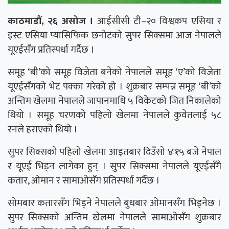
काठमाडौं, २६ असोज ।
आईसीसी टी–२० विश्वकप एसिया र
इस्ट एसिया प्यासिफिक छनोटको सुपर सिक्समा आज नेपालले
यूएईसँग प्रतिस्पर्धा गर्दैछ ।
समूह ‘बी’को समूह विजेता बनेको नेपालले समूह ‘ए’को विजेता
यूएईसँगको भेट पक्का गरेको हो । शुक्रबार सम्पन्न समूह ‘बी’को
अन्तिम खेलमा नेपालले जापानमाथि ५ विकेटको जित निकालेको
थियो । समूह चरणको पहिलो खेलमा नेपालले कुवेतलाई ५८
रनले हराएको थियो ।
सुपर सिक्सको पहिलो खेलमा आइतबार दिउँसो ४ः१५ बजे नेपाल
र यूएई भिड्न लागेका हुन् । सुपर सिक्समा नेपालले यूएईसँगै
कतार, ओमान र सामाओसँग प्रतिस्पर्धा गर्दैछ ।
सोमबार कतारसँग भिड्ने नेपालले बुधबार ओमानसँग भिड्नेछ ।
सुपर सिक्सको अन्तिम खेलमा नेपालले सामाओसँग शुक्रबार