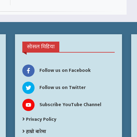
सोसल मिडिया
Follow us on Facebook
Follow us on Twitter
Subscribe YouTube Channel
Privacy Policy
हाम्रो बारेमा