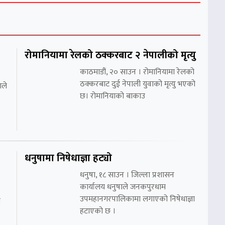
रोमानियामा रेलको ठक्करबाट २ नेपालीको मृत्यु
काठमाडौं, २० साउन । रोमानियामा रेलको
ठक्करबाट दुई नेपाली युवाको मृत्यु भएको
ाले
छ। रोमानियाको बाकाउ
धनुषामा निषेधाज्ञा हट्यो
धनुषा, १८ साउन । जिल्ला प्रशासन
कार्यालय धनुषाले जनकपुरधाम
उपमहानगरपालिकामा लगाएको निषेधाज्ञा
ो
हटाएको छ ।