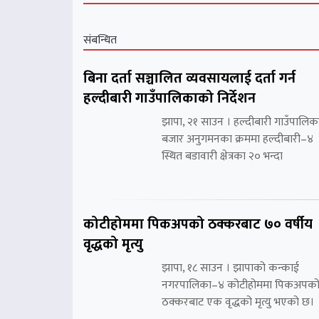
संबन्धित
बिना दर्ता सञ्चालित व्यवसायलाई दर्ता गर्न
हल्दीबारी गाउँपालिकाको निर्देशन
झापा, २१ साउन । हल्दीबारी गाउँपालिक
बजार अनुगमनका क्रममा हल्दीबारी–४
स्थित बडावारी क्षेत्रका २० भन्दा
कोटीहोममा पिकअपको ठक्करबाट ७० वर्षीय
वृद्धको मृत्यु
झापा, १८ साउन । झापाको कन्काई
नगरपालिका–४ कोटीहोममा पिकअपक
ठक्करबाट एक वृद्धको मृत्यु भएको छ।