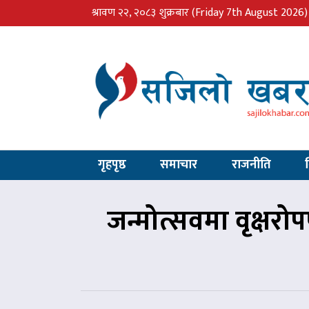
श्रावण २२, २०८३ शुक्रबार
(Friday 7th August 2026)
गृहपृष्ठ
समाचार
राजनीति
जन्मोत्सवमा वृक्षर