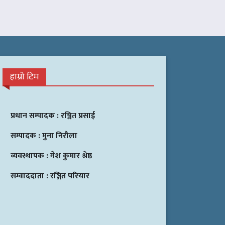
हाम्रो टिम
प्रधान सम्पादक :
रञ्जित प्रसाई
सम्पादक :
मुना निरौला
व्यवस्थापक :
गेश कुमार श्रेष्ठ
सम्वाददाता :
रञ्जित परियार