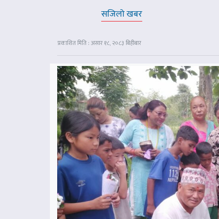
सजिलो खबर
प्रकाशित मिति : असार १८, २०८३ बिहीबार