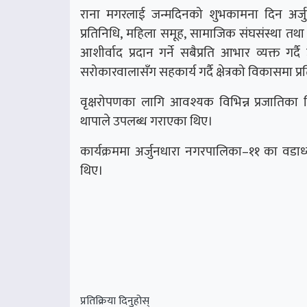
राना मगरलाई जन्मदिनको शुभकामना दिन अर्
प्रतिनिधि, महिला समूह, सामाजिक संघसंस्था त
आशीर्वाद प्रदान गर्ने सबैप्रति आभार व्यक्त 
सरोकारवालासँग सहकार्य गर्दै क्षेत्रको विकासमा प्र
वृक्षरोपणका लागि आवश्यक विभिन्न प्रजातिका 
थापाले उपलब्ध गराएका थिए।
कार्यक्रममा अर्जुनधारा नगरपालिका–११ का वडाध
थिए।
प्रतिक्रिया दिनुहोस्