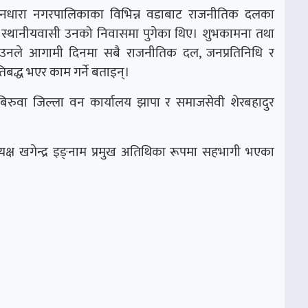
जुनधारा नगरपालिकाका विभिन्न वडाबाट राजनीतिक दलका
था स्थानीयवासी उनको निवासमा पुगेका थिए। शुभकामना तथा
गर्दै उनले आगामी दिनमा सबै राजनीतिक दल, जनप्रतिनिधि र
तिबद्ध भएर काम गर्ने बताइन्।
बिरुवा जिल्ला वन कार्यालय झापा र समाजसेवी शेरबहादुर
्यक्ष खगेन्द्र इङ्नाम प्रमुख अतिथिका रूपमा सहभागी भएका