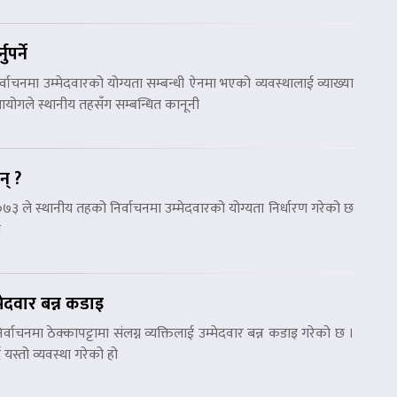
पर्ने
वाचनमा उम्मेदवारको योग्यता सम्बन्धी ऐनमा भएको व्यवस्थालाई व्याख्या
। आयोगले स्थानीय तहसँग सम्बन्धित कानूनी
न् ?
७३ ले स्थानीय तहको निर्वाचनमा उम्मेदवारको योग्यता निर्धारण गरेको छ
ा
्मेदवार बन्न कडाइ
वाचनमा ठेक्कापट्टामा संलग्न व्यक्तिलाई उम्मेदवार बन्न कडाइ गरेको छ ।
 यस्तो व्यवस्था गरेको हो