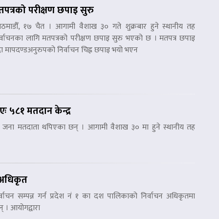
तपत्रको परीक्षण छपाइ सुरु
ठमाडौँ, १७ चैत । आगामी वैशाख ३० गते शुक्रबार हुने स्थानीय तह
र्वाचनका लागि मतपत्रको परीक्षण छपाइ सुरु भएको छ । मतपत्र छपाइ
ँदा मापदण्डअनुरुपको निर्वाचन चिह्न छपाइ भयो भएन
 ५८१ मतदान केन्द्र
जना मतदाता थपिएका छन् । आगामी वैशाख ३० मा हुने स्थानीय तह
न अधिकृत
वाचन सम्पन्न गर्न प्रदेश नं १ का दश पालिकाको निर्वाचन अधिकृतमा
 । आयोगद्वारा