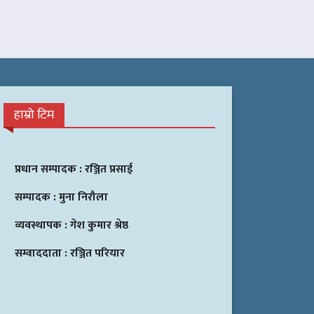
हाम्रो टिम
प्रधान सम्पादक :
रञ्जित प्रसाई
सम्पादक :
मुना निरौला
व्यवस्थापक :
गेश कुमार श्रेष्ठ
सम्वाददाता :
रञ्जित परियार