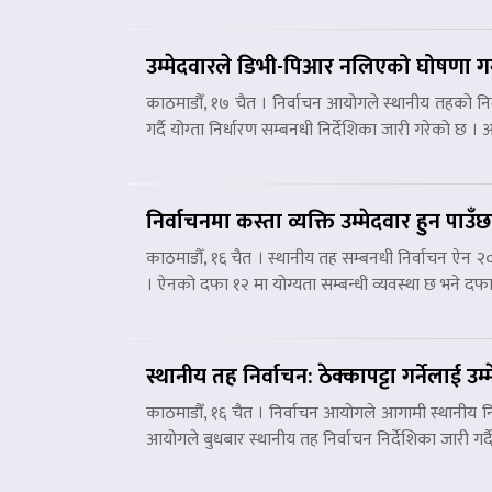
उम्मेदवारले डिभी-पिआर नलिएको घोषणा गर्नु
काठमाडौँ, १७ चैत । निर्वाचन आयोगले स्थानीय तहको निर्
गर्दै योग्ता निर्धारण सम्बनधी निर्देशिका जारी गरेको छ 
निर्वाचनमा कस्ता व्यक्ति उम्मेदवार हुन पाउँछ
काठमाडौँ, १६ चैत । स्थानीय तह सम्बनधी निर्वाचन ऐन २०
। ऐनको दफा १२ मा योग्यता सम्बन्धी व्यवस्था छ भने दफ
स्थानीय तह निर्वाचन: ठेक्कापट्टा गर्नेलाई उम
काठमाडौँ, १६ चैत । निर्वाचन आयोगले आगामी स्थानीय निर्
आयोगले बुधबार स्थानीय तह निर्वाचन निर्देशिका जारी गर्दै