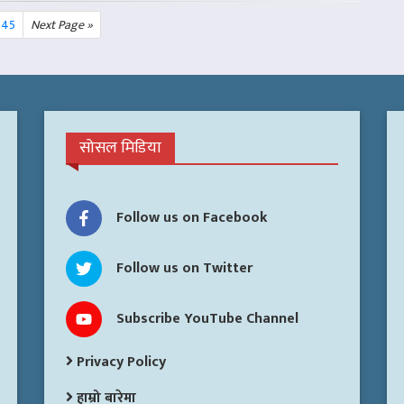
45
Next Page »
सोसल मिडिया
Follow us on Facebook
Follow us on Twitter
Subscribe YouTube Channel
Privacy Policy
हाम्रो बारेमा