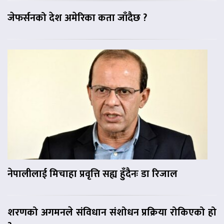
जेफर्सनको देश अमेरिका कता जाँदैछ ?
नेपालीलाई मिचाहा प्रवृत्ति सह्य हुँदैनः डा रिजाल
शरणको अगमनले संविधान संशोधन प्रक्रिया रोकिएको हो