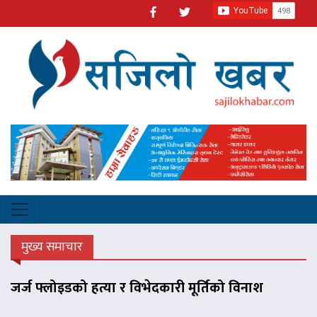
मुख्य समाचार
जर्ज फ्लोइडको हत्या र विभेदकारी मूर्तिको विनाश