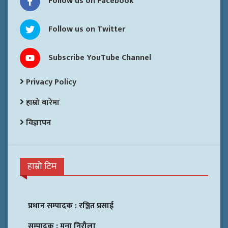
Follow us on Facebook
Follow us on Twitter
Subscribe YouTube Channel
Privacy Policy
हाम्रो बारेमा
विज्ञापन
हाम्रो टिम
प्रधान सम्पादक :
रञ्जित प्रसाई
सम्पादक :
मुना निरौला