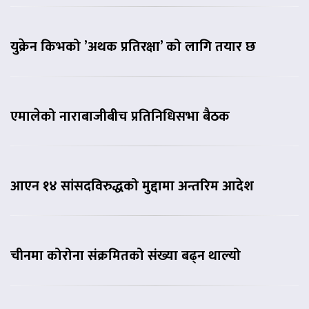
युक्रेन किभको ’अथक प्रतिरक्षा’ को लागि तयार छ
एमालेको नाराबाजीबीच प्रतिनिधिसभा बैठक
आएन १४ सांसदविरुद्धको मुद्दामा अन्तरिम आदेश
चीनमा कोरोना संक्रमितको संख्या बढ्न थाल्यो