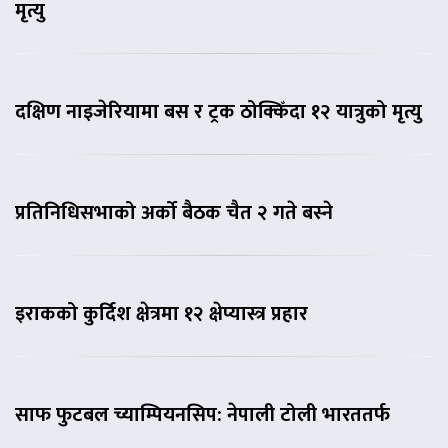
मृत्यु
दक्षिण नाइजेरियामा बस र ट्रक ठोक्किँदा १२ यात्रुको मृत्यु
प्रतिनिधिसभाको अर्को बैठक चैत २ गते बस्‍ने
इराकको कुर्दिश क्षेत्रमा १२ क्षेप्यास्त्र प्रहार
साफ फुटबल च्याम्पियनसिप: नेपाली टोली भारततर्फ