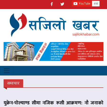
समाचार
युक्रेन-पोल्याण्ड सीमा नजिक रूसी आक्रमण: नौ जनाको