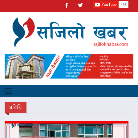
प्रविधि