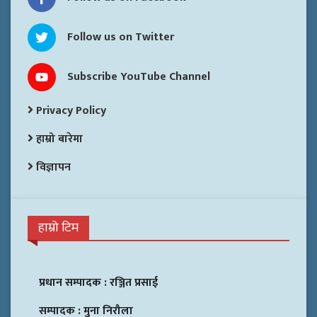
Follow us on Twitter
Subscribe YouTube Channel
Privacy Policy
हाम्रो बारेमा
विज्ञापन
हाम्रो टिम
प्रधान सम्पादक :
रञ्जित प्रसाई
सम्पादक :
मुना निरौला