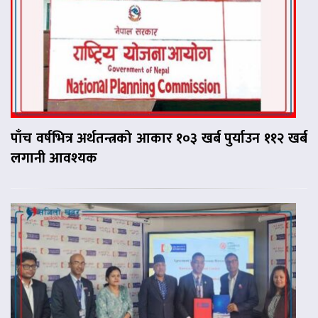
पाँच वर्षभित्र अर्थतन्त्रको आकार १०३ खर्ब पुर्याउन ११२ खर्ब
लगानी आवश्यक