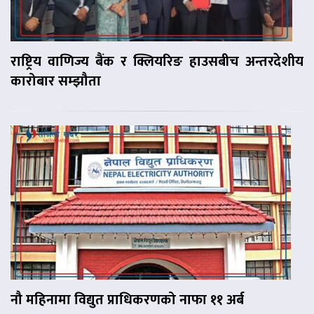
राष्ट्रिय वाणिज्य बैंक र क्लियरिङ हाउसबीच अन्तरदेशीय
कारोबार सम्झौता
नौ महिनामा विद्युत प्राधिकरणको नाफा ११ अर्ब