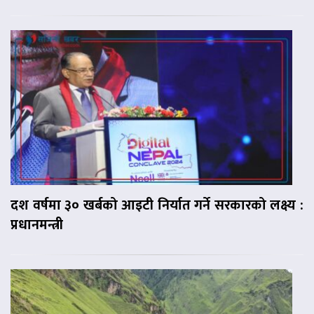
दश वर्षमा ३० खर्बको आइटी निर्यात गर्ने सरकारको लक्ष्य :
प्रधानमन्त्री