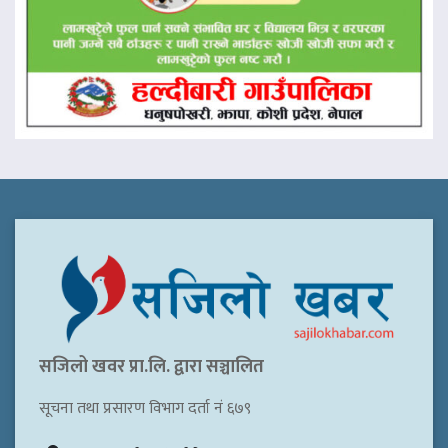
सजिलो खवर प्रा.लि. द्वारा सञ्चालित
सूचना तथा प्रसारण विभाग दर्ता नं ६७९