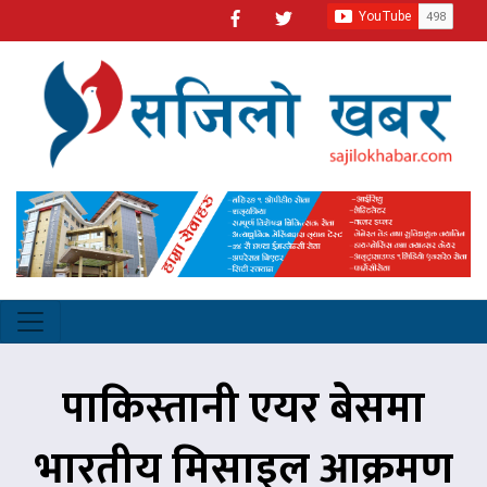
पाकिस्तानी एयर बेसमा
भारतीय मिसाइल आक्रमण