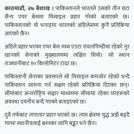
काठमाडौं, २७ बैशाख ।
पाकिस्तानले भारतले उसको तीन वटा
सैन्य एयर बेसमा मिसाइल प्रहार गरेको बताएको छ।
पाकिस्तानको यो भनाइमा भारतको अहिलेसम्म कुनै प्रतिक्रिया
आएको छैन।
अहिले प्रहार भएका एयर बेस मध्य एउटा रावलपिण्डीमा रहेको नुर
खानको सेनाको मुख्यालयमा लक्षित थियो। सो स्थान
राजधानीबाट १० किलोमिटर टाढा छ।
पाकिस्तानी सेनाका प्रवक्ताले सो मिसाइल कमजोर रहेको भन्दै
पाकिस्तान सामना गर्न सक्षम रहेको प्रतिक्रिया दिएका छन्।
सीमाबाट अन्तर्राष्ट्रिय सञ्चार माध्यममा सीमामा रहेका घरहरूको
अवस्था दयनीय बन्दै गएको बताइएको छ।
दुवै तर्फबाट लगातार प्रहार भएको छ। त्यस क्षेत्रमा युद्ध अझै बढ्दै
गएमा स्थानीयलाई बस्नका लागि बङ्कर भने छैन।