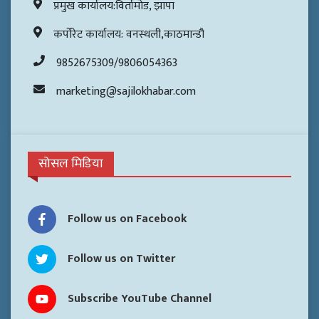
प्रमुख कार्यालय:विर्तामोड, झापा
कर्पोरेट कार्यालय: वनस्थली,काठमान्डौ
9852675309/9806054363
marketing@sajilokhabar.com
सोसल मिडिया
Follow us on Facebook
Follow us on Twitter
Subscribe YouTube Channel