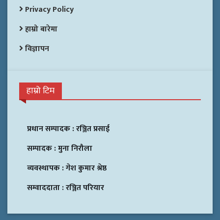
Privacy Policy
हाम्रो बारेमा
विज्ञापन
हाम्रो टिम
प्रधान सम्पादक :
रञ्जित प्रसाई
सम्पादक :
मुना निरौला
व्यवस्थापक :
गेश कुमार श्रेष्ठ
सम्वाददाता :
रञ्जित परियार