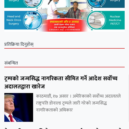
प्रतिक्रिया दिनुहोस्
संबन्धित
ट्रम्पको जन्मसिद्ध नागरिकता सीमित गर्ने आदेश सर्वोच्च
अदालतद्वारा खारेज
काठमाडौं, १७ असार । अमेरिकाको सर्वोच्च अदालतले
राष्ट्रपति डोनाल्ड ट्रम्पले जारी गरेको जन्मसिद्ध
नागरिकताको अधिकार