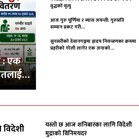
वृद्धको मृत्यु
आज गुरु पूर्णिमा र व्यास जयन्ती: गुरुप्रति
सम्मान प्रकट गरी…
सुनसरीको देवानगञ्जमा झडप नियन्त्रणका क्रममा
प्रहरीको गोली लागेर एक जनाको…
क : एक
ीडितलाई…
यस्तो छ आज शनिबारका लागि विदेशी
 विदेशी
मुद्राको विनिमयदर