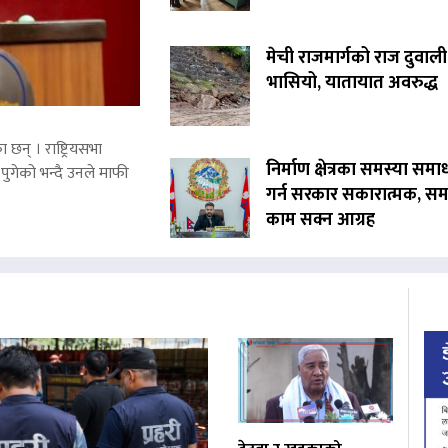
मेची राजमार्गको राज दुवाली
भासियो, यातायात अवरुद्ध
 छन् । राष्ट्रियसभा
निर्माण क्षेत्रका समस्या समा
पुगेको भन्दै उनले माफी
गर्न सरकार सकारात्मक, सम
काम सक्न आग्रह