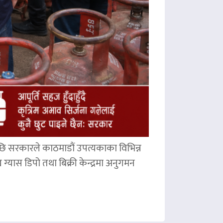
छि सरकारले काठमाडौं उपत्यकाका विभिन्न
ग्यास डिपो तथा बिक्री केन्द्रमा अनुगमन