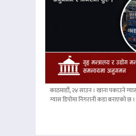
काठमाडौं, २४ साउन । खाना पकाउने ग्या
ग्यास डिपोमा निगरानी कडा बनाएको छ । ग