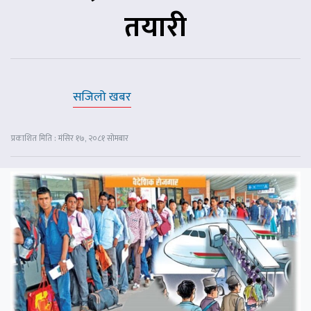
तयारी
सजिलो खबर
प्रकाशित मिति : मंसिर १७, २०८१ सोमबार