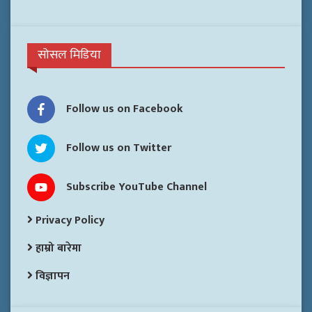
सोसल मिडिया
Follow us on Facebook
Follow us on Twitter
Subscribe YouTube Channel
Privacy Policy
हाम्रो बारेमा
विज्ञापन