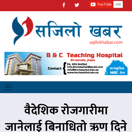
वैदेशिक रोजगारीमा
जानेलाई बिनाधितो ऋण दिने