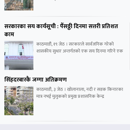
सरकारका सय कार्यसूची : पैँसठ्ठी दिनमा सत्तरी प्रतिशत
काम
काठमाडौं, १९ जेठ । सरकारले सार्वजनिक गरेको
शासकीय सुधार अन्तर्गतको एक सय दिनमा गरिने एक
सिंहदरबारकै जग्गा अतिक्रमण
काठमाडौं, ३ जेठ । खोलानाला, नदी र सडक किनारका
मात्र नभई मुलुकको प्रमुख प्रशासनिक केन्द्र