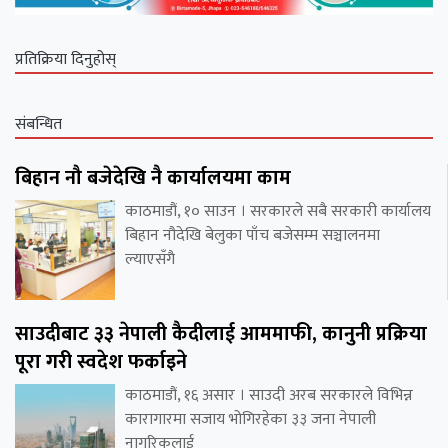
प्रतिक्रिया दिनुहोस्
संबन्धित
बिहान नौ बजेदेखि नै कार्यालयमा काम
काठमाडौं, १० साउन । सरकारले सबै सरकारी कार्यालय
बिहान नौदेखि बेलुका पाँच बजेसम्म सञ्चालनमा
ल्याएसँगै
साउदीबाट ३३ नेपाली कैदीलाई आममाफी, कानुनी प्रक्रिया
पूरा गरी स्वदेश फर्काइने
काठमाडौं, १६ असार । साउदी अरब सरकारले विभिन्न
कारागारमा सजाय भोगिरहेका ३३ जना नेपाली
नागरिकलाई