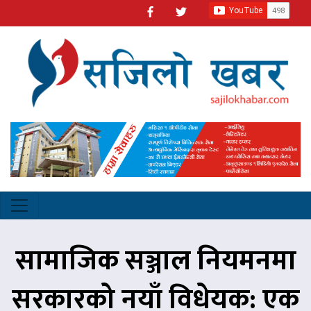
सामाजिक सञ्जाल नियमनमा
सरकारको नयाँ विधेयक: एक