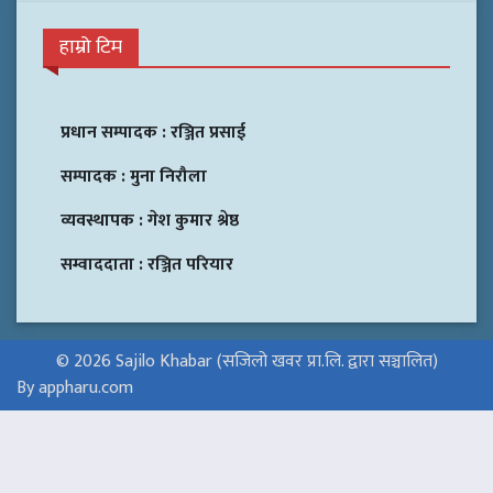
हाम्रो टिम
प्रधान सम्पादक :
रञ्जित प्रसाई
सम्पादक :
मुना निरौला
व्यवस्थापक :
गेश कुमार श्रेष्ठ
सम्वाददाता :
रञ्जित परियार
© 2026 Sajilo Khabar (सजिलो खवर प्रा.लि. द्वारा सञ्चालित)
By appharu.com