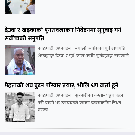
देउवा र खड्काको पुनरावलोकन निवेदनमा सुनुवाइ गर्न
सर्वोच्चको अनुमति
काठमाडौं, २१ साउन । नेपाली कांग्रेसका पुर्व सभापति
शेरबहादुर देउवा र पूर्व उपसभापति पूर्णबहादुर खड्काले
मेहताको शव बुझ्न परिवार तयार, भोलि थप वार्ता हुने
काठमाडौं, २१ साउन । सुनसरीको कप्तानगञ्जम घटना
परी घाइते भइ उपचारको क्रममा काठमाडौंमा निधन
भएका