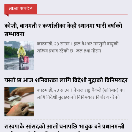
ताजा अपडेट
कोशी, बागमती र कर्णालीका केही स्थानमा भारी वर्षाको
सम्भावना
काठमाडौं, २३ साउन । हाल देशभर मनसुनी वायुको
सक्रिय प्रभाव रहेको छ। जल तथा मौसम
यस्तो छ आज शनिबारका लागि विदेशी मुद्राको विनिमयदर
काठमाडौं, २३ साउन । नेपाल राष्ट्र बैंकले (शनिबार) का
लागि विदेशी मुद्राहरूको विनिमयदर निर्धारण गरेको
रास्वपाकै सांसदको आलोचनापछि भावुक बने प्रधानमन्त्री