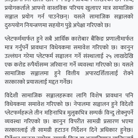
प्रयोगकर्ताले आफ्नो वास्तविक परिचय खुलाएर मात्र सामाजिक
सञ्जाल प्रयोग गर्न पाउनेछन्। यसले सामाजिक सञ्जालको
दुरुपयोग नियन्त्रणमा सहयोग पुग्ने अपेक्षा गरिएको छ।
प्लेटफर्ममार्फत हुने सबै आर्थिक कारोबार बैंकिङ प्रणालीमार्फत
मात्र गर्नुपर्ने प्रावधान विधेयकमा समावेश गरिएको छ। कानुन
उल्लंघन गरेमा प्लेटफर्म सञ्चालन गर्ने संस्थालाई २५ लाखदेखि
एक करोड रुपैयाँसम्म जरिवाना गर्ने व्यवस्था गरिएको छ। यसले
सामाजिक सञ्जालमा हुने वित्तीय अपारदर्शितालाई रोक्ने
सरकारको प्रयासलाई मद्दत गर्नेछ।
विदेशी सामाजिक सञ्जालहरूका लागि विशेष प्रावधान पनि
विधेयकमा समावेश गरिएको छ। नेपालमा सञ्चालन हुने विदेशी
प्लेटफर्महरूले तीन महिनाभित्र मुलुकभित्र सम्पर्क विन्दु तोक्नुपर्ने
व्यवस्था गरिएको छ। कानुन विपरीत सामग्री प्रसारण भएमा
सरकारलाई ती सामग्री हटाउन निर्देशन दिने अधिकार हुनेछ।