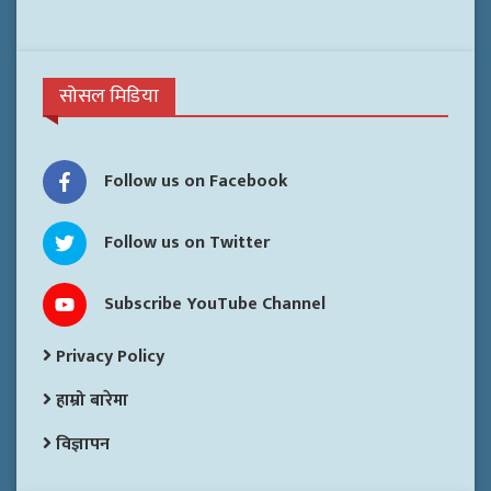
सोसल मिडिया
Follow us on Facebook
Follow us on Twitter
Subscribe YouTube Channel
Privacy Policy
हाम्रो बारेमा
विज्ञापन