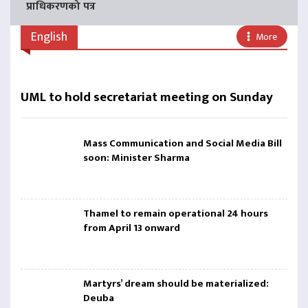
प्राधिकरणको पत्र
English
More
UML to hold secretariat meeting on Sunday
Mass Communication and Social Media Bill
soon: Minister Sharma
Thamel to remain operational 24 hours
from April 13 onward
Martyrs’ dream should be materialized:
Deuba