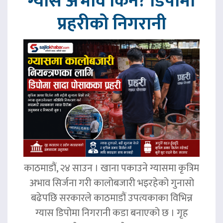
ग्यास अभाव किन? डिपोमा
प्रहरीको निगरानी
काठमाडौं, २४ साउन । खाना पकाउने ग्यासमा कृत्रिम
अभाव सिर्जना गरी कालोबजारी भइरहेको गुनासो
बढेपछि सरकारले काठमाडौं उपत्यकाका विभिन्न
ग्यास डिपोमा निगरानी कडा बनाएको छ । गृह