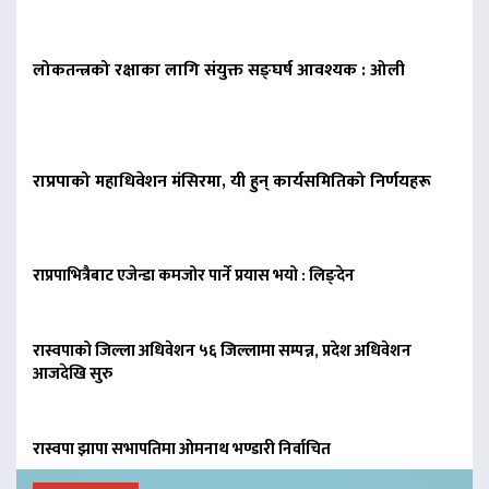
लोकतन्त्रको रक्षाका लागि संयुक्त सङ्घर्ष आवश्यक : ओली
राप्रपाको महाधिवेशन मंसिरमा, यी हुन् कार्यसमितिको निर्णयहरू
राप्रपाभित्रैबाट एजेन्डा कमजोर पार्ने प्रयास भयो : लिङ्देन
रास्वपाको जिल्ला अधिवेशन ५६ जिल्लामा सम्पन्न, प्रदेश अधिवेशन
आजदेखि सुरु
रास्वपा झापा सभापतिमा ओमनाथ भण्डारी निर्वाचित