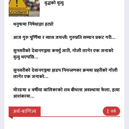
वृद्धको मृत्यु
धनुषामा निषेधाज्ञा हट्यो
आज गुरु पूर्णिमा र व्यास जयन्ती: गुरुप्रति सम्मान प्रकट गरी…
सुनसरीको देवानगञ्जमा कर्फ्यु जारी, गोली लागेर एक जनाको
मृत्यु भएपछि…
सुनसरीको देवानगञ्जमा झडप नियन्त्रणका क्रममा प्रहरीको गोली
लागेर एक जनाको…
मोरङमा ४ वर्षीया बालिकाको शव बीभत्स अवस्थामा फेला, हत्या
आशंकामा…
अर्थ-बाणिज्य
सबै