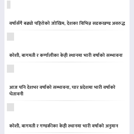
वर्षासँगै बढ्यो पहिरोको जोखिम, देशका विभिन्न सडकखण्ड अवरुद्ध
कोशी, बागमती र कर्णालीका केही स्थानमा भारी वर्षाको सम्भावना
आज पनि देशभर वर्षाको सम्भावना, चार प्रदेशमा भारी वर्षाको
चेतावनी
कोशी, बागमती र गण्डकीका केही स्थानमा भारी वर्षाको अनुमान