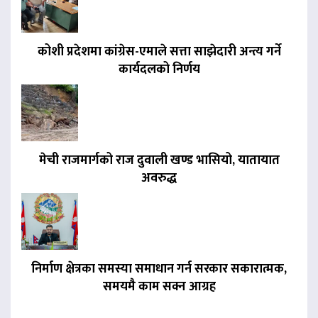
कोशी प्रदेशमा कांग्रेस-एमाले सत्ता साझेदारी अन्त्य गर्ने
कार्यदलको निर्णय
मेची राजमार्गको राज दुवाली खण्ड भासियो, यातायात
अवरुद्ध
निर्माण क्षेत्रका समस्या समाधान गर्न सरकार सकारात्मक,
समयमै काम सक्न आग्रह