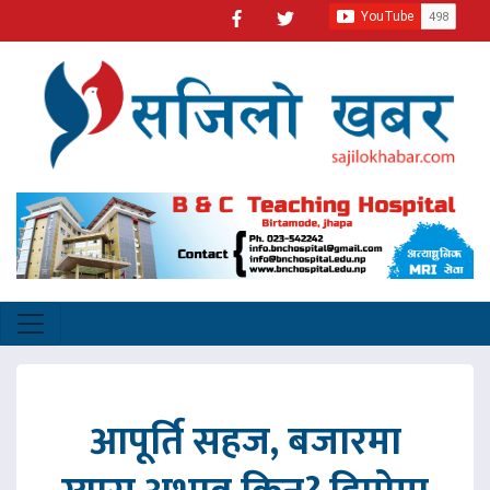
आपूर्ति सहज, बजारमा