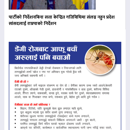
पार्टीको निर्देशनबिना सत्ता केन्द्रित गतिविधिमा संलग्न नहुन प्रदेश
सांसदलाई राप्रपाको निर्देशन