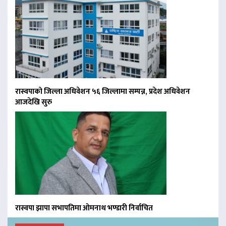
रास्वपाको जिल्ला अधिवेशन ५६ जिल्लामा सम्पन्न, प्रदेश अधिवेशन
आजदेखि सुरु
रास्वपा झापा सभापतिमा ओमनाथ भण्डारी निर्वाचित