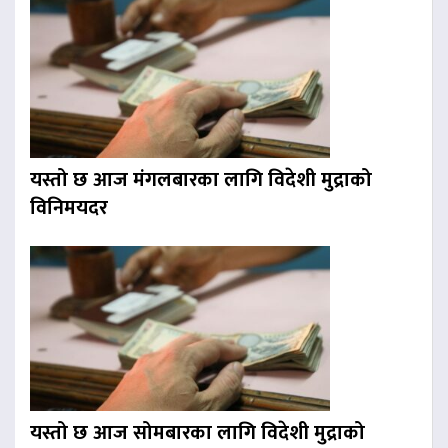
यस्तो छ आज मंगलबारका लागि विदेशी मुद्राको
विनिमयदर
यस्तो छ आज सोमबारका लागि विदेशी मुद्राको