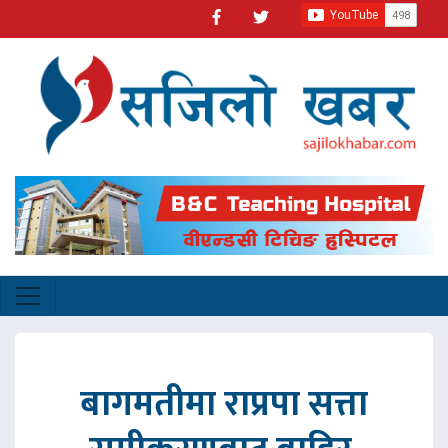
बागमतीमा राप्रपा सत्ता