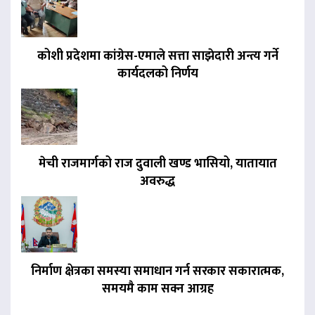
कोशी प्रदेशमा कांग्रेस-एमाले सत्ता साझेदारी अन्त्य गर्ने
कार्यदलको निर्णय
मेची राजमार्गको राज दुवाली खण्ड भासियो, यातायात
अवरुद्ध
निर्माण क्षेत्रका समस्या समाधान गर्न सरकार सकारात्मक,
समयमै काम सक्न आग्रह