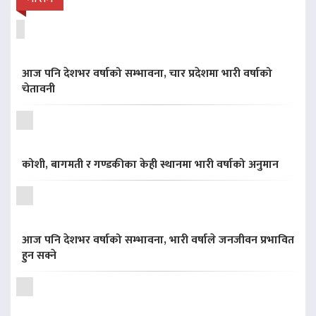
आज पनि देशभर वर्षाको सम्भावना, चार प्रदेशमा भारी वर्षाको
चेतावनी
कोशी, बागमती र गण्डकीका केही स्थानमा भारी वर्षाको अनुमान
आज पनि देशभर वर्षाको सम्भावना, भारी वर्षाले जनजीवन प्रभावित
हुन सक्ने