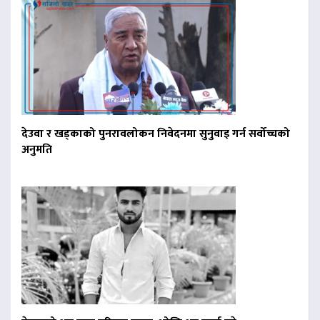
देउवा र खड्काको पुनरावलोकन निवेदनमा सुनुवाइ गर्न सर्वोच्चको
अनुमति