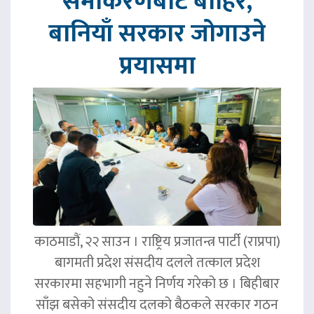
समीकरणबाट बाहिर,
बानियाँ सरकार जोगाउने
प्रयासमा
काठमाडौं, २२ साउन । राष्ट्रिय प्रजातन्त्र पार्टी (राप्रपा)
बागमती प्रदेश संसदीय दलले तत्काल प्रदेश
सरकारमा सहभागी नहुने निर्णय गरेको छ । बिहीबार
साँझ बसेको संसदीय दलको बैठकले सरकार गठन