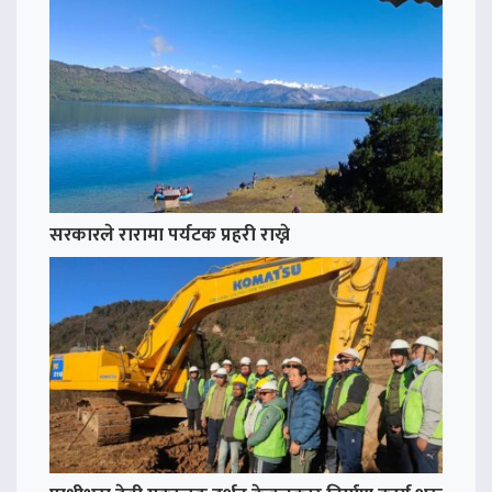
सरकारले रारामा पर्यटक प्रहरी राख्ने