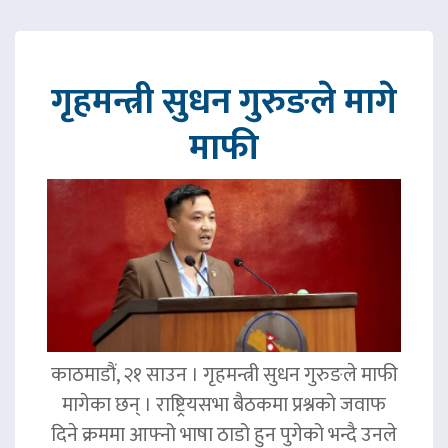
गृहमन्त्री सुधन गुरुङले मागे
माफी
काठमाडौं, २१ साउन । गृहमन्त्री सुधन गुरुङले माफी
मागेका छन् । राष्ट्रियसभा बैठकमा प्रश्नको जवाफ
दिने क्रममा आफ्नो भाषा ठाडो हुन पुगेको भन्दै उनले