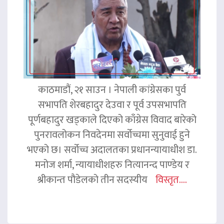
काठमाडौं, २१ साउन । नेपाली कांग्रेसका पुर्व
सभापति शेरबहादुर देउवा र पूर्व उपसभापति
पूर्णबहादुर खड्काले दिएको काँग्रेस विवाद बारेको
पुनरावलोकन निवदेनमा सर्वोच्चमा सुनुवाई हुने
भएको छ। सर्वोच्च अदालतका प्रधानन्यायाधीश डा.
मनोज शर्मा, न्यायाधीशहरु नित्यानन्द पाण्डेय र
श्रीकान्त पौडेलको तीन सदस्यीय
विस्तृत....