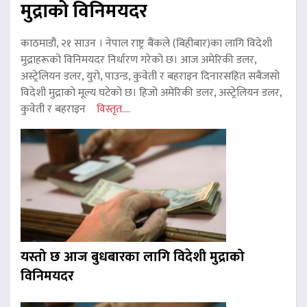
मुद्राको विनिमयदर
काठमाडौं, २१ साउन । नेपाल राष्ट्र बैंकले (बिहीबार)का लागि विदेशी
मुद्राहरूको विनिमयदर निर्धारण गरेको छ। आज अमेरिकी डलर,
अस्ट्रेलियन डलर, युरो, पाउन्ड, कुवेती र बहराइन दिनारसहित सबैजसो
विदेशी मुद्राको मूल्य घटेको छ। हिजो अमेरिकी डलर, अस्ट्रेलियन डलर,
कुवेती र बहराइन
विस्तृत....
यस्तो छ आज बुधबारका लागि विदेशी मुद्राको
विनिमयदर