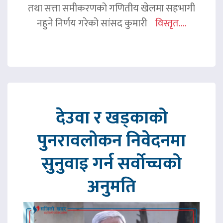
तथा सत्ता समीकरणको गणितीय खेलमा सहभागी
नहुने निर्णय गरेको सांसद कुमारी
विस्तृत....
देउवा र खड्काको
पुनरावलोकन निवेदनमा
सुनुवाइ गर्न सर्वोच्चको
अनुमति