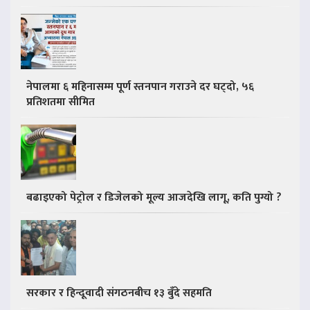
नेपालमा ६ महिनासम्म पूर्ण स्तनपान गराउने दर घट्दो, ५६
प्रतिशतमा सीमित
बढाइएको पेट्रोल र डिजेलको मूल्य आजदेखि लागू, कति पुग्यो ?
सरकार र हिन्दूवादी संगठनबीच १३ बुँदे सहमति