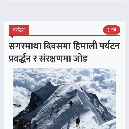
पर्यटन
सबै
सगरमाथा दिवसमा हिमाली पर्यटन
प्रवर्द्धन र संरक्षणमा जोड