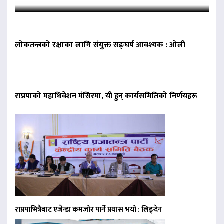
लोकतन्त्रको रक्षाका लागि संयुक्त सङ्घर्ष आवश्यक : ओली
राप्रपाको महाधिवेशन मंसिरमा, यी हुन् कार्यसमितिको निर्णयहरू
राप्रपाभित्रैबाट एजेन्डा कमजोर पार्ने प्रयास भयो : लिङ्देन