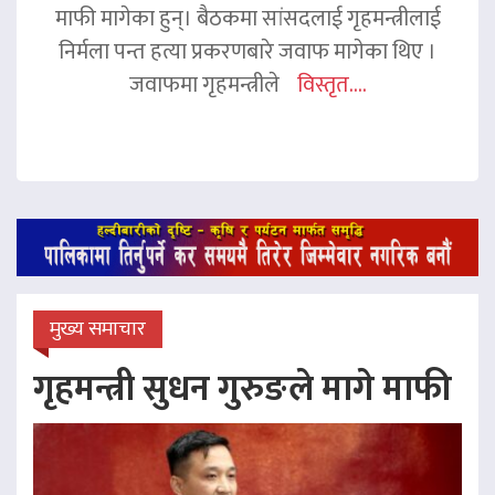
माफी मागेका हुन्। बैठकमा सांसदलाई गृहमन्त्रीलाई
निर्मला पन्त हत्या प्रकरणबारे जवाफ मागेका थिए ।
जवाफमा गृहमन्त्रीले
विस्तृत....
मुख्य समाचार
गृहमन्त्री सुधन गुरुङले मागे माफी