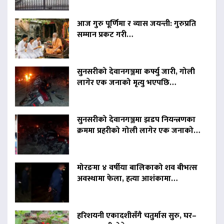
आज गुरु पूर्णिमा र व्यास जयन्ती: गुरुप्रति
सम्मान प्रकट गरी…
सुनसरीको देवानगञ्जमा कर्फ्यु जारी, गोली
लागेर एक जनाको मृत्यु भएपछि…
सुनसरीको देवानगञ्जमा झडप नियन्त्रणका
क्रममा प्रहरीको गोली लागेर एक जनाको…
मोरङमा ४ वर्षीया बालिकाको शव बीभत्स
अवस्थामा फेला, हत्या आशंकामा…
हरिशयनी एकादशीसँगै चतुर्मास सुरु, घर–